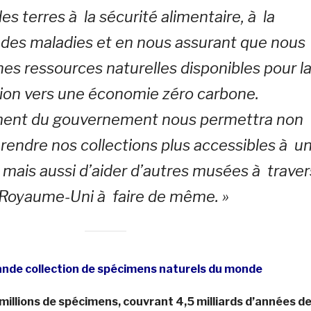
es terres à la sécurité alimentaire, à la
 des maladies et en nous assurant que nous
es ressources naturelles disponibles pour l
tion vers une économie zéro carbone.
ement du gouvernement nous permettra non
rendre nos collections plus accessibles à u
 mais aussi d’aider d’autres musées à traver
 Royaume-Uni à faire de même. »
rande collection de spécimens naturels du monde
 millions de spécimens, couvrant 4,5 milliards d’années d