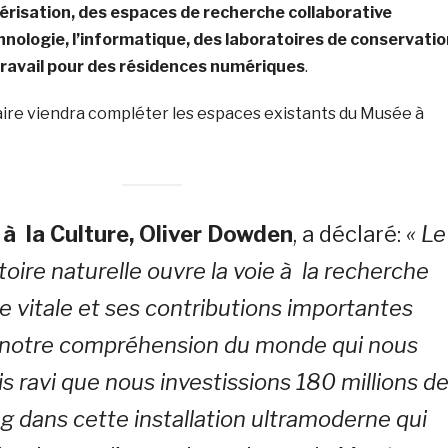
érisation, des espaces de recherche collaborative
hnologie, l’informatique, des laboratoires de conservatio
travail pour des résidences numériques
.
ire viendra compléter les espaces existants du Musée à
 à la Culture, Oliver Dowden
, a déclaré:
« Le
oire naturelle ouvre la voie à la recherche
ue vitale et ses contributions importantes
notre compréhension du monde qui nous
is ravi que nous investissions 180 millions d
ing dans cette installation ultramoderne qui