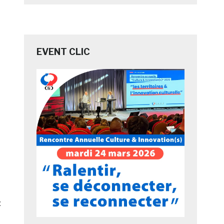
EVENT CLIC
t