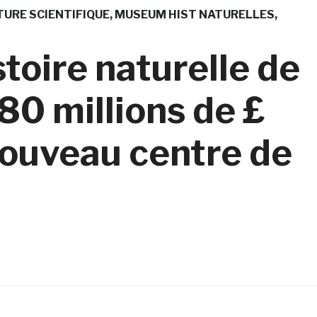
TURE SCIENTIFIQUE
MUSEUM HIST NATURELLES
toire naturelle de
80 millions de £
nouveau centre de