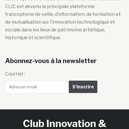
CLIC est devenu la principale plateforme
francophone de veille, d’information, de formation et
de mutualisation sur l’innovation technologique et
sociale dans les lieux de patrimoine artistique,
historique et scientifique.
Abonnez-vous à la newsletter
Courriel :
Club Innovation &