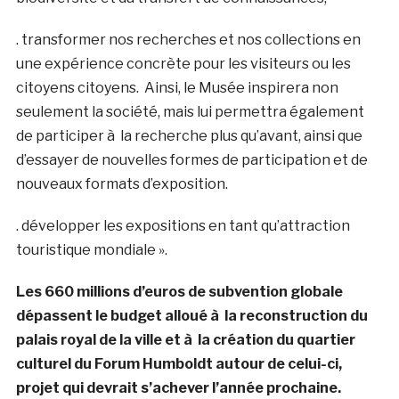
. transformer nos recherches et nos collections en
une expérience concrète pour les visiteurs ou les
citoyens citoyens. Ainsi, le Musée inspirera non
seulement la société, mais lui permettra également
de participer à la recherche plus qu’avant, ainsi que
d’essayer de nouvelles formes de participation et de
nouveaux formats d’exposition.
. développer les expositions en tant qu’attraction
touristique mondiale ».
Les 660 millions d’euros de subvention globale
dépassent le budget alloué à la reconstruction du
palais royal de la ville et à la création du quartier
culturel du Forum Humboldt autour de celui-ci,
projet qui devrait s’achever l’année prochaine.