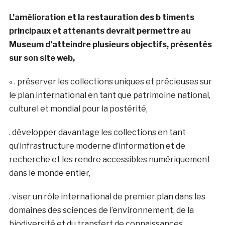
L’amélioration et la restauration des b timents
principaux et attenants devrait permettre au
Museum d’atteindre plusieurs objectifs, présentés
sur son site web,
« . préserver les collections uniques et précieuses sur
le plan international en tant que patrimoine national,
culturel et mondial pour la postérité,
. développer davantage les collections en tant
qu’infrastructure moderne d’information et de
recherche et les rendre accessibles numériquement
dans le monde entier,
. viser un rôle international de premier plan dans les
domaines des sciences de l’environnement, de la
biodiversité et du transfert de connaissances,