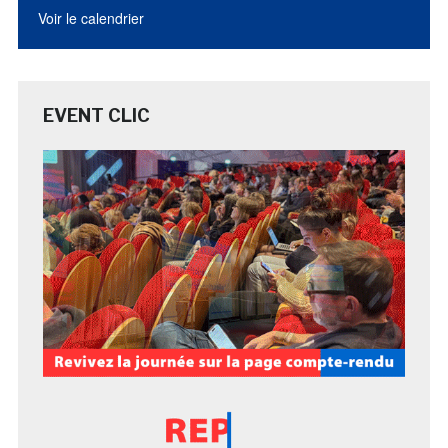
Voir le calendrier
EVENT CLIC