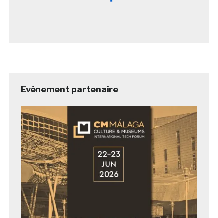
Evénement partenaire