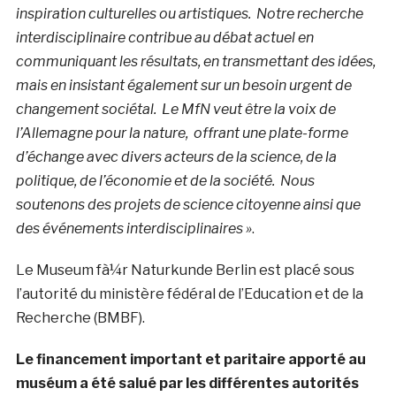
inspiration culturelles ou artistiques.
Notre recherche
interdisciplinaire contribue au débat actuel en
communiquant les résultats, en transmettant des idées,
mais en insistant également sur un besoin urgent de
changement sociétal. Le MfN veut être la voix de
l’Allemagne pour la nature, offrant une plate-forme
d’échange avec divers acteurs de la science, de la
politique, de l’économie et de la société.
Nous
soutenons des projets de science citoyenne ainsi que
des événements interdisciplinaires »
.
Le Museum fà¼r Naturkunde Berlin est placé sous
l’autorité du ministère fédéral de l’Education et de la
Recherche (BMBF).
Le financement important et paritaire apporté au
muséum a été salué par les différentes autorités