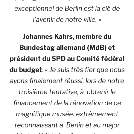
exceptionnel de Berlin est la clé de
l’avenir de notre ville. »
Johannes Kahrs, membre du
Bundestag allemand (MdB) et
président du SPD au Comité fédéral
du budget
:
« Je suis très fier que nous
ayons finalement réussi, lors de notre
troisième tentative, à obtenir le
financement de la rénovation de ce
magnifique musée. extrêmement
reconnaissant à Berlin et au major