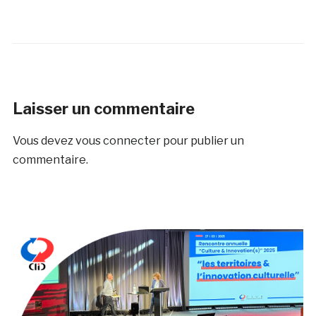
Laisser un commentaire
Vous devez
vous connecter
pour publier un
commentaire.