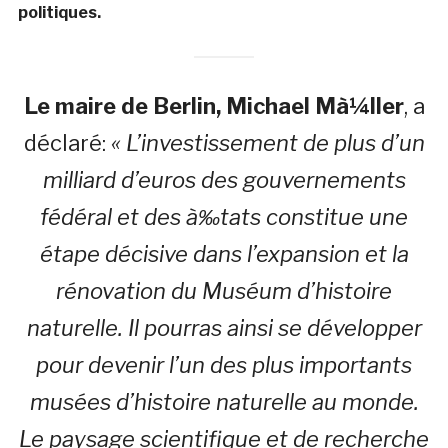
politiques.
Le maire de Berlin, Michael Mà¼ller
, a
déclaré:
« L’investissement de plus d’un
milliard d’euros des gouvernements
fédéral et des à‰tats constitue une
étape décisive dans l’expansion et la
rénovation du Muséum d’histoire
naturelle. Il pourras ainsi se développer
pour devenir l’un des plus importants
musées d’histoire naturelle au monde.
Le paysage scientifique et de recherche