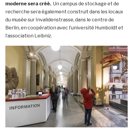
moderne sera créé.
Un campus de stockage et de
recherche sera également construit dans les locaux
du musée sur Invalidenstrasse, dans le centre de
Berlin, en coopération avec l’université Humboldt et
l’association Leibniz.