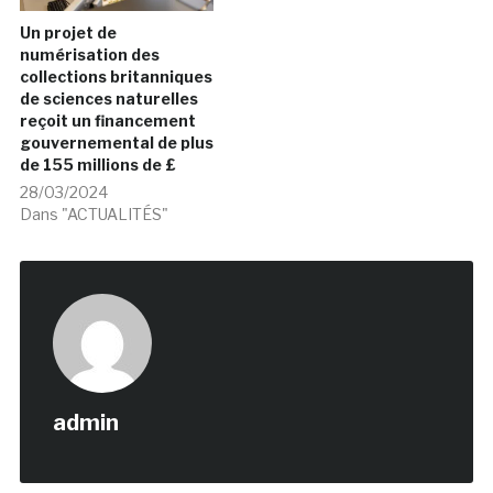
Un projet de
numérisation des
collections britanniques
de sciences naturelles
reçoit un financement
gouvernemental de plus
de 155 millions de £
28/03/2024
Dans "ACTUALITÉS"
admin