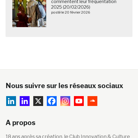
commentent leur fréquentation
2025 (20/02/2026)
posté le 20 février 2026
Nous suivre sur les réseaux sociaux
A propos
18 ans après sa création, le Club Innovation & Culture