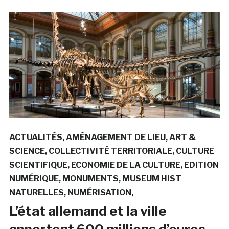
ACTUALITÉS
AMÉNAGEMENT DE LIEU
ART &
SCIENCE
COLLECTIVITÉ TERRITORIALE
CULTURE
SCIENTIFIQUE
ECONOMIE DE LA CULTURE
EDITION
NUMÉRIQUE
MONUMENTS
MUSEUM HIST
NATURELLES
NUMÉRISATION
L’état allemand et la ville