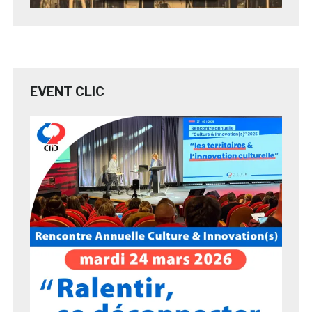
EVENT CLIC