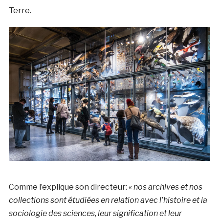
Terre.
Comme l’explique son directeur:
« nos archives et nos
collections sont étudiées en relation avec l’histoire et la
sociologie des sciences, leur signification et leur