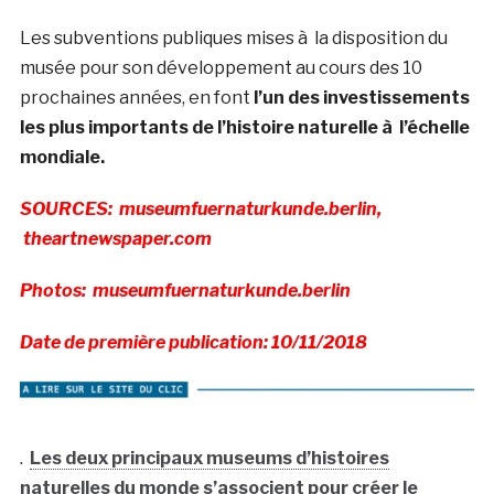
Les subventions publiques mises à la disposition du
musée pour son développement au cours des 10
prochaines années, en font
l’un des investissements
les plus importants de l’histoire naturelle à l’échelle
mondiale.
SOURCES: museumfuernaturkunde.berlin,
theartnewspaper.com
Photos: museumfuernaturkunde.berlin
Date de première publication: 10/11/2018
.
Les deux principaux museums d’histoires
naturelles du monde s’associent pour créer le