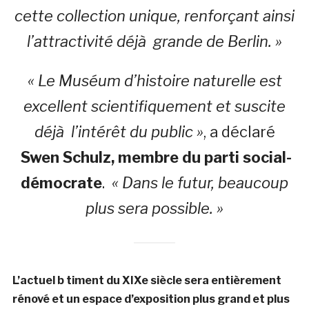
cette collection unique, renforçant ainsi
l’attractivité déjà grande de Berlin. »
« Le Muséum d’histoire naturelle est
excellent scientifiquement et suscite
déjà l’intérêt du public »
, a déclaré
Swen Schulz, membre du parti social-
démocrate
.
« Dans le futur, beaucoup
plus sera possible. »
L’actuel b timent du XIXe siècle sera entièrement
rénové et un espace d’exposition plus grand et plus