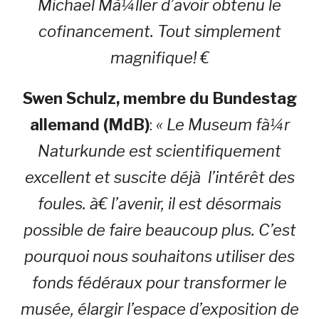
Michael Mà¼ller d’avoir obtenu le
cofinancement. Tout simplement
magnifique! €
Swen Schulz, membre du Bundestag
allemand (MdB)
:
« Le Museum fà¼r
Naturkunde est scientifiquement
excellent et suscite déjà l’intérêt des
foules. à€ l’avenir, il est désormais
possible de faire beaucoup plus. C’est
pourquoi nous souhaitons utiliser des
fonds fédéraux pour transformer le
musée, élargir l’espace d’exposition de