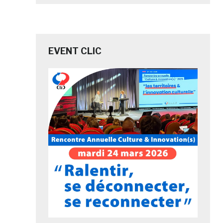
EVENT CLIC