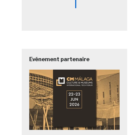
Evénement partenaire