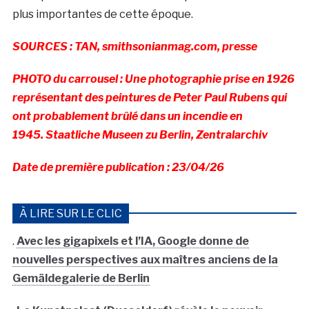
plus importantes de cette époque.
SOURCES : TAN, smithsonianmag.com, presse
PHOTO du carrousel :
Une photographie prise en 1926
représentant des peintures de Peter Paul Rubens qui
ont probablement brûlé dans un incendie en
1945.
Staatliche Museen zu Berlin, Zentralarchiv
Date de première publication : 23/04/26
À LIRE SUR LE CLIC
.
Avec les gigapixels et l’IA, Google donne de
nouvelles perspectives aux maîtres anciens de la
Gemäldegalerie de Berlin