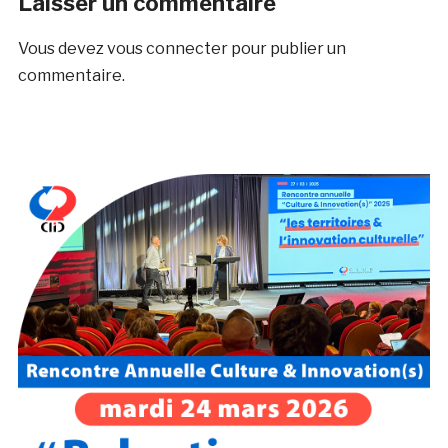
Laisser un commentaire
Vous devez
vous connecter
pour publier un
commentaire.