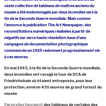
vaste collection de tableaux de maîtres anciens du
musée a été endommagée par deux incendies vers la
fin de la Seconde Guerre mondiale. Mais comme
l’annonce la publication The
Art Newspaper
, des
reconstitutions numériques réalisées à partir de
négatifs sur verre haute résolution issus d’une
campagne de documentation photographique
commencée en 1925 redonnent progressivement vie
à ces œuvres.
En mai 1945, à la fin de la Seconde Guerre mondiale,
deux incendies ont ravagé la tour de DCA de
Friedrichshain où étaient entreposés, pour leur
protection, environ 430 œuvres de grand format du
musée
.
Parmi elles figuraient
des tableaux de certains des