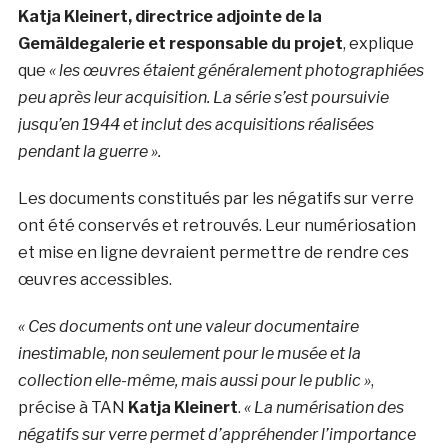
Katja Kleinert, directrice adjointe de la
Gemäldegalerie et responsable du projet
, explique
que
« les œuvres étaient généralement photographiées
peu après leur acquisition. La série s’est poursuivie
jusqu’en 1944 et inclut des acquisitions réalisées
pendant la guerre ».
Les documents constitués par les négatifs sur verre
ont été conservés et retrouvés. Leur numériosation
et mise en ligne devraient permettre de rendre ces
œuvres accessibles.
« Ces documents ont une valeur documentaire
inestimable, non seulement pour le musée et la
collection elle-même, mais aussi pour le public »
,
précise à TAN
Katja Kleinert
.
« La numérisation des
négatifs sur verre permet d’appréhender l’importance