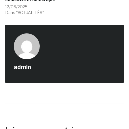
12/06/2025
Dans "ACTUALITÉS"
admin