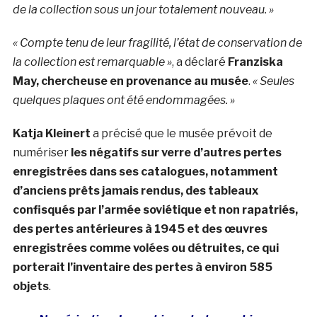
de la collection sous un jour totalement nouveau. »
« Compte tenu de leur fragilité, l’état de conservation de
la collection est remarquable »
, a déclaré
Franziska
May, chercheuse en provenance au musée
.
« Seules
quelques plaques ont été endommagées. »
Katja Kleinert
a précisé que le musée prévoit de
numériser
les négatifs sur verre d’autres pertes
enregistrées dans ses catalogues, notamment
d’anciens prêts jamais rendus, des tableaux
confisqués par l’armée soviétique et non rapatriés,
des pertes antérieures à 1945 et des œuvres
enregistrées comme volées ou détruites, ce qui
porterait l’inventaire des pertes à environ 585
objets
.