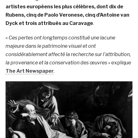
artistes européens les plus célèbres, dont dix de
Rubens, cinq de Paolo Veronese, cinq d’Antoine van
Dyck et trois attribués au Caravage
.
« Ces pertes ont longtemps constitué une lacune
majeure dans le patrimoine visuel et ont
considérablement affecté la recherche sur l’attribution,
la provenance et la conservation des œuvres »
explique
The Art Newspaper
.