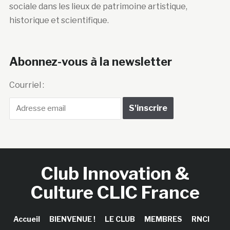
sociale dans les lieux de patrimoine artistique,
historique et scientifique.
Abonnez-vous à la newsletter
Courriel :
Club Innovation &
Culture CLIC France
Accueil
BIENVENUE !
LE CLUB
MEMBRES
RNCI