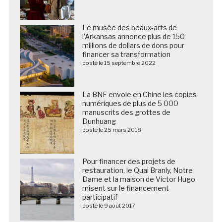
Le musée des beaux-arts de
l’Arkansas annonce plus de 150
millions de dollars de dons pour
financer sa transformation
posté le 15 septembre 2022
La BNF envoie en Chine les copies
numériques de plus de 5 000
manuscrits des grottes de
Dunhuang
posté le 25 mars 2018
Pour financer des projets de
restauration, le Quai Branly, Notre
Dame et la maison de Victor Hugo
misent sur le financement
participatif
posté le 9 août 2017