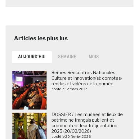
AUJOURD’HUI
SEMAINE
MOIS
8èmes Rencontres Nationales
Culture et Innovation(s): comptes-
rendus et vidéos de la journée
posté le 12 mars 2017
DOSSIER / Les musées et lieux de
patrimoine français publient et
commentent leur fréquentation
2025 (20/02/2026)
posté le 20 février 2026