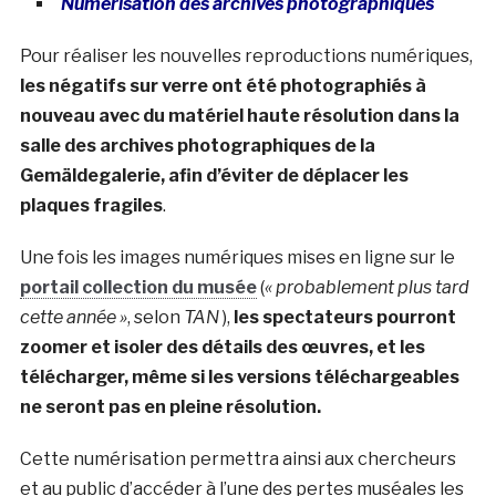
Numérisation des archives photographiques
Pour réaliser les nouvelles reproductions numériques,
les négatifs sur verre ont été photographiés à
nouveau avec du matériel haute résolution dans la
salle des archives photographiques de la
Gemäldegalerie, afin d’éviter de déplacer les
plaques fragiles
.
Une fois les images numériques mises en ligne sur le
portail collection du musée
(
« probablement plus tard
cette année »
, selon
TAN
),
les spectateurs pourront
zoomer et isoler des détails des œuvres, et les
télécharger, même si les versions téléchargeables
ne seront pas en pleine résolution.
Cette numérisation permettra ainsi aux chercheurs
et au public d’accéder à l’une des pertes muséales les