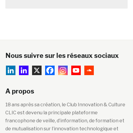
Nous suivre sur les réseaux sociaux
A propos
18 ans après sa création, le Club Innovation & Culture
CLIC est devenu la principale plateforme
francophone de veille, d’information, de formation et
de mutualisation sur l’innovation technologique et