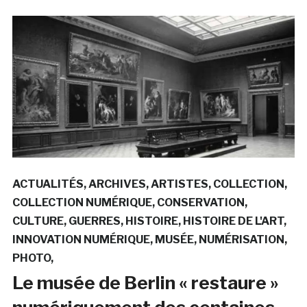
ACTUALITÉS
ARCHIVES
ARTISTES
COLLECTION
COLLECTION NUMÉRIQUE
CONSERVATION
CULTURE
GUERRES
HISTOIRE
HISTOIRE DE L'ART
INNOVATION NUMÉRIQUE
MUSÉE
NUMÉRISATION
PHOTO
Le musée de Berlin « restaure »