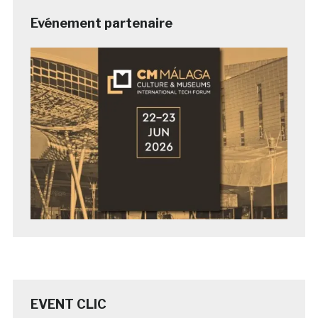
Evénement partenaire
EVENT CLIC