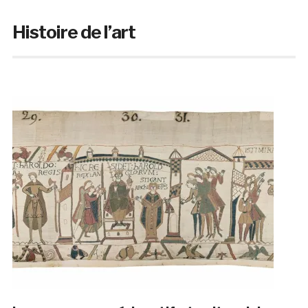
Histoire de l’art