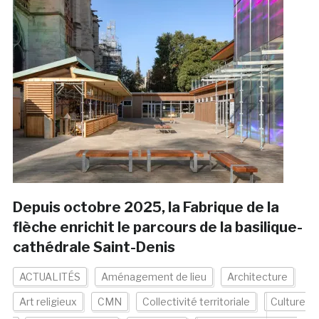
Depuis octobre 2025, la Fabrique de la
flèche enrichit le parcours de la basilique-
cathédrale Saint-Denis
ACTUALITÉS
Aménagement de lieu
Architecture
Art religieux
CMN
Collectivité territoriale
Culture