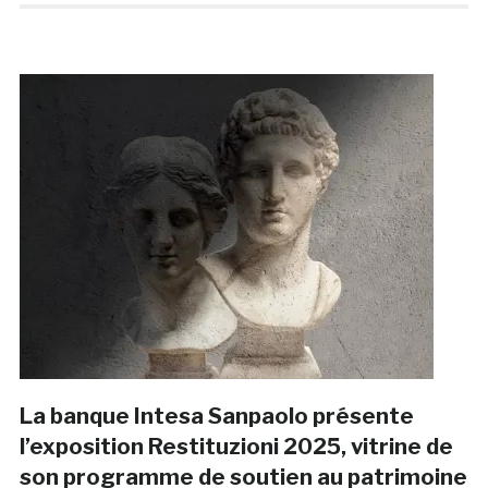
La banque Intesa Sanpaolo présente
l’exposition Restituzioni 2025, vitrine de
son programme de soutien au patrimoine