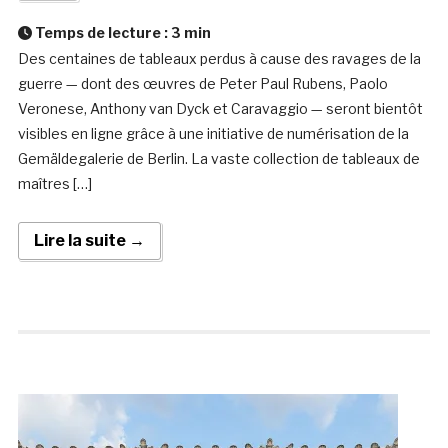
Temps de lecture :
3
min
Des centaines de tableaux perdus à cause des ravages de la
guerre — dont des œuvres de Peter Paul Rubens, Paolo
Veronese, Anthony van Dyck et Caravaggio — seront bientôt
visibles en ligne grâce à une initiative de numérisation de la
Gemäldegalerie de Berlin. La vaste collection de tableaux de
maîtres […]
Lire la suite →