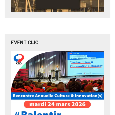
EVENT CLIC