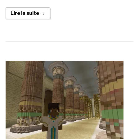
Lire la suite →