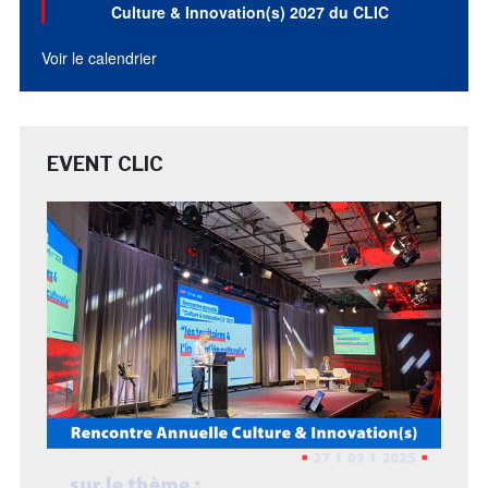
Culture & Innovation(s) 2027 du CLIC
Voir le calendrier
EVENT CLIC