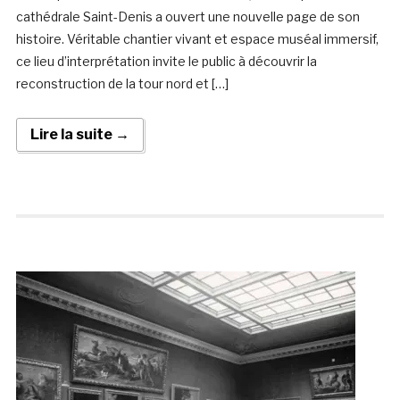
cathédrale Saint-Denis a ouvert une nouvelle page de son
histoire. Véritable chantier vivant et espace muséal immersif,
ce lieu d’interprétation invite le public à découvrir la
reconstruction de la tour nord et […]
Lire la suite →