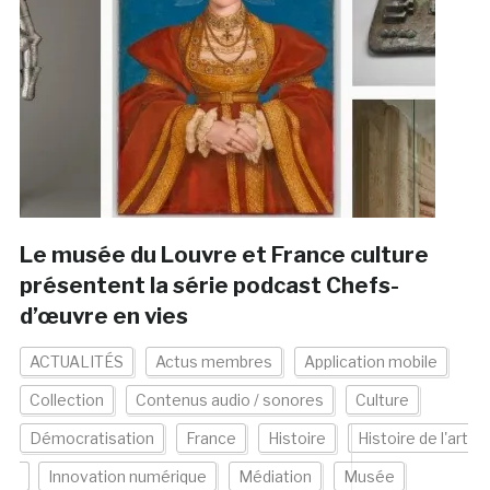
Le musée du Louvre et France culture
présentent la série podcast Chefs-
d’œuvre en vies
ACTUALITÉS
Actus membres
Application mobile
Collection
Contenus audio / sonores
Culture
Démocratisation
France
Histoire
Histoire de l'art
Innovation numérique
Médiation
Musée