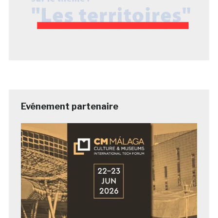
Evénement partenaire