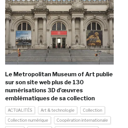
Le Metropolitan Museum of Art publie
sur son site web plus de 130
numérisations 3D d’œuvres
emblématiques de sa collection
ACTUALITÉS
Art & technologie
Collection
Collection numérique
Coopération internationale