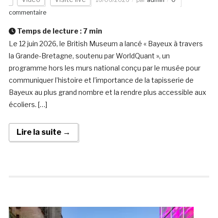
commentaire
Temps de lecture :
7
min
Le 12 juin 2026, le British Museum a lancé « Bayeux à travers
la Grande-Bretagne, soutenu par WorldQuant », un
programme hors les murs national conçu par le musée pour
communiquer l’histoire et l’importance de la tapisserie de
Bayeux au plus grand nombre et la rendre plus accessible aux
écoliers. […]
Lire la suite →