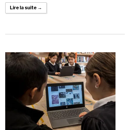
Lire la suite →