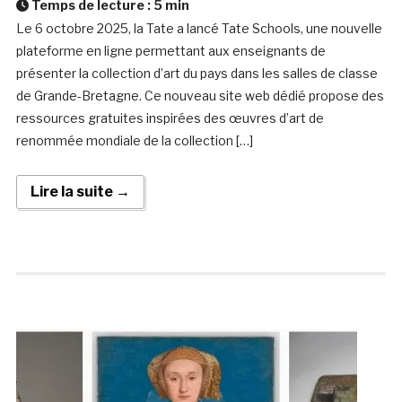
Temps de lecture :
5
min
Le 6 octobre 2025, la Tate a lancé Tate Schools, une nouvelle
plateforme en ligne permettant aux enseignants de
présenter la collection d’art du pays dans les salles de classe
de Grande-Bretagne. Ce nouveau site web dédié propose des
ressources gratuites inspirées des œuvres d’art de
renommée mondiale de la collection […]
Lire la suite →