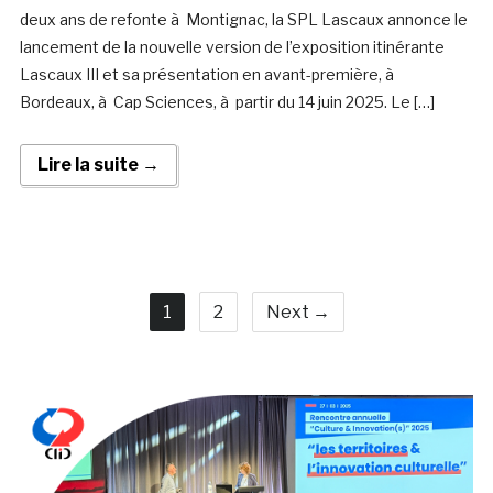
deux ans de refonte à Montignac, la SPL Lascaux annonce le
lancement de la nouvelle version de l’exposition itinérante
Lascaux III et sa présentation en avant-première, à
Bordeaux, à Cap Sciences, à partir du 14 juin 2025. Le […]
Lire la suite →
1
2
Next →