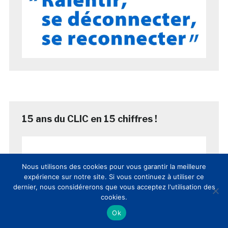
15 ans du CLIC en 15 chiffres !
Nous utilisons des cookies pour vous garantir la meilleure
expérience sur notre site. Si vous continuez à utiliser ce
dernier, nous considérerons que vous acceptez l'utilisation des
cookies.
Ok