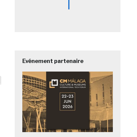
Evénement partenaire