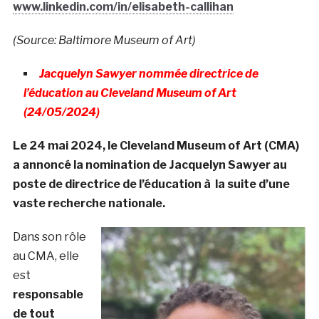
www.linkedin.com/in/elisabeth-callihan
(Source: Baltimore Museum of Art)
Jacquelyn Sawyer nommée directrice de
l’éducation au Cleveland Museum of Art
(24/05/2024)
Le 24 mai 2024, le Cleveland Museum of Art (CMA)
a annoncé la nomination de Jacquelyn Sawyer au
poste de directrice de l’éducation à la suite d’une
vaste recherche nationale.
Dans son rôle
au CMA, elle
est
responsable
de tout