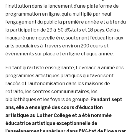
l’institution dans le lancement d’une plateforme de
programmation en ligne, qui a multiplié par neuf
l’engagement du public la première année et a étendu
la participation de 29 à 50 à‰tats et 18 pays. Cela a
inauguré une nouvelle ère, soutenant l’éducation aux
arts populaires à travers environ 200 cours et
événements sur place et en ligne chaque année.
En tant qu’artiste enseignante, Lovelace a animé des
programmes artistiques pratiques qui favorisent
l’accès et l’autonomisation dans les maisons de
retraite, les centres communautaires, les
bibliothèques et les foyers de groupe.
Pendant sept
ans, elle a enseigné des cours d’éducation
artistique au Luther College et a été nommée
éducatrice artistique exceptionnelle de
l’enseignement supérieur dans l’à‰tat de l’Iowa par