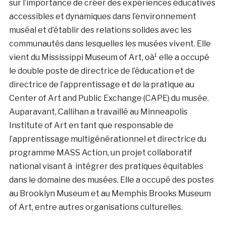
sur l’importance de créer des expériences éducatives
accessibles et dynamiques dans l’environnement
muséal et d’établir des relations solides avec les
communautés dans lesquelles les musées vivent. Elle
vient du Mississippi Museum of Art, oà¹ elle a occupé
le double poste de directrice de l’éducation et de
directrice de l’apprentissage et de la pratique au
Center of Art and Public Exchange (CAPE) du musée.
Auparavant, Callihan a travaillé au Minneapolis
Institute of Art en tant que responsable de
l’apprentissage multigénérationnel et directrice du
programme MASS Action, un projet collaboratif
national visant à intégrer des pratiques équitables
dans le domaine des musées. Elle a occupé des postes
au Brooklyn Museum et au Memphis Brooks Museum
of Art, entre autres organisations culturelles.