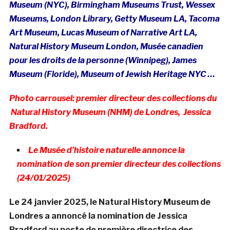
Museum (NYC), Birmingham Museums Trust, Wessex
Museums, London Library, Getty Museum LA, Tacoma
Art Museum, Lucas Museum of Narrative Art LA,
Natural History Museum London, Musée canadien
pour les droits de la personne (Winnipeg), James
Museum (Floride), Museum of Jewish Heritage NYC …
Photo carrousel: premier directeur des collections du
Natural History Museum (NHM) de Londres, Jessica
Bradford.
Le Musée d’histoire naturelle annonce la
nomination de son premier directeur des collections
(24/01/2025)
Le 24 janvier 2025, le Natural History Museum de
Londres a annoncé la nomination de Jessica
Bradford au poste de première directrice des