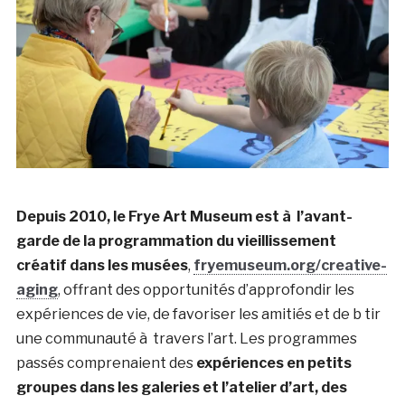
Depuis 2010, le Frye Art Museum est à l’avant-
garde de la programmation du vieillissement
créatif dans les musées
,
fryemuseum.org/creative-
aging
, offrant des opportunités d’approfondir les
expériences de vie, de favoriser les amitiés et de b tir
une communauté à travers l’art. Les programmes
passés comprenaient des
expériences en petits
groupes dans les galeries et l’atelier d’art, des