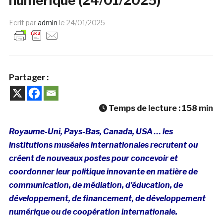
numérique (24/01/2025)
Ecrit par
admin
le
24/01/2025
Partager :
Temps de lecture :
158
min
Royaume-Uni, Pays-Bas, Canada, USA … les
institutions muséales internationales recrutent ou
créent de nouveaux postes pour concevoir et
coordonner leur politique innovante en matière de
communication, de médiation, d’éducation, de
développement, de financement, de développement
numérique ou de coopération internationale.