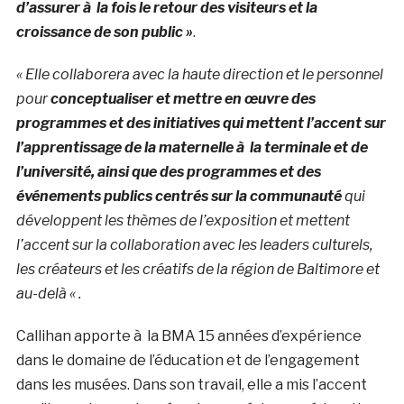
d’assurer à la fois le retour des visiteurs et la
croissance de son public »
.
« Elle collaborera avec la haute direction et le personnel
pour
conceptualiser et mettre en œuvre des
programmes et des initiatives qui mettent l’accent sur
l’apprentissage de la maternelle à la terminale et de
l’université, ainsi que des programmes et des
événements publics centrés sur la communauté
qui
développent les thèmes de l’exposition et mettent
l’accent sur la collaboration avec les leaders culturels,
les créateurs et les créatifs de la région de Baltimore et
au-delà « .
Callihan apporte à la BMA 15 années d’expérience
dans le domaine de l’éducation et de l’engagement
dans les musées. Dans son travail, elle a mis l’accent