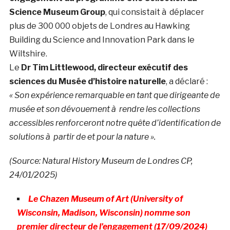
Science Museum Group
, qui consistait à déplacer
plus de 300 000 objets de Londres au Hawking
Building du Science and Innovation Park dans le
Wiltshire.
Le
Dr Tim Littlewood, directeur exécutif des
sciences du Musée d’histoire naturelle
, a déclaré :
« Son expérience remarquable en tant que dirigeante de
musée et son dévouement à rendre les collections
accessibles renforceront notre quête d’identification de
solutions à partir de et pour la nature ».
(Source: Natural History Museum de Londres CP,
24/01/2025)
Le Chazen Museum of Art (University of
Wisconsin, Madison, Wisconsin) nomme son
premier directeur de l’engagement (17/09/2024)