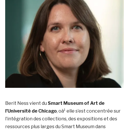
Berit Ness vient du
Smart Museum of Art de
l’Université de Chicago
, oà¹ elle s’est concentrée sur
l’intégration des collections, des expositions et des
ressources plus larges du Smart Museum dans