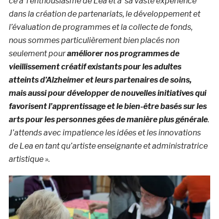
ce à l’enthousiasme de Lea et à sa vaste expérience
dans la création de partenariats, le développement et
l’évaluation de programmes et la collecte de fonds,
nous sommes particulièrement bien placés non
seulement pour
améliorer nos programmes de
vieillissement créatif existants pour les adultes
atteints d’Alzheimer et leurs partenaires de soins,
mais aussi pour développer de nouvelles initiatives qui
favorisent l’apprentissage et le bien-être basés sur les
arts pour les personnes gées de manière plus générale
.
J’attends avec impatience les idées et les innovations
de Lea en tant qu’artiste enseignante et administratrice
artistique ».