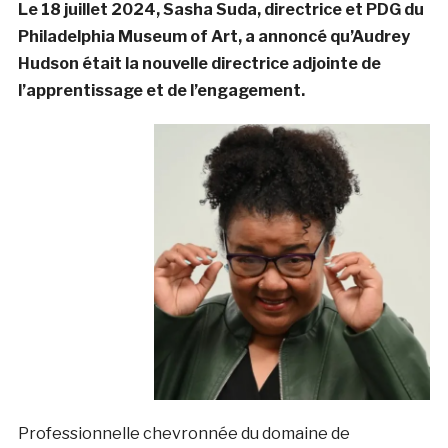
Le 18 juillet 2024, Sasha Suda, directrice et PDG du
Philadelphia Museum of Art, a annoncé qu’Audrey
Hudson était la nouvelle directrice adjointe de
l’apprentissage et de l’engagement.
Professionnelle chevronnée du domaine de