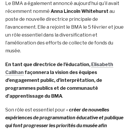
Le BMA a également annoncé aujourd’hui qu’il avait
récemment nommé
Anna Lincoln Whitehurst
au
poste de nouvelle directrice principale de
l’avancement. Elle a rejoint le BMA le 5 février et joue
un rôle essentiel dans la diversification et
l’amélioration des efforts de collecte de fonds du
musée.
En tant que directrice de l’éducation,
Elisabeth
Callihan
façonnera la vision des équipes
d’engagement public, d’interprétation, de
programmes publics et de communauté
d’apprentissage du BMA
.
Son rôle est essentiel pour
«
créer de nouvelles
expériences de programmation éducative et publique
qui font progresser les priorités du musée afin