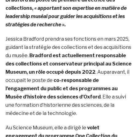
collections,
« apportant son expertise en matière de
leadership muséal pour guider les acquisitions et les
stratégies de recherche ».
Jessica Bradford prendra ses fonctions en mars 2025,
guidant la stratégie des collections et des acquisitions
du musée.
Bradford est actuellement responsable
des collections et conservateur principal au Science
Museum, un rôle occupé depuis 2022
. Auparavant, il
occupait le poste de
co-responsable de
l’engagement du public et des programmes au
Musée d’histoire des sciences d’Oxford
. Elle a suivi
une formation d’historienne des sciences, de la
médecine et de la technologie.
Au Science Museum, elle a dirigé le
volet
engagement du programme One Collection du