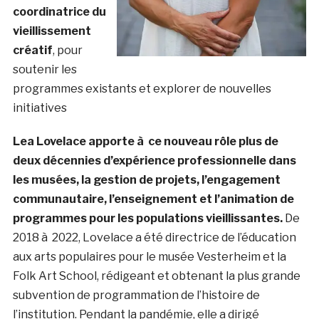
coordinatrice du
vieillissement
créatif
, pour
soutenir les
programmes existants et explorer de nouvelles
initiatives
Lea Lovelace apporte à ce nouveau rôle plus de
deux décennies d’expérience professionnelle dans
les musées, la gestion de projets, l’engagement
communautaire, l’enseignement et l’animation de
programmes pour les populations vieillissantes.
De
2018 à 2022, Lovelace a été directrice de l’éducation
aux arts populaires pour le musée Vesterheim et la
Folk Art School, rédigeant et obtenant la plus grande
subvention de programmation de l’histoire de
l’institution. Pendant la pandémie, elle a dirigé