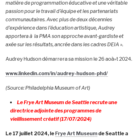
matière de programmation éducative et une véritable
passion pour le travail d’équipe et les partenariats
communautaires. Avec plus de deux décennies
d’expérience dans l’éducation artistique, Audrey
apportera à la PMA son approche avant-gardiste et
axée sur les résultats, ancrée dans les cadres DEIA ».
Audrey Hudson démarrera sa mission le 26 aoà»t 2024.
www.linkedin.com/in/audrey-hudson-phd/
(Source: Philadelphia Museum of Art)
Le Frye Art Museum de Seattle recrute une
directrice adjointe des programmes de
vieillissement créatif (17/07/2024)
Le 17 juillet 2024, le
Frye Art Museum
de Seattle a