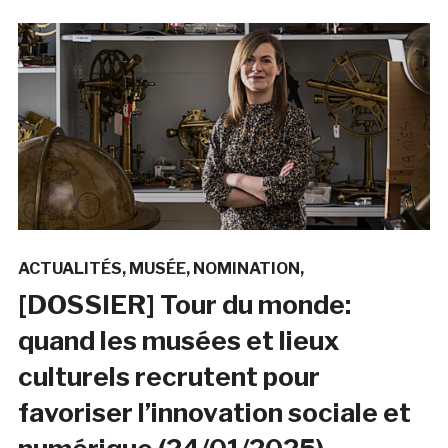
ACTUALITÉS
MUSÉE
NOMINATION
[DOSSIER] Tour du monde:
quand les musées et lieux
culturels recrutent pour
favoriser l’innovation sociale et