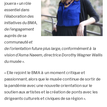
jouera
« un rôle
essentiel dans
l’élaboration des
initiatives du BMA,
de l’engagement
auprès de sa
communauté et
de l’orientation future plus large, conformément à la
vision d’Asma Naeem, directrice Dorothy Wagner Wallis
du musée »
.
« Elle rejoint le BMA à un moment critique et
passionnant, alors que le musée continue de sortir de
la pandémie avec une nouvelle orientation sur le
soutien aux artistes et la création de ponts avec les
dirigeants culturels et civiques de sa région ».