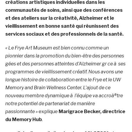
créations artistiques individuelles dans les
communautés de soins, ainsi que des conférences
et des ateliers sur la créativité, Alzheimer et le
vieillissement en bonne santé qui réunissent des
services sociaux et des professionnels de la santé.
« Le Frye Art Museum est bien connu comme un
pionnier dans la promotion du bien-être des personnes
gées et des personnes atteintes d’Alzheimer gr ce à ses
programmes de vieillissement créatif. Nous avons une
longue histoire de collaboration entre le Frye et le UW
Memory and Brain Wellness Center. L’ajout de ce
nouveau membre dynamique à l’équipe va accroà®tre
notre potentiel de partenariat de manière
passionnante »
explique
Marigrace Becker, directrice
du Memory Hub
.