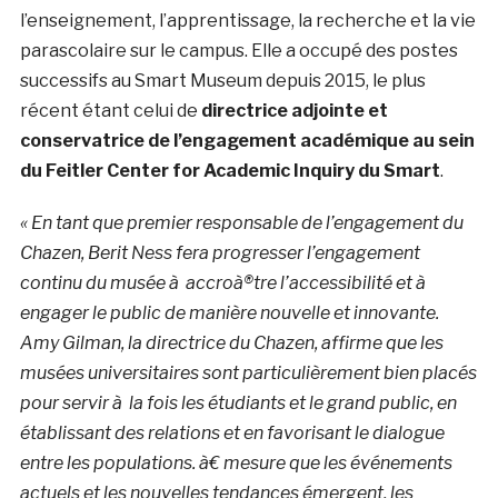
l’enseignement, l’apprentissage, la recherche et la vie
parascolaire sur le campus. Elle a occupé des postes
successifs au Smart Museum depuis 2015, le plus
récent étant celui de
directrice adjointe et
conservatrice de l’engagement académique au sein
du Feitler Center for Academic Inquiry du Smart
.
« En tant que premier responsable de l’engagement du
Chazen, Berit Ness fera progresser l’engagement
continu du musée à accroà®tre l’accessibilité et à
engager le public de manière nouvelle et innovante.
Amy Gilman, la directrice du Chazen, affirme que les
musées universitaires sont particulièrement bien placés
pour servir à la fois les étudiants et le grand public, en
établissant des relations et en favorisant le dialogue
entre les populations. à€ mesure que les événements
actuels et les nouvelles tendances émergent, les