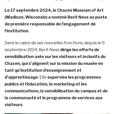
Le 17 septembre 2024, le Chazen Museum of Art
(Madison, Wisconsin) a nommé Berit Ness au poste
de première responsable de l’engagement de
l’institution.
Dans le cadre de ses nouvelles fonctions, depuis le 9
septembre 2024, Berit Ness
dirige les efforts de
sensibilisation axés sur les visiteurs et inclusifs du
Chazen, qui s’alignent sur la mission du musée en
tant qu’institution d’enseignement et
d’apprentissage
. Elle
supervise les programmes
publics et l’éducation, le marketing et les
communications, la sensibilisation du campus et de
la communauté et le programme de services aux
visiteurs
.