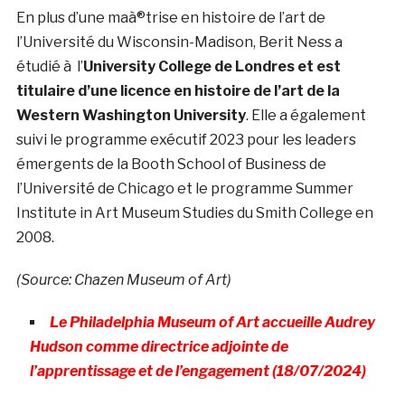
En plus d’une maà®trise en histoire de l’art de
l’Université du Wisconsin-Madison, Berit Ness a
étudié à l’
University College de Londres et est
titulaire d’une licence en histoire de l’art de la
Western Washington University
. Elle a également
suivi le programme exécutif 2023 pour les leaders
émergents de la Booth School of Business de
l’Université de Chicago et le programme Summer
Institute in Art Museum Studies du Smith College en
2008.
(Source: Chazen Museum of Art)
Le Philadelphia Museum of Art accueille Audrey
Hudson comme directrice adjointe de
l’apprentissage et de l’engagement (18/07/2024)