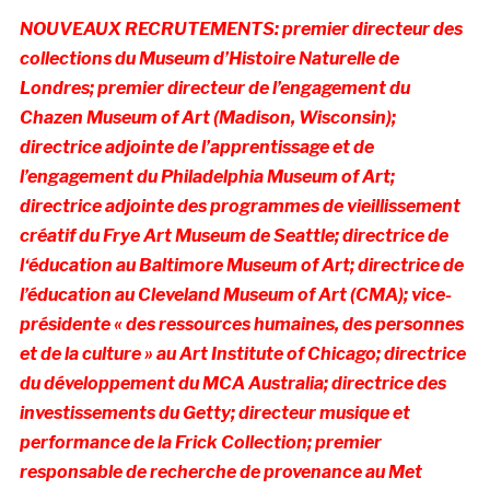
NOUVEAUX RECRUTEMENTS: premier directeur des
collections du Museum d’Histoire Naturelle de
Londres;
premier directeur de l’engagement du
Chazen Museum of Art (Madison, Wisconsin);
directrice adjointe de l’apprentissage et de
l’engagement du Philadelphia Museum of Art;
directrice adjointe des programmes de vieillissement
créatif du Frye Art Museum de Seattle; directrice de
l
‘éducation au Baltimore Museum of Art;
directrice de
l’éducation au Cleveland Museum of Art (CMA); vice-
présidente « des ressources humaines, des personnes
et de la culture » au Art Institute of Chicago;
directrice
du développement du MCA Australia;
directrice des
investissements du Getty;
directeur musique et
performance de la Frick Collection; premier
responsable de recherche de provenance au Met