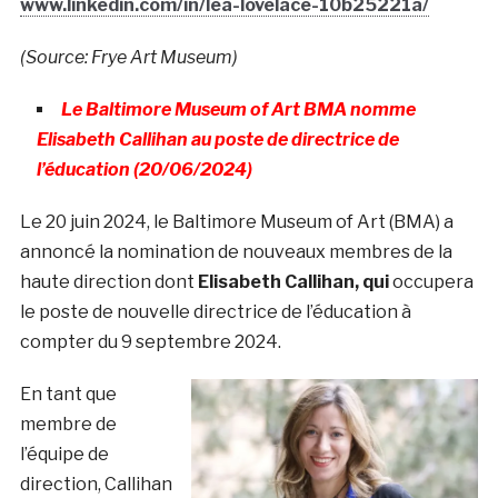
www.linkedin.com/in/lea-lovelace-10b25221a/
(Source: Frye Art Museum)
Le Baltimore Museum of Art BMA nomme
Elisabeth Callihan au poste de directrice de
l’éducation (20/06/2024)
Le 20 juin 2024, le Baltimore Museum of Art (BMA) a
annoncé la nomination de nouveaux membres de la
haute direction dont
Elisabeth Callihan, qui
occupera
le poste de nouvelle directrice de l’éducation à
compter du 9 septembre 2024.
En tant que
membre de
l’équipe de
direction, Callihan