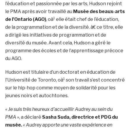
l’éducation et passionnée par les arts, Hudson rejoint
le PMA après avoir travaillé au
Musée des beaux-arts
de l’Ontario (AGO)
, oà¹ elle était chef de l’éducation,
de la programmation et de la diversité. à€ ce titre, elle
a dirigé les initiatives de programmation et de
diversité du musée. Avant cela, Hudson a géré le
programme des écoles et de l’apprentissage précoce
du AGO.
Hudson est titulaire d’un doctorat en éducation de
l’Université de Toronto, oà¹ son travail s’est concentré
sur le hip-hop comme moyen de solidarité pour les
jeunes noirs et autochtones.
« Je suis très heureux d’accueillir Audrey au sein du
PMA »
, a déclaré
Sasha Suda, directrice et PDG du
musée.
« Audrey apporte une vaste expérience en