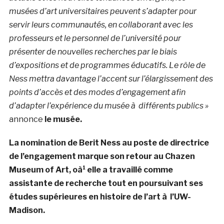
musées d’art universitaires peuvent s’adapter pour
servir leurs communautés, en collaborant avec les
professeurs et le personnel de l’université pour
présenter de nouvelles recherches par le biais
d’expositions et de programmes éducatifs. Le rôle de
Ness mettra davantage l’accent sur l’élargissement des
points d’accès et des modes d’engagement afin
d’adapter l’expérience du musée à différents publics »
annonce
le musée.
La nomination de Berit Ness au poste de directrice
de l’engagement marque son retour au Chazen
Museum of Art, oà¹ elle a travaillé comme
assistante de recherche tout en poursuivant ses
études supérieures en histoire de l’art à l’UW-
Madison.