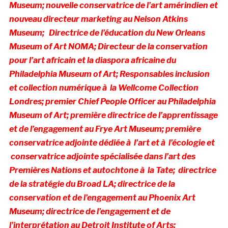
Museum; nouvelle conservatrice de l’art amérindien et
nouveau directeur marketing au Nelson Atkins
Museum; Directrice de l’éducation du New Orleans
Museum of Art NOMA; D
irecteur de la conservation
pour l’art africain et la diaspora africaine du
Philadelphia Museum of Art;
Responsables inclusion
et collection numérique à la Wellcome Collection
Londres; premier Chief People Officer au
Philadelphia
Museum of Art; première
directrice de l’apprentissage
et de l’engagement au Frye Art Museum;
première
conservatrice adjointe dédiée à l’art et à l’écologie et
conservatrice adjointe spécialisée dans l’art des
Premières Nations et autochtone à la Tate;
directrice
de la stratégie du Broad LA;
directrice de la
conservation et de l’engagement au Phoenix Art
Museum; directrice de l’engagement et de
l’interprétation au Detroit Institute of Arts;