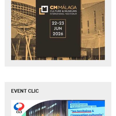
EVENT CLIC