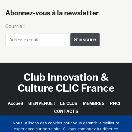
Abonnez-vous à la newsletter
Courriel :
Club Innovation &
Culture CLIC France
Accueil
BIENVENUE !
LE CLUB
MEMBRES
RNCI
CONTACTS
Nous utilisons des cookies pour vous garantir la meilleure
expérience sur notre site. Si vous continuez à utiliser ce