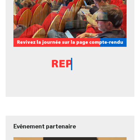
Evénement partenaire