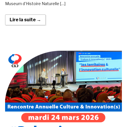
Museum d’Histoire Naturelle […]
Lire la suite →