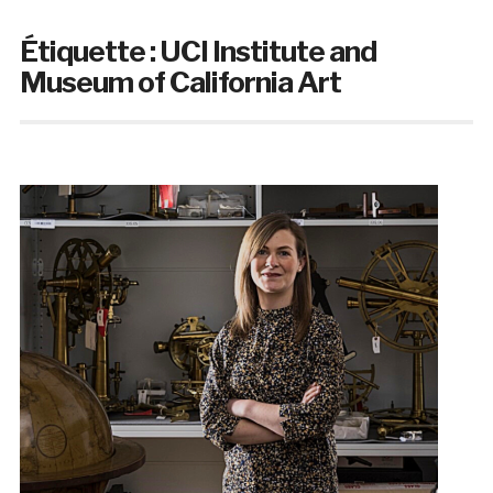
Étiquette :
UCI Institute and
Museum of California Art