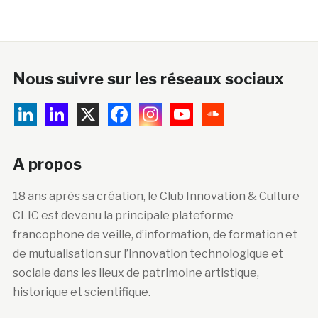
Nous suivre sur les réseaux sociaux
A propos
18 ans après sa création, le Club Innovation & Culture
CLIC est devenu la principale plateforme
francophone de veille, d’information, de formation et
de mutualisation sur l’innovation technologique et
sociale dans les lieux de patrimoine artistique,
historique et scientifique.