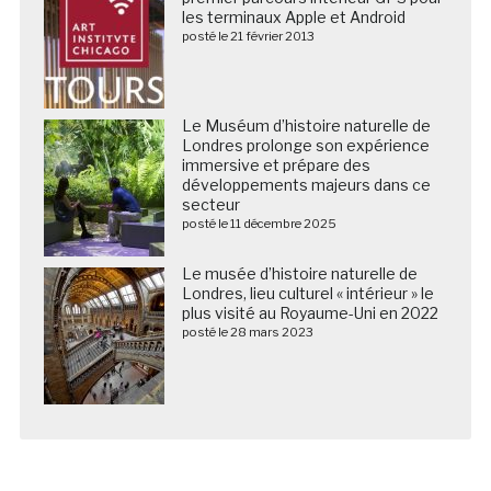
les terminaux Apple et Android
posté le 21 février 2013
Le Muséum d’histoire naturelle de
Londres prolonge son expérience
immersive et prépare des
développements majeurs dans ce
secteur
posté le 11 décembre 2025
Le musée d’histoire naturelle de
Londres, lieu culturel « intérieur » le
plus visité au Royaume-Uni en 2022
posté le 28 mars 2023