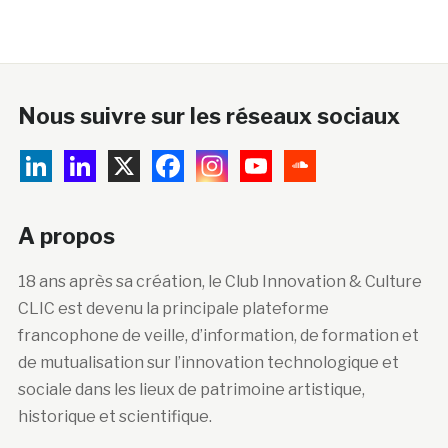
Nous suivre sur les réseaux sociaux
A propos
18 ans après sa création, le Club Innovation & Culture
CLIC est devenu la principale plateforme
francophone de veille, d’information, de formation et
de mutualisation sur l’innovation technologique et
sociale dans les lieux de patrimoine artistique,
historique et scientifique.