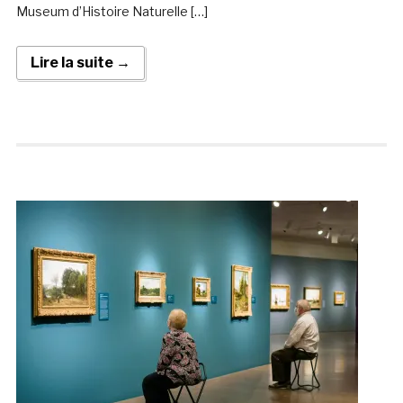
Museum d’Histoire Naturelle […]
Lire la suite →