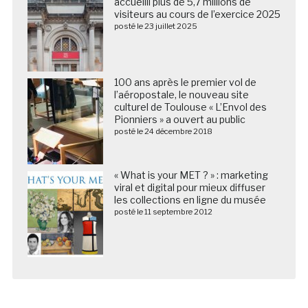
accueilli plus de 5,7 millions de
visiteurs au cours de l’exercice 2025
posté le 23 juillet 2025
100 ans après le premier vol de
l’aéropostale, le nouveau site
culturel de Toulouse « L’Envol des
Pionniers » a ouvert au public
posté le 24 décembre 2018
« What is your MET ? » : marketing
viral et digital pour mieux diffuser
les collections en ligne du musée
posté le 11 septembre 2012