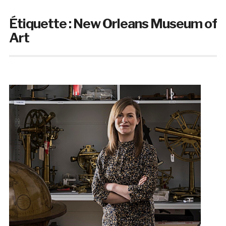
Étiquette :
New Orleans Museum of
Art