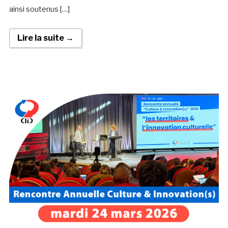
ainsi soutenus […]
Lire la suite →