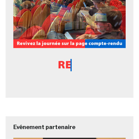
Evénement partenaire