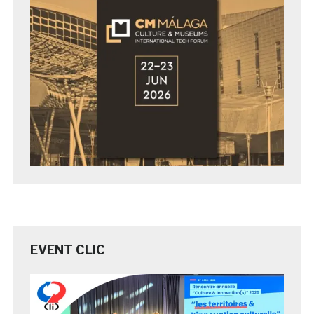
EVENT CLIC