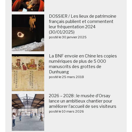
DOSSIER / Les lieux de patrimoine
français publient et commentent
leur fréquentation 2024
(30/01/2025)
posté le 30 janvier 2025
La BNF envoie en Chine les copies
numériques de plus de 5 000
manuscrits des grottes de
Dunhuang
posté le 25 mars 2018
2026 – 2028 : le musée d’Orsay
lance un ambitieux chantier pour
améliorer l’accueil de ses visiteurs
posté le 10 mars 2026