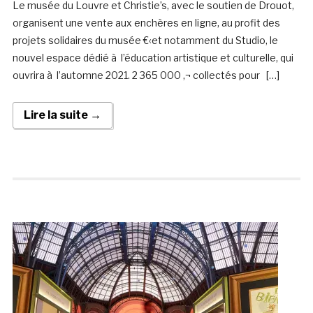
Le musée du Louvre et Christie’s, avec le soutien de Drouot,
organisent une vente aux enchères en ligne, au profit des
projets solidaires du musée €‹et notamment du Studio, le
nouvel espace dédié à l’éducation artistique et culturelle, qui
ouvrira à l’automne 2021. 2 365 000 ‚¬ collectés pour […]
Lire la suite →