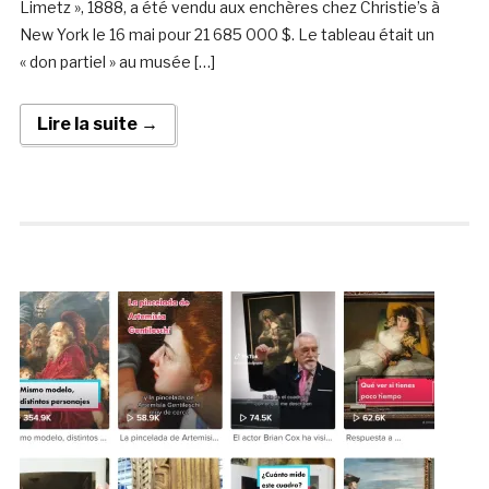
Limetz », 1888, a été vendu aux enchères chez Christie’s à
New York le 16 mai pour 21 685 000 $. Le tableau était un
« don partiel » au musée […]
Lire la suite →