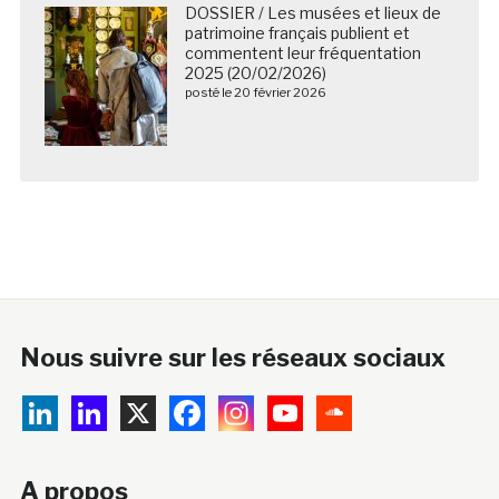
DOSSIER / Les musées et lieux de
patrimoine français publient et
commentent leur fréquentation
2025 (20/02/2026)
posté le 20 février 2026
Nous suivre sur les réseaux sociaux
A propos