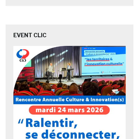
EVENT CLIC