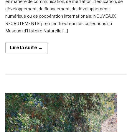
en matière de communication, de médiation, d’éducation, de
développement, de financement, de développement
numérique ou de coopération internationale. NOUVEAUX
RECRUTEMENTS: premier directeur des collections du
Museum d’Histoire Naturelle […]
Lire la suite →