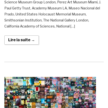
Science Museum Group London, Perez Art Museum Miami, J.
Paul Getty Trust, Academy Museum LA, Museo Nacional del
Prado, United States Holocaust Memorial Museum,
Smithsonian Institution, The National Gallery London,
California Academy of Sciences, National […]
Lire la suite →