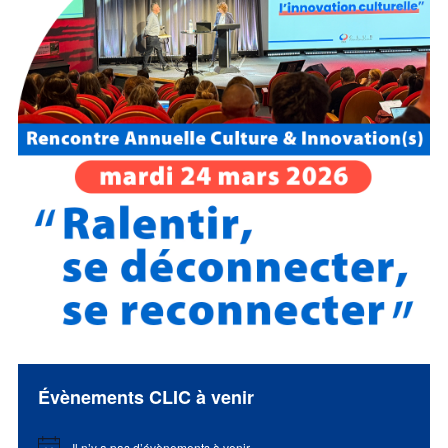
Évènements CLIC à venir
Il n’y a pas d’évènements à venir.