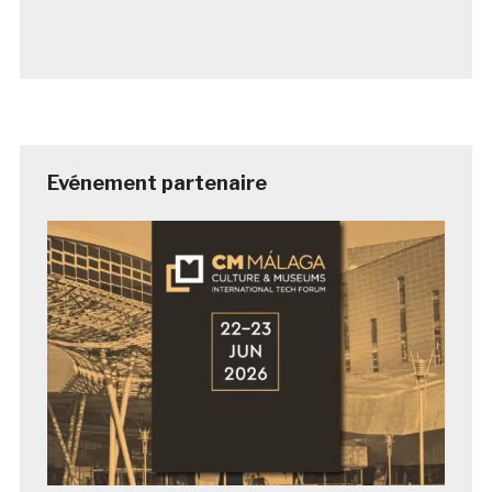
Evénement partenaire