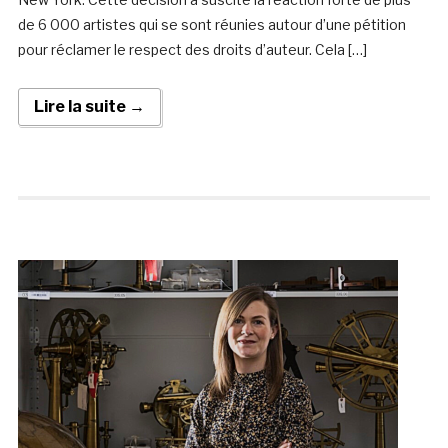
de 6 000 artistes qui se sont réunies autour d’une pétition
pour réclamer le respect des droits d’auteur. Cela […]
Lire la suite →