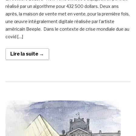
réalisé par un algorithme pour 432 500 dollars. Deux ans
après, la maison de vente met en vente, pour la première fois,
une œuvre intégralement digitale réalisée par l’artiste
américain Beeple. Dans le contexte de crise mondiale due au
covid […]
Lire la suite →