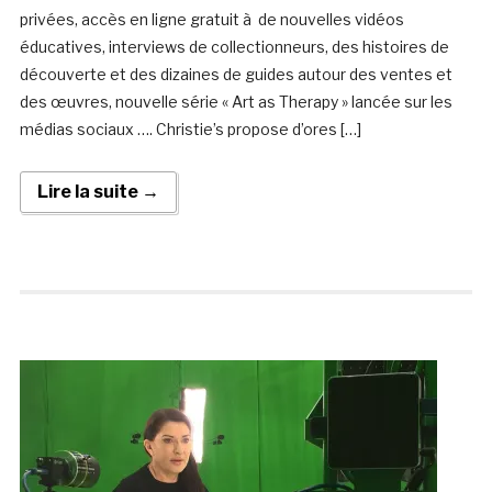
privées, accès en ligne gratuit à de nouvelles vidéos
éducatives, interviews de collectionneurs, des histoires de
découverte et des dizaines de guides autour des ventes et
des œuvres, nouvelle série « Art as Therapy » lancée sur les
médias sociaux …. Christie’s propose d’ores […]
Lire la suite →