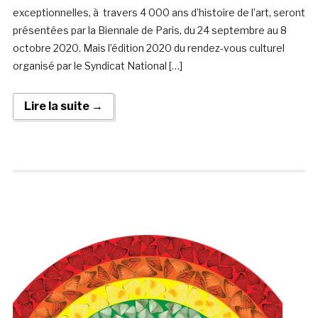
exceptionnelles, à travers 4 000 ans d’histoire de l’art, seront
présentées par la Biennale de Paris, du 24 septembre au 8
octobre 2020. Mais l’édition 2020 du rendez-vous culturel
organisé par le Syndicat National […]
Lire la suite →