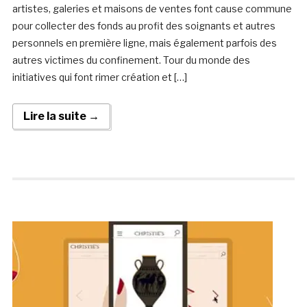
artistes, galeries et maisons de ventes font cause commune
pour collecter des fonds au profit des soignants et autres
personnels en première ligne, mais également parfois des
autres victimes du confinement. Tour du monde des
initiatives qui font rimer création et […]
Lire la suite →