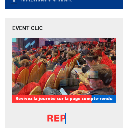
Notice
EVENT CLIC