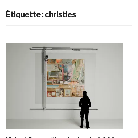
Étiquette :
christies