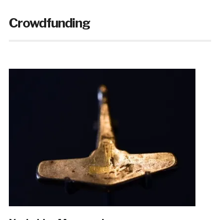
Crowdfunding