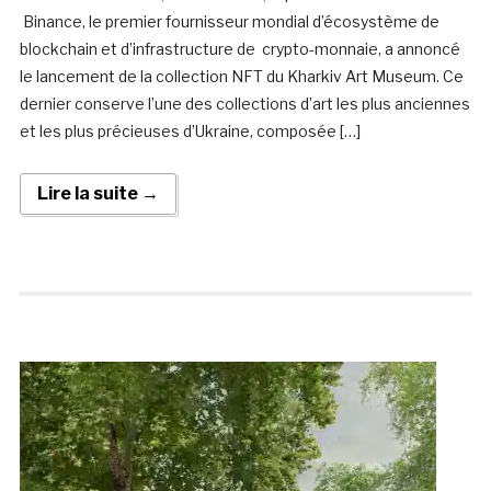
Binance, le premier fournisseur mondial d’écosystème de
blockchain et d’infrastructure de crypto-monnaie, a annoncé
le lancement de la collection NFT du Kharkiv Art Museum. Ce
dernier conserve l’une des collections d’art les plus anciennes
et les plus précieuses d’Ukraine, composée […]
Lire la suite →