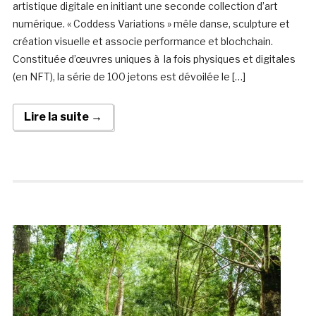
artistique digitale en initiant une seconde collection d’art
numérique. « Coddess Variations » mêle danse, sculpture et
création visuelle et associe performance et blochchain.
Constituée d’œuvres uniques à la fois physiques et digitales
(en NFT), la série de 100 jetons est dévoilée le […]
Lire la suite →