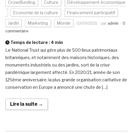
Crowdfunding
Culture
Développement économique
Economie de la culture
Financement participatif
Jardin
Marketing
Monde
02/09/2021
par
admin
0
commentaire
Temps de lecture :
4
min
Le National Trust qui gère plus de 500 lieux patrimoniaux
britanniques, et notamment des maisons historiques, des
monuments industriels ou des jardins, sort de la crise
pandémique largement affecté. En 2020/21, année de son
125ème anniversaire, la plus grande organisation caritative de
conservation en Europe a annoncé une chute de […]
Lire la suite →