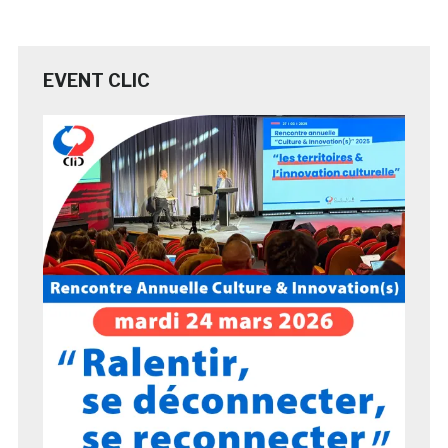
EVENT CLIC