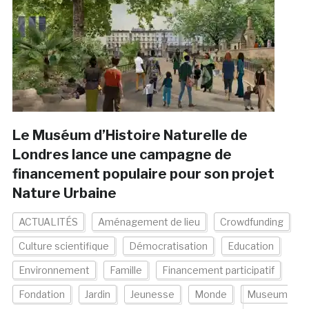
Le Muséum d’Histoire Naturelle de
Londres lance une campagne de
financement populaire pour son projet
Nature Urbaine
ACTUALITÉS
Aménagement de lieu
Crowdfunding
Culture scientifique
Démocratisation
Education
Environnement
Famille
Financement participatif
Fondation
Jardin
Jeunesse
Monde
Museum