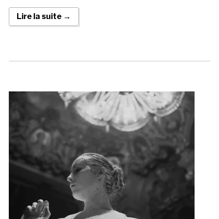
Lire la suite →