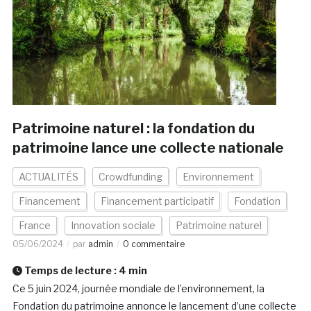
Patrimoine naturel : la fondation du
patrimoine lance une collecte nationale
ACTUALITÉS
Crowdfunding
Environnement
Financement
Financement participatif
Fondation
France
Innovation sociale
Patrimoine naturel
05/06/2024
par
admin
0 commentaire
Temps de lecture :
4
min
Ce 5 juin 2024, journée mondiale de l’environnement, la
Fondation du patrimoine annonce le lancement d’une collecte