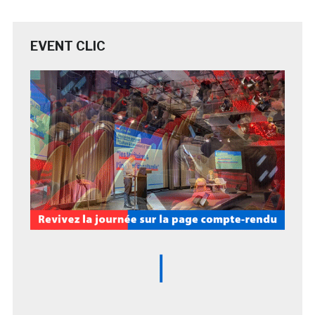
EVENT CLIC