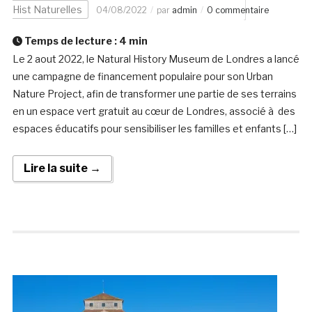
Hist Naturelles
04/08/2022
par
admin
0 commentaire
Temps de lecture :
4
min
Le 2 aout 2022, le Natural History Museum de Londres a lancé
une campagne de financement populaire pour son Urban
Nature Project, afin de transformer une partie de ses terrains
en un espace vert gratuit au cœur de Londres, associé à des
espaces éducatifs pour sensibiliser les familles et enfants […]
Lire la suite →