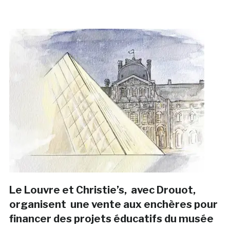
Le Louvre et Christie’s, avec Drouot,
organisent une vente aux enchères pour
financer des projets éducatifs du musée