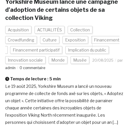
Yorkshire Museum lance une campagne
d’adoption de certains objets de sa
collection Viking
Acquisition
ACTUALITÉS
Collection
Crowdfunding
Culture
Exposition
Financement
Financement participatif
Implication du public
Innovation sociale
Monde
Musée
20/08/2025
par
admin
0 commentaire
Temps de lecture :
5
min
Le 19 août 2025, Yorkshire Museum a lancé un nouveau
programme de collecte de fonds axé sur les objets, « Adoptez
un objet ». Cette initiative offre la possibilité de parrainer
chaque année certaines des incroyables objets de
l’exposition Viking North récemment inaugurée. Les
personnes qui choisissent d’adopter un objet pour un an […]