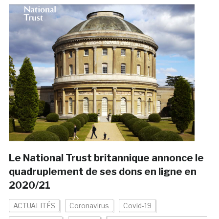
Le National Trust britannique annonce le
quadruplement de ses dons en ligne en
2020/21
ACTUALITÉS
Coronavirus
Covid-19