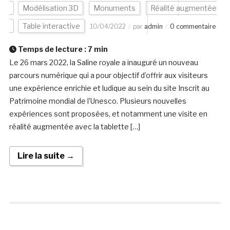
Modélisation 3D
Monuments
Réalité augmentée
Table interactive
10/04/2022
par
admin
0 commentaire
Temps de lecture :
7
min
Le 26 mars 2022, la Saline royale a inauguré un nouveau
parcours numérique qui a pour objectif d’offrir aux visiteurs
une expérience enrichie et ludique au sein du site Inscrit au
Patrimoine mondial de l’Unesco. Plusieurs nouvelles
expériences sont proposées, et notamment une visite en
réalité augmentée avec la tablette […]
Lire la suite →