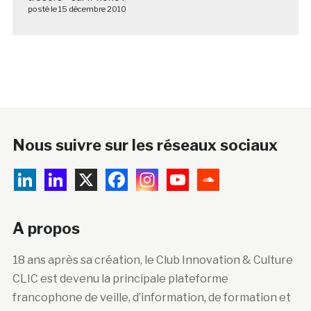
posté le 15 décembre 2010
Nous suivre sur les réseaux sociaux
A propos
18 ans après sa création, le Club Innovation & Culture
CLIC est devenu la principale plateforme
francophone de veille, d’information, de formation et