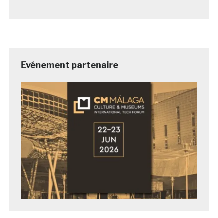
Evénement partenaire