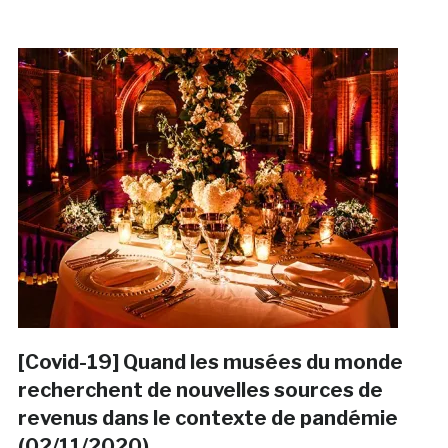
[Covid-19] Quand les musées du monde
recherchent de nouvelles sources de
revenus dans le contexte de pandémie
(02/11/2020)