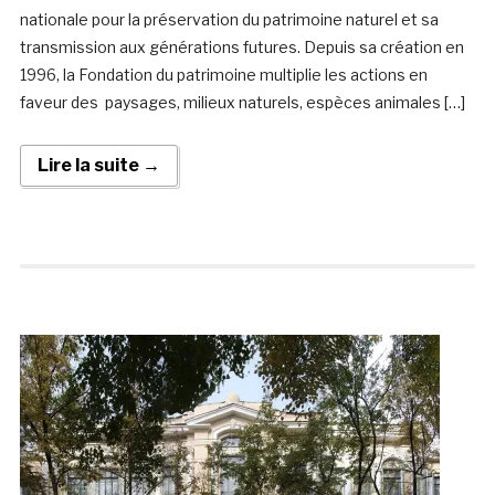
nationale pour la préservation du patrimoine naturel et sa
transmission aux générations futures. Depuis sa création en
1996, la Fondation du patrimoine multiplie les actions en
faveur des paysages, milieux naturels, espèces animales […]
Lire la suite →