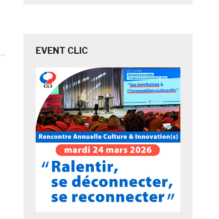
EVENT CLIC