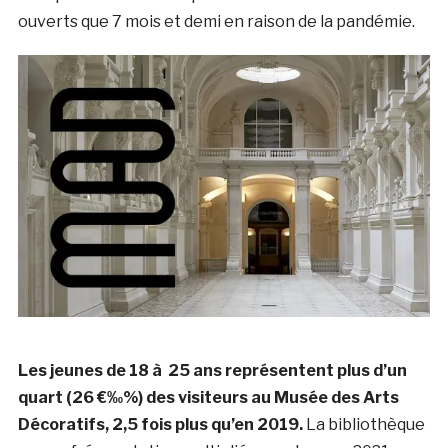
ouverts que 7 mois et demi en raison de la pandémie.
Les jeunes de 18 à 25 ans représentent plus d’un
quart (26 €‰%) des visiteurs au Musée des Arts
Décoratifs, 2,5 fois plus qu’en 2019.
La bibliothèque