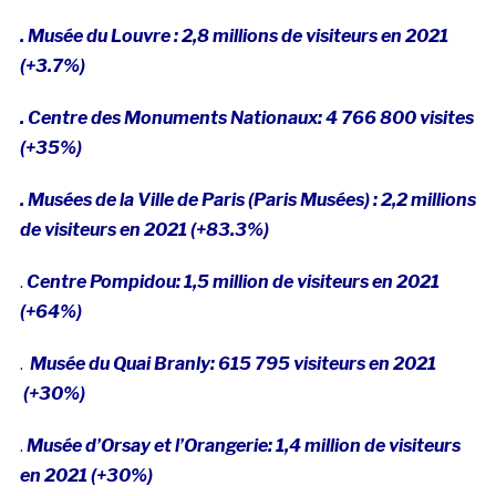
. Musée du Louvre : 2,8 millions de visiteurs en 2021
(+3.7%)
. Centre des Monuments Nationaux: 4 766 800 visites
(+35%)
. Musées de la Ville de Paris (Paris Musées) :
2,2 millions
de visiteurs en 2021 (+83.3%)
.
Centre Pompidou: 1,5 million de visiteurs en 2021
(+64%)
.
Musée du Quai Branly: 615 795 visiteurs en 2021
(+30%)
.
Musée d’Orsay et l’Orangerie: 1,4 million de visiteurs
en 2021 (+30%)