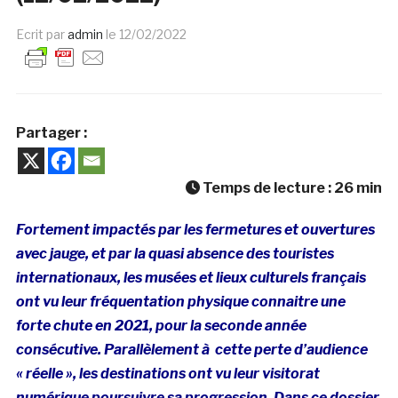
Ecrit par
admin
le
12/02/2022
Partager :
Temps de lecture :
26
min
Fortement impactés par les fermetures et ouvertures
avec jauge, et par la quasi absence des touristes
internationaux, les musées et lieux culturels français
ont vu leur fréquentation physique connaitre une
forte chute en 2021, pour la seconde année
consécutive. Parallèlement à cette perte d’audience
« réelle », les destinations ont vu leur visitorat
numérique poursuivre sa progression. Dans ce dossier,