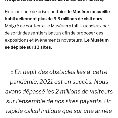
Hors période de crise sanitaire,
le Muséum accueille
habituellement plus de 3,3 millions de visiteurs
.
Malgré ce contexte, le Muséum a fait l’audacieux pari
de sortir des sentiers battus afin de proposer des
expositions et événements novateurs.
Le Muséum
se déploie sur 13 sites.
« En dépit des obstacles liés à cette
pandémie, 2021 est un succès. Nous
avons dépassé les 2 millions de visiteurs
sur l’ensemble de nos sites payants. Un
rapide calcul indique que sur une année