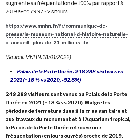
augmente sa fréquentation de 190% par rapport à
2019 avec 79 973 visiteurs.
https://www.mnhn.fr/fr/communique-de-
presse/le-museum-national-d-histoire-naturelle-
a-accueilli-plus-de-21-millions-de
(Source: MNHN, 18/01/2022)
Palais de la Porte Dorée : 248 288 visiteurs en
2021 (+ 18 % vs 2020, -52.8%)
248 288 visiteurs sont venus au Palais de la Porte
Dorée en 2021 (+ 18 % vs 2020). Malgré les
périodes de fermeture dues à la crise sanitaire et
aux travaux du monument et à l’Aquarium tropical,
le Palais de la Porte Dorée retrouve une
fréquentation (en jours ouvrés) proche de 2019,