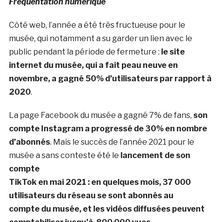
Fréquentation numérique
Côté web, l’année a été très fructueuse pour le
musée, qui notamment a su garder un lien avec le
public pendant la période de fermeture :
le site
internet du musée, qui a fait peau neuve en
novembre, a gagné 50% d’utilisateurs par rapport à
2020
.
La page Facebook du musée a gagné 7% de fans,
son
compte Instagram a progressé de 30% en nombre
d’abonnés
. Mais le succès de l’année 2021 pour le
musée a sans conteste été le
lancement de son
compte
TikTok en mai 2021 : en quelques mois, 37 000
utilisateurs du réseau se sont abonnés au
compte du musée, et les vidéos diffusées peuvent