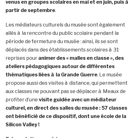
venus en groupes scolaires en mai et en juin, puis à
partir de septembre
.
Les médiateurs culturels du musée sont également
allés à la rencontre du public scolaire pendant la
période de fermeture du musée : ainsi, ils se sont
déplacés dans des établissements scolaires à 31
reprises pour
animer des « malles en classe », des
ateliers pédagogiques autour de différentes
thématiques liées à la Grande Guerre
. Le musée
propose aussi des visites à distance, qui permettent
aux classes ne pouvant pas se déplacer à Meaux de
profiter d’une
visite guidée avec un médiateur
culturel, en direct des salles du musée : 57 classes
ont bénéficié de ce dispositif, dont une école de la
Silicon Valley !