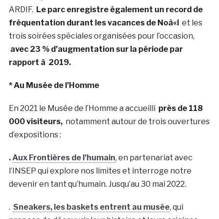
ARDIF.
Le parc enregistre également un record de
fréquentation durant les vacances de Noà«l
et les
trois soirées spéciales organisées pour l’occasion,
avec 23 % d’augmentation sur la période par
rapport à 2019.
* Au Musée de l’Homme
En 2021 le Musée de l’Homme a accueilli
près de 118
000 visiteurs,
notamment autour de trois ouvertures
d’expositions :
.
Aux Frontières de l’humain
, en partenariat avec
l’INSEP qui explore nos limites et interroge notre
devenir en tant qu’humain. Jusqu’au 30 mai 2022.
.
Sneakers, les baskets entrent au musée
, qui