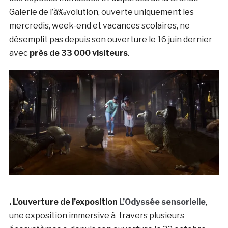
Galerie de l’à‰volution, ouverte uniquement les
mercredis, week-end et vacances scolaires, ne
désemplit pas depuis son ouverture le 16 juin dernier
avec
près de 33 000 visiteurs
.
. L’ouverture de l’exposition
L’Odyssée sensorielle
,
une exposition immersive à travers plusieurs