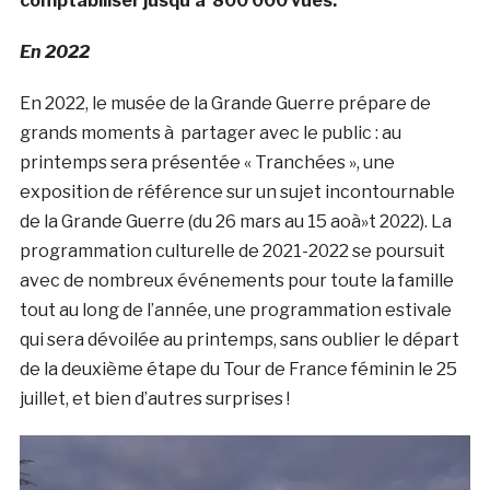
comptabiliser jusqu’à 800 000 vues.
En 2022
En 2022, le musée de la Grande Guerre prépare de
grands moments à partager avec le public : au
printemps sera présentée « Tranchées », une
exposition de référence sur un sujet incontournable
de la Grande Guerre (du 26 mars au 15 aoà»t 2022). La
programmation culturelle de 2021-2022 se poursuit
avec de nombreux événements pour toute la famille
tout au long de l’année, une programmation estivale
qui sera dévoilée au printemps, sans oublier le départ
de la deuxième étape du Tour de France féminin le 25
juillet, et bien d’autres surprises !