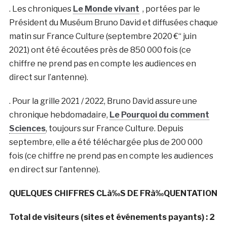
. Les chroniques
Le Monde vivant
, portées par le
Président du Muséum Bruno David et diffusées chaque
matin sur France Culture (septembre 2020 €“ juin
2021) ont été écoutées près de 850 000 fois (ce
chiffre ne prend pas en compte les audiences en
direct sur l’antenne).
. Pour la grille 2021 / 2022, Bruno David assure une
chronique hebdomadaire,
Le Pourquoi du comment
Sciences
, toujours sur France Culture. Depuis
septembre, elle a été téléchargée plus de 200 000
fois (ce chiffre ne prend pas en compte les audiences
en direct sur l’antenne).
QUELQUES CHIFFRES CLà‰S DE FRà‰QUENTATION
Total de visiteurs (sites et événements payants) : 2