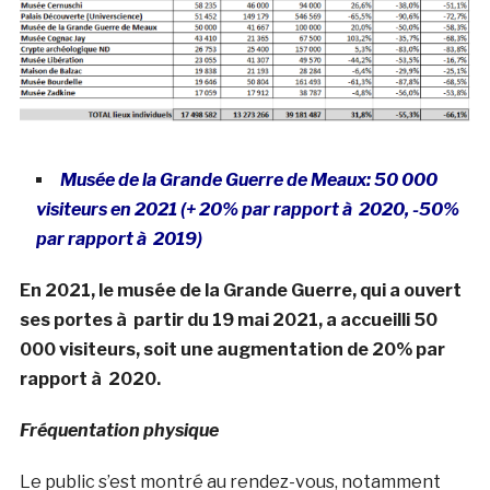
Musée de la Grande Guerre de Meaux: 50 000
visiteurs en 2021 (+ 20% par rapport à 2020, -50%
par rapport à 2019)
En 2021, le musée de la Grande Guerre, qui a ouvert
ses portes à partir du 19 mai 2021, a accueilli 50
000 visiteurs, soit une augmentation de 20% par
rapport à 2020.
Fréquentation physique
Le public s’est montré au rendez-vous, notamment