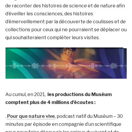
de raconter des histoires de science et de nature afin
d’éveiller les consciences, des histoires
d’émerveillement par la découverte de coulisses et de
collections pour ceux qui ne pourraient se déplacer ou
qui souhaiteraient compléter leurs visites.
Au cumul, en 2021,
les productions du Muséum
comptent plus de 4 millions d’écoutes :
.
Pour que nature vive
, podcast natif du Muséum – 30
minutes par épisode en compagnie d’un scientifique