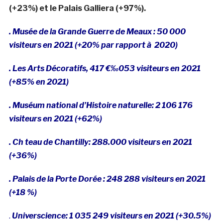
(+23%) et le Palais Galliera (+97%).
. Musée de la Grande Guerre de Meaux : 50 000
visiteurs en 2021 (+20% par rapport à 2020)
. Les Arts Décoratifs, 417 €‰053 visiteurs en 2021
(+85% en 2021)
. Muséum national d’Histoire naturelle: 2 106 176
visiteurs en 2021 (+62%)
. Ch teau de Chantilly: 288.000 visiteurs en 2021
(+36%)
. Palais de la Porte Dorée : 248 288 visiteurs en 2021
(+18 %)
.
Universcience: 1 035 249 visiteurs en 2021 (+30.5%)