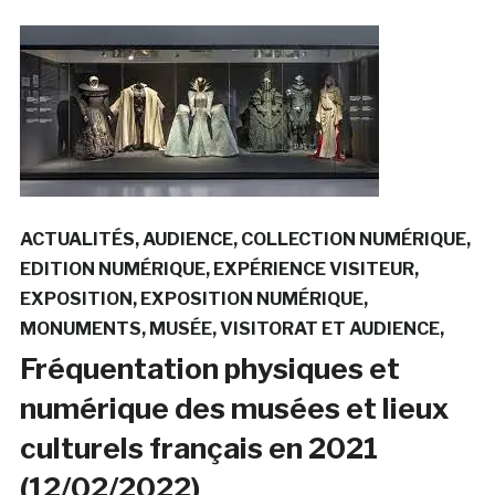
ACTUALITÉS
AUDIENCE
COLLECTION NUMÉRIQUE
EDITION NUMÉRIQUE
EXPÉRIENCE VISITEUR
EXPOSITION
EXPOSITION NUMÉRIQUE
MONUMENTS
MUSÉE
VISITORAT ET AUDIENCE
Fréquentation physiques et
numérique des musées et lieux
culturels français en 2021
(12/02/2022)