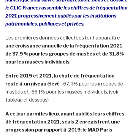
le CLIC France rassemble les chiffres de fréquentation
2021 progressivement publiés par les institutions
patrimoniales, publiques et privées.
Les premières données collectées font apparaitre
une croissance annuelle de la fréquentation 2021
de 37.9 % pour les groupes de musées et de 31.8%
pour les musées individuels
.
Entre 2019 et 2021, la chute de fréquentation
reste à un niveau élevé
: -67.4% pour les groupes de
musées et -66.1% pour les musées individuels. (voir
tableau ci-dessous)
A ce jour parmi les lieux ayant publiés leurs chiffres
dé fréquentation 2021, seuls 2 enregistrent une
progression par rapport à 2019: le MAD Paris