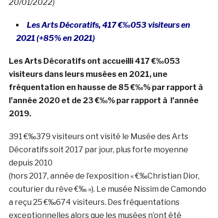
20/01/2022)
Les Arts Décoratifs, 417 €‰053 visiteurs en
2021 (+85% en 2021)
Les Arts Décoratifs ont accueilli 417 €‰053
visiteurs dans leurs musées en 2021, une
fréquentation en hausse
de 85 €‰% par rapport à
l’année 2020 et de 23 €‰% par rapport à l’année
2019.
391 €‰379 visiteurs ont visité le Musée des Arts
Décoratifs soit 2017 par jour, plus forte moyenne
depuis 2010
(hors 2017, année de l’exposition « €‰Christian Dior,
couturier du rêve €‰ »). Le musée Nissim de Camondo
a reçu 25 €‰674 visiteurs. Des fréquentations
exceptionnelles alors que les musées n’ont été