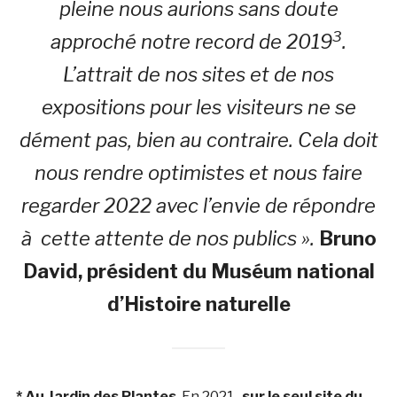
pleine nous aurions sans doute
3
approché notre record de 2019
.
L’attrait de nos sites et de nos
expositions pour les visiteurs ne se
dément pas, bien au contraire. Cela doit
nous rendre optimistes et nous faire
regarder 2022 avec l’envie de répondre
à cette attente de nos publics ».
Bruno
David, président du Muséum national
d’Histoire naturelle
* Au Jardin des Plantes
En 2021,
sur le seul site du