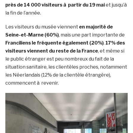
près de 14 000 visiteurs à partir du 19 mai
et jusqu’à
la fin de l’année.
Les visiteurs du musée viennent
en majorité de
Seine-et-Marne (60%)
, mais une part importante de
Franciliens le fréquente également (20%)
.
17% des
visiteurs viennent du reste de la France
, et même si
le public étranger est peu nombreux du fait de la
situation sanitaire, les clientèles proches, notamment
les Néerlandais (12% de la clientèle étrangère),
commencent à revenir.