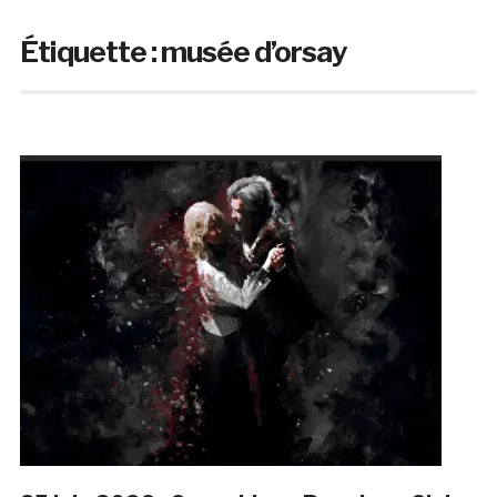
Étiquette :
musée d’orsay