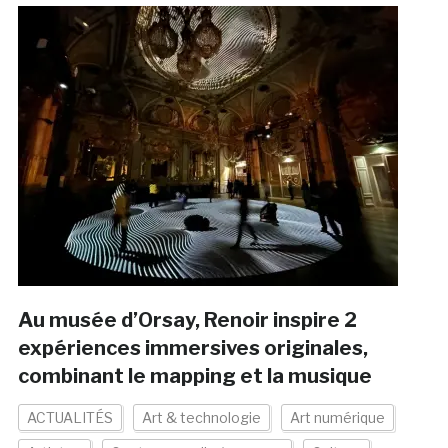
Au musée d’Orsay, Renoir inspire 2
expériences immersives originales,
combinant le mapping et la musique
ACTUALITÉS
Art & technologie
Art numérique