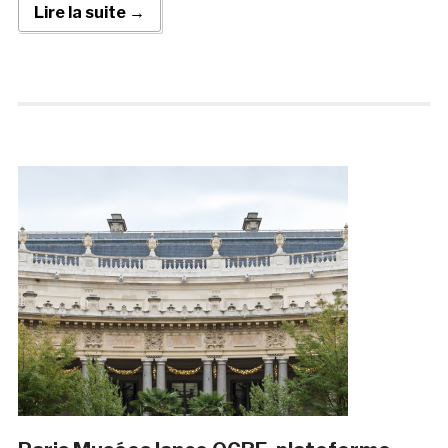
Lire la suite →