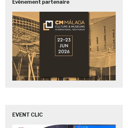
Evénement partenaire
EVENT CLIC