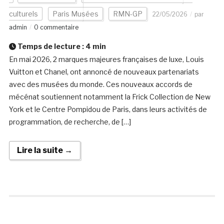
culturels
Paris Musées
RMN-GP
22/05/2026
par
admin
0 commentaire
Temps de lecture :
4
min
En mai 2026, 2 marques majeures françaises de luxe, Louis
Vuitton et Chanel, ont annoncé de nouveaux partenariats
avec des musées du monde. Ces nouveaux accords de
mécénat soutiennent notamment la Frick Collection de New
York et le Centre Pompidou de Paris, dans leurs activités de
programmation, de recherche, de […]
Lire la suite →