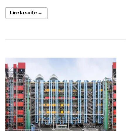
Lire la suite →