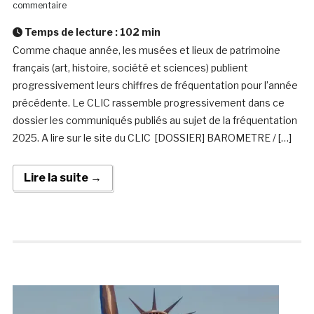
commentaire
Temps de lecture :
102
min
Comme chaque année, les musées et lieux de patrimoine
français (art, histoire, société et sciences) publient
progressivement leurs chiffres de fréquentation pour l’année
précédente. Le CLIC rassemble progressivement dans ce
dossier les communiqués publiés au sujet de la fréquentation
2025. A lire sur le site du CLIC [DOSSIER] BAROMETRE / […]
Lire la suite →