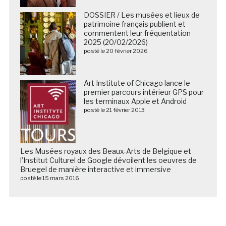
DOSSIER / Les musées et lieux de
patrimoine français publient et
commentent leur fréquentation
2025 (20/02/2026)
posté le 20 février 2026
Art Institute of Chicago lance le
premier parcours intérieur GPS pour
les terminaux Apple et Android
posté le 21 février 2013
Les Musées royaux des Beaux-Arts de Belgique et
l’Institut Culturel de Google dévoilent les oeuvres de
Bruegel de manière interactive et immersive
posté le 15 mars 2016