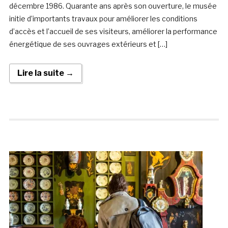
décembre 1986. Quarante ans après son ouverture, le musée
initie d’importants travaux pour améliorer les conditions
d’accès et l’accueil de ses visiteurs, améliorer la performance
énergétique de ses ouvrages extérieurs et […]
Lire la suite →