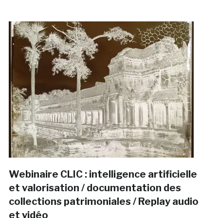
Webinaire CLIC : intelligence artificielle
et valorisation / documentation des
collections patrimoniales / Replay audio
et vidéo