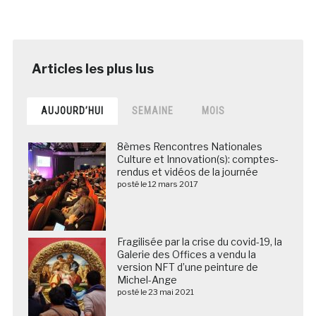
AUJOURD’HUI
SEMAINE
MOIS
8èmes Rencontres Nationales
Culture et Innovation(s): comptes-
rendus et vidéos de la journée
posté le 12 mars 2017
Fragilisée par la crise du covid-19, la
Galerie des Offices a vendu la
version NFT d’une peinture de
Michel-Ange
posté le 23 mai 2021