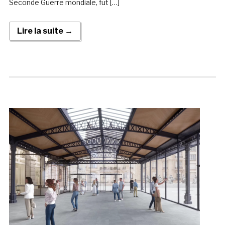
Seconde Guerre mondiale, fut […]
Lire la suite →