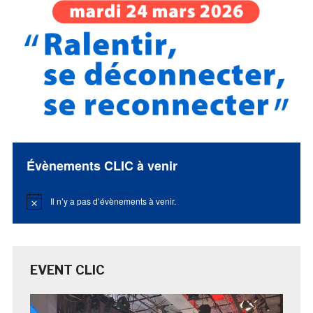
Évènements CLIC à venir
Il n’y a pas d’évènements à venir.
Notice
EVENT CLIC