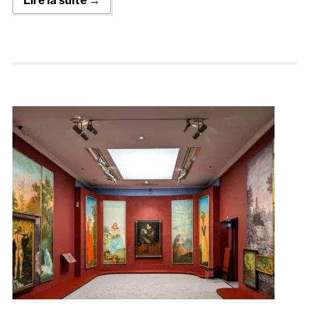
Lire la suite →