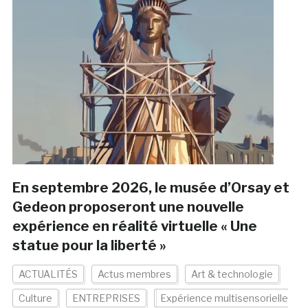
En septembre 2026, le musée d’Orsay et
Gedeon proposeront une nouvelle
expérience en réalité virtuelle « Une
statue pour la liberté »
ACTUALITÉS
Actus membres
Art & technologie
Culture
ENTREPRISES
Expérience multisensorielle