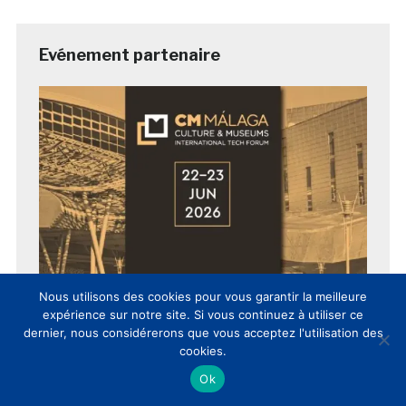
Evénement partenaire
Nous utilisons des cookies pour vous garantir la meilleure
expérience sur notre site. Si vous continuez à utiliser ce
dernier, nous considérerons que vous acceptez l'utilisation des
cookies.
Ok