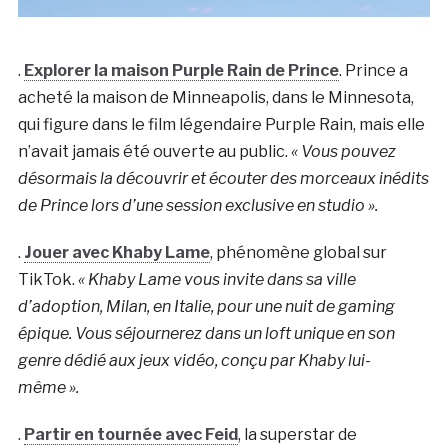
.
Explorer la maison Purple Rain de Prince
. Prince a
acheté la maison de Minneapolis, dans le Minnesota,
qui figure dans le film légendaire Purple Rain, mais elle
n’avait jamais été ouverte au public.
« Vous pouvez
désormais la découvrir et écouter des morceaux inédits
de Prince lors d’une session exclusive en studio ».
.
Jouer avec Khaby Lame
, phénomène global sur
TikTok.
« Khaby Lame vous invite dans sa ville
d’adoption, Milan, en Italie, pour une nuit de gaming
épique. Vous séjournerez dans un loft unique en son
genre dédié aux jeux vidéo, conçu par Khaby lui-
même ».
.
Partir en tournée avec Feid
, la superstar de