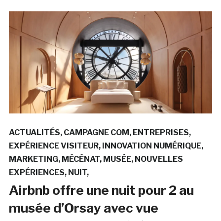
ACTUALITÉS
CAMPAGNE COM
ENTREPRISES
EXPÉRIENCE VISITEUR
INNOVATION NUMÉRIQUE
MARKETING
MÉCÉNAT
MUSÉE
NOUVELLES
EXPÉRIENCES
NUIT
Airbnb offre une nuit pour 2 au
musée d’Orsay avec vue