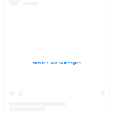
View this post on Instagram