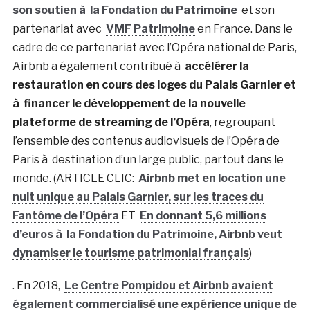
son soutien à la Fondation du Patrimoine
et son
partenariat avec
VMF Patrimoine
en France.
Dans le
cadre de ce partenariat avec l’Opéra national de Paris,
Airbnb a également contribué à
accélérer la
restauration en cours des loges du Palais Garnier et
à financer le développement de la nouvelle
plateforme de streaming de l’Opéra
, regroupant
l’ensemble des contenus audiovisuels de l’Opéra de
Paris à destination d’un large public, partout dans le
monde. (ARTICLE CLIC:
Airbnb met en location une
nuit unique au Palais Garnier, sur les traces du
Fantôme de l’Opéra
ET
En donnant 5,6 millions
d’euros à la Fondation du Patrimoine, Airbnb veut
dynamiser le tourisme patrimonial français
)
. En 2018,
Le Centre Pompidou et Airbnb avaient
également commercialisé une expérience unique de