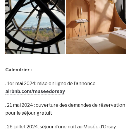
Calendrier :
. 1er mai 2024: mise en ligne de l’annonce
airbnb.com/museedorsay
. 21 mai 2024 : ouverture des demandes de réservation
pour le séjour gratuit
. 26 juillet 2024: séjour d’une nuit au Musée d’Orsay.