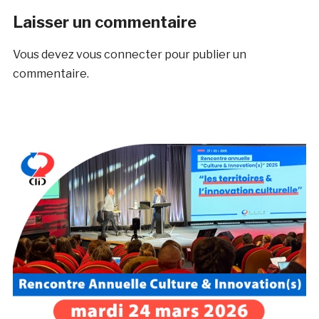
Laisser un commentaire
Vous devez
vous connecter
pour publier un
commentaire.