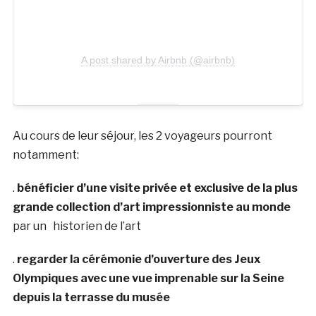
A post shared by Airbnb (@airbnb)
Au cours de leur séjour, les 2 voyageurs pourront
notamment:
.
bénéficier d’une visite privée et exclusive de la plus
grande collection d’art impressionniste au monde
par un historien de l’art
.
regarder la cérémonie d’ouverture des Jeux
Olympiques avec une vue imprenable sur la Seine
depuis la terrasse du musée