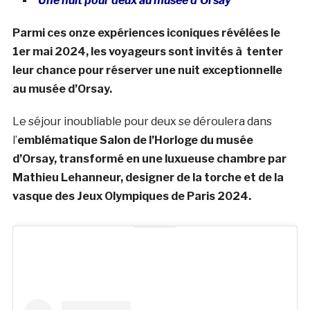
Une nuit pour deux au musée d’Orsay
Parmi ces onze expériences iconiques révélées le
1er mai 2024, les voyageurs sont invités à tenter
leur chance pour réserver une nuit exceptionnelle
au musée d’Orsay.
Le séjour inoubliable pour deux se déroulera dans
l’
emblématique Salon de l’Horloge du musée
d’Orsay, transformé en une luxueuse chambre par
Mathieu Lehanneur, designer de la torche et de la
vasque des Jeux Olympiques de Paris 2024.