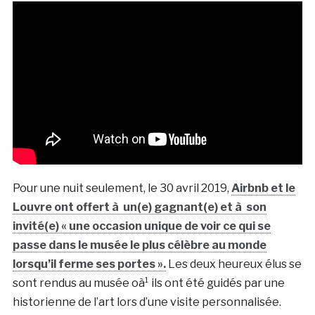
Pour une nuit seulement, le 30 avril 2019,
Airbnb et le
Louvre ont offert à un(e) gagnant(e) et à son
invité(e) « une occasion unique de voir ce qui se
passe dans le musée le plus célèbre au monde
lorsqu’il ferme ses portes ».
Les deux heureux élus se
sont rendus au musée oà¹ ils ont été guidés par une
historienne de l’art lors d’une visite personnalisée.