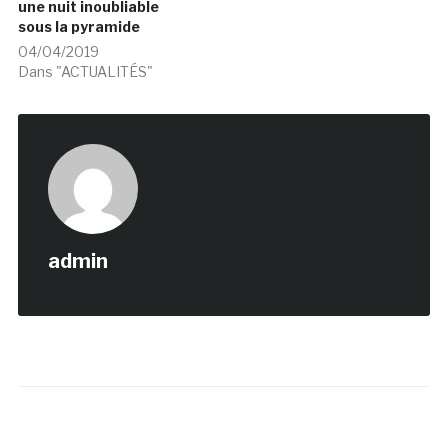
une nuit inoubliable
sous la pyramide
04/04/2019
Dans "ACTUALITÉS"
admin