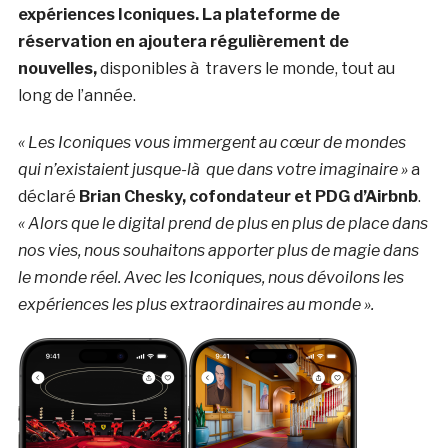
expériences Iconiques
. La plateforme de
réservation en ajoutera régulièrement de
nouvelles,
disponibles à travers le monde, tout au
long de l’année.
« Les Iconiques vous immergent au cœur de mondes
qui n’existaient jusque-là que dans votre imaginaire »
a
déclaré
Brian Chesky, cofondateur et PDG d’Airbnb
.
« Alors que le digital prend de plus en plus de place dans
nos vies, nous souhaitons apporter plus de magie dans
le monde réel. Avec les Iconiques, nous dévoilons les
expériences les plus extraordinaires au monde ».