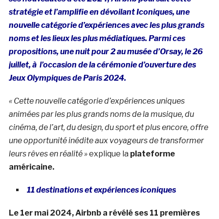
stratégie et l’amplifie en dévoilant Iconiques, une
nouvelle catégorie d’expériences avec les plus grands
noms et les lieux les plus médiatiques. Parmi ces
propositions, une nuit pour 2 au musée d’Orsay, le 26
juillet, à l’occasion de la cérémonie d’ouverture des
Jeux Olympiques de Paris 2024.
« Cette nouvelle catégorie d’expériences uniques
animées par les plus grands noms de la musique, du
cinéma, de l’art, du design, du sport et plus encore, offre
une opportunité inédite aux voyageurs de transformer
leurs rêves en réalité »
explique la
plateforme
américaine.
11 destinations et expériences iconiques
Le 1er mai 2024, Airbnb a révélé ses 11 premières