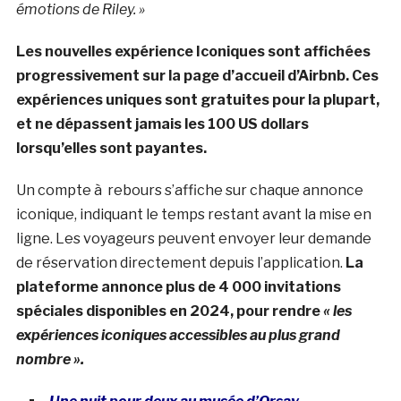
émotions de Riley. »
Les nouvelles expérience Iconiques sont affichées
progressivement sur la page d’accueil d’Airbnb. Ces
expériences uniques sont gratuites pour la plupart,
et ne dépassent jamais les 100 US dollars
lorsqu’elles sont payantes.
Un compte à rebours s’affiche sur chaque annonce
iconique, indiquant le temps restant avant la mise en
ligne. Les voyageurs peuvent envoyer leur demande
de réservation directement depuis l’application.
La
plateforme annonce plus de 4 000 invitations
spéciales disponibles en 2024, pour rendre
« les
expériences iconiques accessibles au plus grand
nombre ».