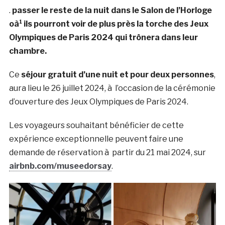
.
passer le reste de la nuit dans le Salon de l’Horloge
oà¹ ils pourront voir de plus près la torche des Jeux
Olympiques de Paris 2024 qui trônera dans leur
chambre.
Ce
séjour gratuit d’une nuit et pour deux personnes
,
aura lieu le 26 juillet 2024, à l’occasion de la cérémonie
d’ouverture des Jeux Olympiques de Paris 2024.
Les voyageurs souhaitant bénéficier de cette
expérience exceptionnelle peuvent faire une
demande de réservation à partir du 21 mai 2024, sur
airbnb.com/museedorsay
.