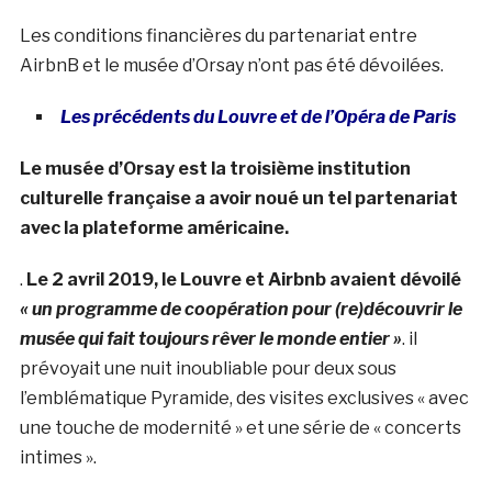
Les conditions financières du partenariat entre
AirbnB et le musée d’Orsay n’ont pas été dévoilées.
Les précédents du Louvre et de l’Opéra de Paris
Le musée d’Orsay est la troisième institution
culturelle française a avoir noué un tel partenariat
avec la plateforme américaine.
.
Le 2 avril 2019, le Louvre et Airbnb avaient dévoilé
« un programme de coopération pour (re)découvrir le
musée qui fait toujours rêver le monde entier »
. il
prévoyait une nuit inoubliable pour deux sous
l’emblématique Pyramide, des visites exclusives « avec
une touche de modernité » et une série de « concerts
intimes ».