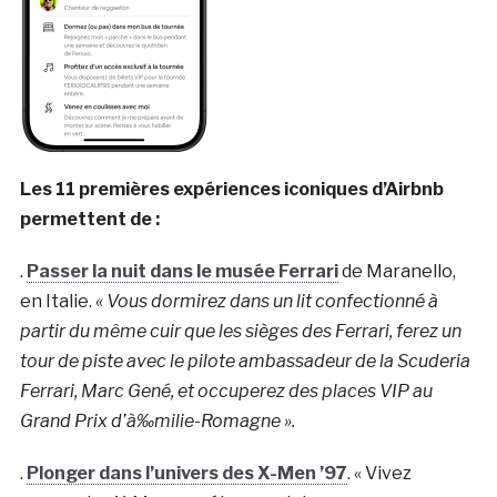
Les 11 premières expériences iconiques d’Airbnb
permettent de :
.
Passer la nuit dans le musée Ferrari
de Maranello,
en Italie.
« Vous dormirez dans un lit confectionné à
partir du même cuir que les sièges des Ferrari, ferez un
tour de piste avec le pilote ambassadeur de la Scuderia
Ferrari, Marc Gené, et occuperez des places VIP au
Grand Prix d’à‰milie-Romagne ».
.
Plonger dans l’univers des X-Men ’97
. « Vivez