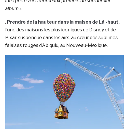
interprétera les morceaux préférés de son dernier
album ».
.
Prendre de la hauteur dans la maison de Là -haut,
l’une des maisons les plus iconiques de Disney et de
Pixar, suspendue dans les airs, au cœur des sublimes
falaises rouges d’Abiquiu, au Nouveau-Mexique.