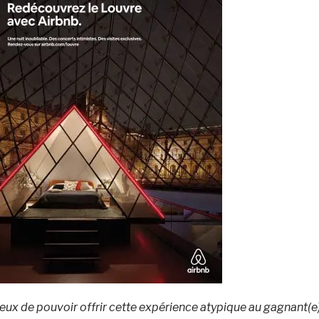
x de pouvoir offrir cette expérience atypique au gagnant(e