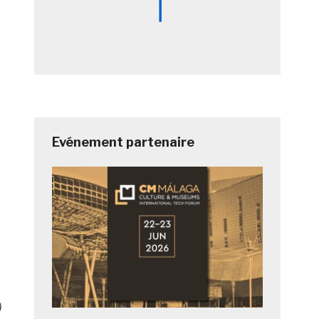
Evénement partenaire
)