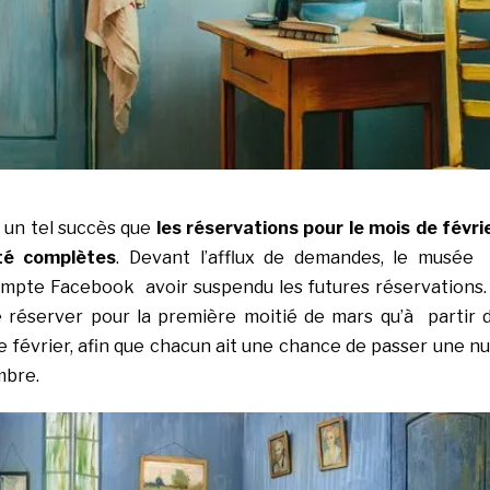
 un tel succès que
les réservations pour le mois de févri
té complètes
. Devant l’afflux de demandes, le musée
mpte Facebook avoir suspendu les futures réservations. 
e réserver pour la première moitié de mars qu’à partir 
 février, afin que chacun ait une chance de passer une nu
mbre.