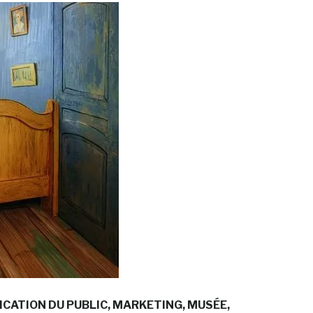
ICATION DU PUBLIC
MARKETING
MUSÉE