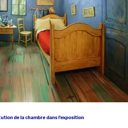
ution de la chambre dans l’exposition