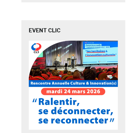
EVENT CLIC