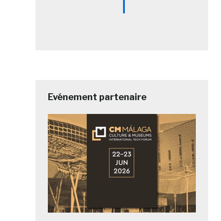
Evénement partenaire