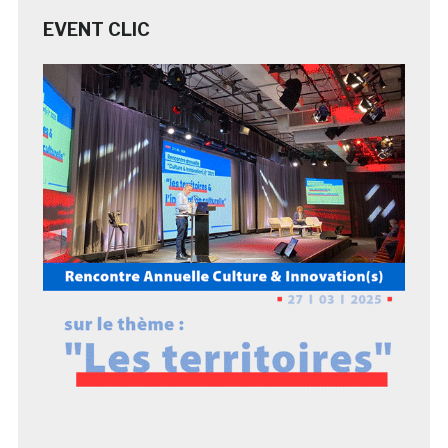
EVENT CLIC