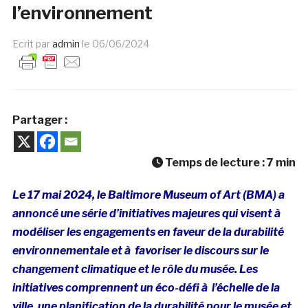
l’environnement
Ecrit par
admin
le
06/06/2024
Partager :
Temps de lecture :
7
min
Le 17 mai 2024, le Baltimore Museum of Art (BMA) a
annoncé une série d’initiatives majeures qui visent à
modéliser les engagements en faveur de la durabilité
environnementale et à favoriser le discours sur le
changement climatique et le rôle du musée. Les
initiatives comprennent un éco-défi à l’échelle de la
ville, une planification de la durabilité pour le musée et