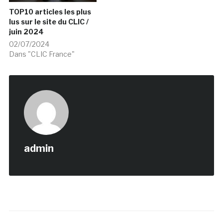
TOP10 articles les plus
lus sur le site du CLIC /
juin 2024
02/07/2024
Dans "CLIC France"
admin