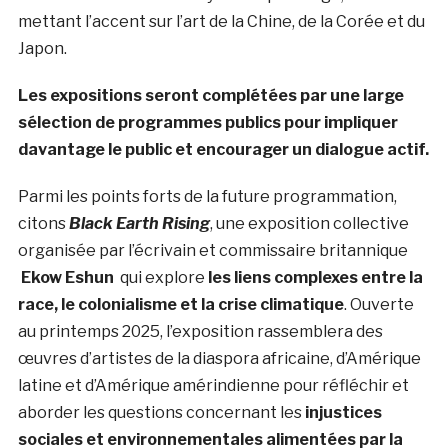
mettant l’accent sur l’art de la Chine, de la Corée et du
Japon.
Les expositions seront complétées par une large
sélection de programmes publics pour impliquer
davantage le public et encourager un dialogue actif.
Parmi les points forts de la future programmation,
citons
Black Earth Rising
, une exposition collective
organisée par l’écrivain et commissaire britannique
Ekow Eshun
qui explore
les liens complexes entre la
race, le colonialisme et la crise climatique
. Ouverte
au printemps 2025, l’exposition rassemblera des
œuvres d’artistes de la diaspora africaine, d’Amérique
latine et d’Amérique amérindienne pour réfléchir et
aborder les questions concernant les
injustices
sociales et environnementales alimentées par la