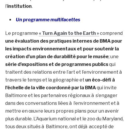
l’
institution
.
Un programme multifacettes
Le programme
« Turn Again to the Earth »
comprend
une évaluation des pratiques internes de BMA pour
les impacts environnementaux et pour soutenir la
création d’un plan de durabilité pour le musée
; une
série d’expositions et de programmes publics
qui
traitent des relations entre l’art et l’environnement à
travers le temps et la géographie et
un éco-défi à
l’échelle de la ville coordonné par la BMA
qui invite
Baltimore et les partenaires régionaux à s’engager
dans des conversations liées à l’environnement et à
mettre en œuvre leurs propres plans pour un avenir
plus durable. L’Aquarium national et le zoo du Maryland,
tous deux situés à Baltimore, ont déjà accepté de