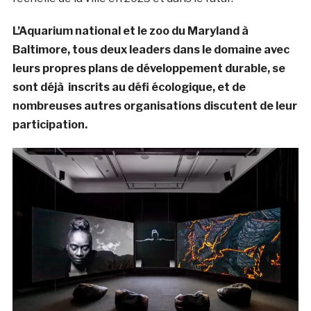
L’Aquarium national et le zoo du Maryland à
Baltimore, tous deux leaders dans le domaine avec
leurs propres plans de développement durable, se
sont déjà inscrits au défi écologique, et de
nombreuses autres organisations discutent de leur
participation.