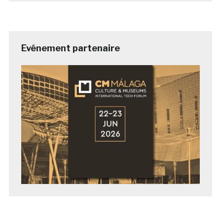
Evénement partenaire