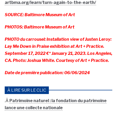
artbma.org/learn/turn-again-to-the-earth/
SOURCE: Baltimore Museum of Art
PHOTOS: Baltimore Museum of Art
PHOTO du carrousel: Installation view of Justen Leroy:
Lay Me Down in Praise exhibition at Art + Practice.
September 17, 2022 €“ January 21, 2023. Los Angeles,
CA. Photo: Joshua White. Courtesy of Art + Practice.
Date de première publication: 06/06/2024
À LIRE SUR LE CLIC
.Â
Patrimoine naturel : la fondation du patrimoine
lance une collecte nationale