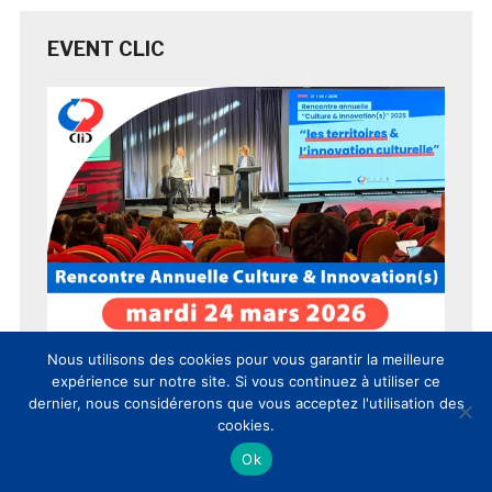
EVENT CLIC
Nous utilisons des cookies pour vous garantir la meilleure
expérience sur notre site. Si vous continuez à utiliser ce
dernier, nous considérerons que vous acceptez l'utilisation des
cookies.
Ok