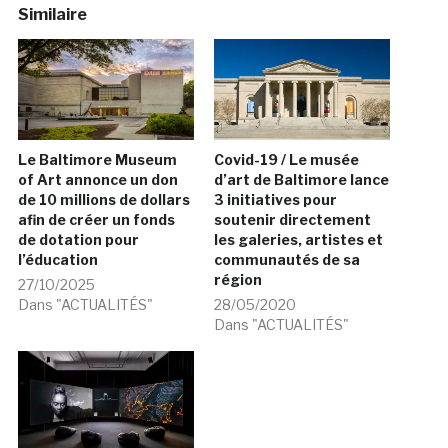
Similaire
Le Baltimore Museum
Covid-19 / Le musée
of Art annonce un don
d’art de Baltimore lance
de 10 millions de dollars
3 initiatives pour
afin de créer un fonds
soutenir directement
de dotation pour
les galeries, artistes et
l’éducation
communautés de sa
région
27/10/2025
Dans "ACTUALITÉS"
28/05/2020
Dans "ACTUALITÉS"