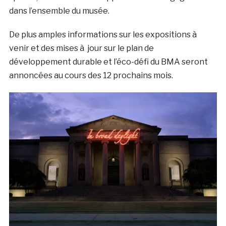
dans l’ensemble du musée.
De plus amples informations sur les expositions à
venir et des mises à jour sur le plan de
développement durable et l’éco-défi du BMA seront
annoncées au cours des 12 prochains mois.