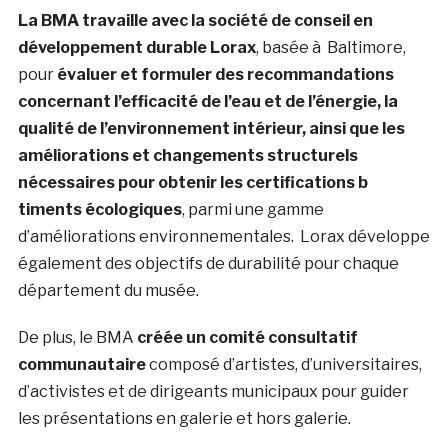
La BMA travaille avec la société de conseil en
développement durable Lorax
, basée à Baltimore,
pour
évaluer et formuler des recommandations
concernant l’efficacité de l’eau et de l’énergie, la
qualité de l’environnement intérieur, ainsi que les
améliorations et changements structurels
nécessaires pour obtenir les certifications b
timents écologiques
, parmi une gamme
d’améliorations environnementales. Lorax développe
également des objectifs de durabilité pour chaque
département du musée.
De plus, le BMA
créée un comité consultatif
communautaire
composé d’artistes, d’universitaires,
d’activistes et de dirigeants municipaux pour guider
les présentations en galerie et hors galerie.