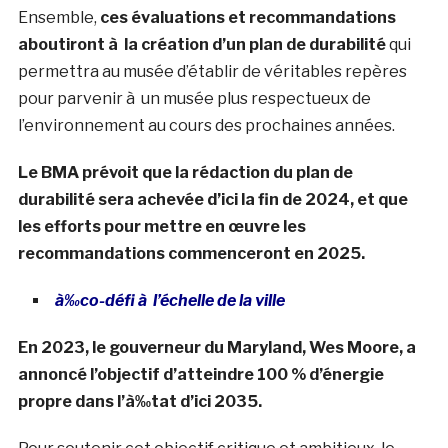
Ensemble,
ces évaluations et recommandations
aboutiront à la création d’un plan de durabilité
qui
permettra au musée d’établir de véritables repères
pour parvenir à un musée plus respectueux de
l’environnement au cours des prochaines années.
Le BMA prévoit que la rédaction du plan de
durabilité sera achevée d’ici la fin de 2024, et que
les efforts pour mettre en œuvre les
recommandations commenceront en 2025.
à‰co-défi à l’échelle de la ville
En 2023, le gouverneur du Maryland, Wes Moore, a
annoncé l’objectif d’atteindre 100 % d’énergie
propre dans l’à‰tat d’ici 2035.