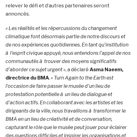
relever le défi et d’autres partenaires seront
annoncés.
« Les réalités et les répercussions du changement
climatique font désormais partie de notre discours et
de nos expériences quotidiennes. En tant qu’institution
à l’esprit civique appuyé, nous entendons l’appel de nos
communautés à trouver des moyens significatifs
d’aborder ce sujet urgent »
, a déclaré
Asma Naeem,
directrice du BMA
.
« Turn Again to the Earth est
l’occasion de faire passer le musée d’un lieu de
protestation potentielle à un lieu de dialogue et
d’action actifs. En collaborant avec les artistes et les
dirigeants de la ville, nous travaillons à transformer le
BMA en un lieu de créativité et de conversation,
capturant le rôle que le musée peut jouer pour éclairer
des questions difficiles et inspirer les organisations et