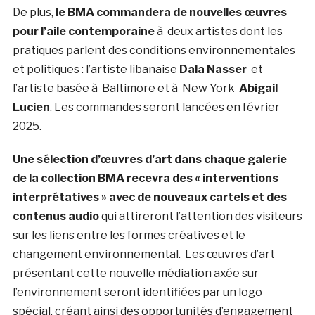
De plus,
le BMA commandera de nouvelles œuvres
pour l’aile contemporaine
à deux artistes dont les
pratiques parlent des conditions environnementales
et politiques : l’artiste libanaise
Dala Nasser
et
l’artiste basée à Baltimore et à New York
Abigail
Lucien
. Les commandes seront lancées en février
2025.
Une sélection d’œuvres d’art dans chaque galerie
de la collection BMA recevra des « interventions
interprétatives » avec de nouveaux cartels et des
contenus audio
qui attireront l’attention des visiteurs
sur les liens entre les formes créatives et le
changement environnemental. Les œuvres d’art
présentant cette nouvelle médiation axée sur
l’environnement seront identifiées par un logo
spécial, créant ainsi des opportunités d’engagement