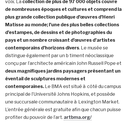
voix. La
collection de plus de 97 000 objets couvre
de nombreuses époques et cultures et comprend la
plus grande collection publique d’œuvres d’Henri
Matisse au monde; l’une des plus belles collections
d’estampes, de dessins et de photographies du
pays et un nombre croissant d’œuvres d’artistes
contemporains d’horizons divers
. Le musée se
distingue également par un b timent néoclassique
conçu par l’architecte américain John Russell Pope et
deux magnifiques jardins paysagers présentant un
éventail de sculptures modernes et
contemporaines.
Le BMA est situé à côté du campus
principal de l’Université Johns Hopkins, et possède
une succursale communautaire à Lexington Market.
L’entrée générale est gratuite afin que chacun puisse
profiter du pouvoir de l’art.
artbma.org/