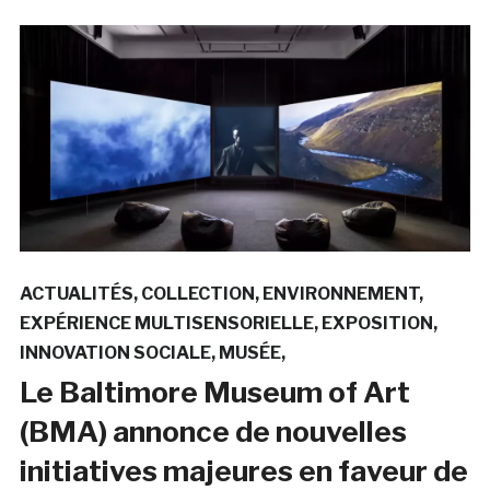
ACTUALITÉS
COLLECTION
ENVIRONNEMENT
EXPÉRIENCE MULTISENSORIELLE
EXPOSITION
INNOVATION SOCIALE
MUSÉE
Le Baltimore Museum of Art
(BMA) annonce de nouvelles
initiatives majeures en faveur de