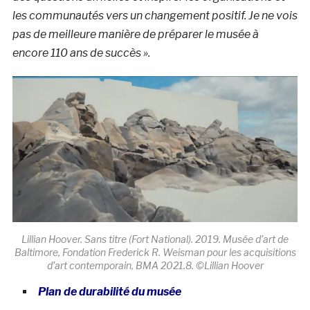
les communautés vers un changement positif. Je ne vois
pas de meilleure manière de préparer le musée à
encore 110 ans de succès ».
Lillian Hoover. Sans titre (Fort National). 2019. Musée d’art de
Baltimore, Fondation Frederick R. Weisman pour les acquisitions
d’art contemporain, BMA 2021.8. ©Lillian Hoover
Plan de durabilité du musée