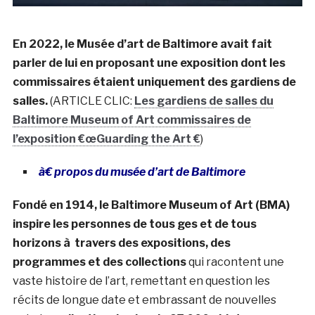
En 2022, le Musée d’art de Baltimore avait fait
parler de lui en proposant une exposition dont les
commissaires étaient uniquement des gardiens de
salles.
(ARTICLE CLIC:
Les gardiens de salles du
Baltimore Museum of Art commissaires de
l’exposition €œGuarding the Art €
)
à€ propos du musée d’art de Baltimore
Fondé en 1914, le Baltimore Museum of Art (BMA)
inspire les personnes de tous ges et de tous
horizons à travers des expositions, des
programmes et des collections
qui racontent une
vaste histoire de l’art, remettant en question les
récits de longue date et embrassant de nouvelles