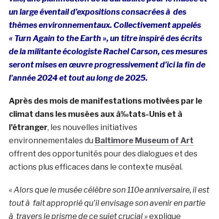
un large éventail d’expositions consacrées à des
thèmes environnementaux. Collectivement appelés
« Turn Again to the Earth », un titre inspiré des écrits
de la militante écologiste Rachel Carson, ces mesures
seront mises en œuvre progressivement d’ici la fin de
l’année 2024 et tout au long de 2025.
Après des mois de manifestations motivées par le
climat dans les musées aux à‰tats-Unis et à
l’étranger
, les nouvelles initiatives
environnementales du
Baltimore Museum of Art
offrent des opportunités pour des dialogues et des
actions plus efficaces dans le contexte muséal.
« Alors que le musée célèbre son 110e anniversaire, il est
tout à fait approprié qu’il envisage son avenir en partie
à travers le prisme de ce sujet crucial »
explique