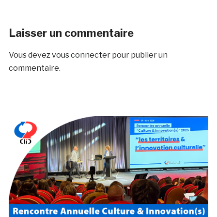
Laisser un commentaire
Vous devez
vous connecter
pour publier un
commentaire.