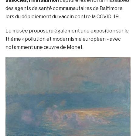
associés, l’installation
capture les efforts inlassables
des agents de santé communautaires de Baltimore
lors du déploiement du vaccin contre la COVID-19.
Le musée proposera également une exposition sur le
thème « pollution et modernisme européen » avec
notamment une œuvre de Monet.