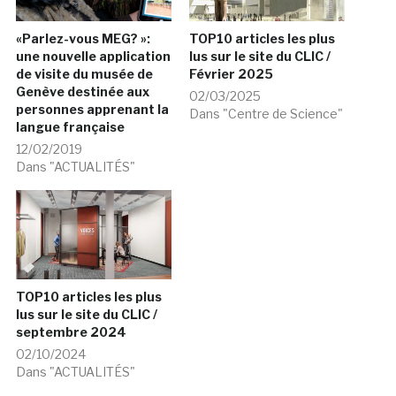
«Parlez-vous MEG? »:
TOP10 articles les plus
une nouvelle application
lus sur le site du CLIC /
de visite du musée de
Février 2025
Genève destinée aux
02/03/2025
personnes apprenant la
Dans "Centre de Science"
langue française
12/02/2019
Dans "ACTUALITÉS"
TOP10 articles les plus
lus sur le site du CLIC /
septembre 2024
02/10/2024
Dans "ACTUALITÉS"