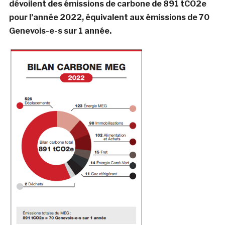
dévoilent des émissions de carbone de 891 tCO2e
pour l’année 2022, équivalent aux émissions de 70
Genevois-e-s sur 1 année.