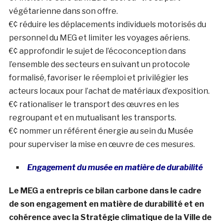
végétarienne dans son offre.
€¢ réduire les déplacements individuels motorisés du
personnel du MEG et limiter les voyages aériens.
€¢ approfondir le sujet de l’écoconception dans
l’ensemble des secteurs en suivant un protocole
formalisé, favoriser le réemploi et privilégier les
acteurs locaux pour l’achat de matériaux d’exposition.
€¢ rationaliser le transport des œuvres en les
regroupant et en mutualisant les transports.
€¢ nommer un référent énergie au sein du Musée
pour superviser la mise en œuvre de ces mesures.
Engagement du musée en matière de durabilité
Le MEG a entrepris ce bilan carbone dans le cadre
de son engagement en matière de durabilité et en
cohérence avec la Stratégie climatique de la Ville de