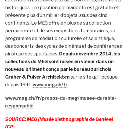
historiques. L’exposition permanente est gratuite et
présente plus d’un millier d’objets issus des cinq
continents. Le MEG offre en plus de sa collection
permanente et de ses expositions temporaires, un
programme de médiation culturelle et scientifique,
des concerts, des cycles de cinéma et de conférences
ainsi que des spectacles.
Depuis novembre 2014, les
collections du MEG sont mises en valeur dans un
nouveau b timent conçu par le bureau zurichois
Graber & Pulver Architekten
sur le site qu’il occupe
depuis 1941.
www.meg.ch/fr
www.meg.ch/fr/propos-du-meg/musee-durable-
responsable
SOURCE: MEG (Musée d’ethnographie de Genève)
(CP)