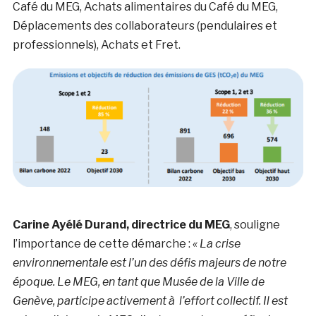
Café du MEG, Achats alimentaires du Café du MEG,
Déplacements des collaborateurs (pendulaires et
professionnels), Achats et Fret.
Carine Ayélé Durand, directrice du MEG
, souligne
l’importance de cette démarche :
« La crise
environnementale est l’un des défis majeurs de notre
époque. Le MEG, en tant que Musée de la Ville de
Genève, participe activement à l’effort collectif. Il est