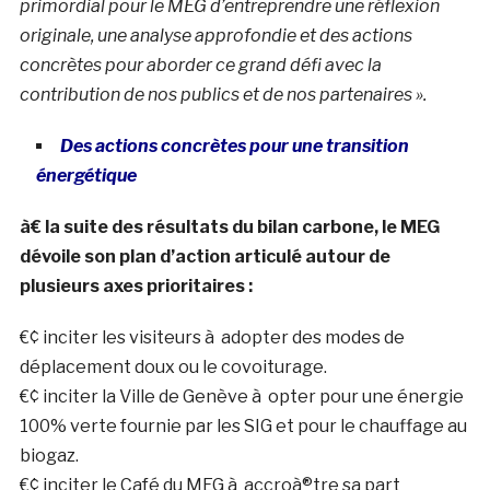
primordial pour le MEG d’entreprendre une réflexion
originale, une analyse approfondie et des actions
concrètes pour aborder ce grand défi avec la
contribution de nos publics et de nos partenaires ».
Des actions concrètes pour une transition
énergétique
à€ la suite des résultats du bilan carbone, le MEG
dévoile son plan d’action articulé autour de
plusieurs axes prioritaires :
€¢ inciter les visiteurs à adopter des modes de
déplacement doux ou le covoiturage.
€¢ inciter la Ville de Genève à opter pour une énergie
100% verte fournie par les SIG et pour le chauffage au
biogaz.
€¢ inciter le Café du MEG à accroà®tre sa part