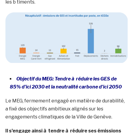
les b timents.
Objectif du MEG: Tendre à réduire les GES de
85% d’ici 2030 et la neutralité carbone d’ici 2050
Le MEG, fermement engagé en matière de durabilité,
a fixé des objectifs ambitieux alignés sur les
engagements climatiques de la Ville de Genève.
Il s’engage ainsi à tendre à réduire ses émissions