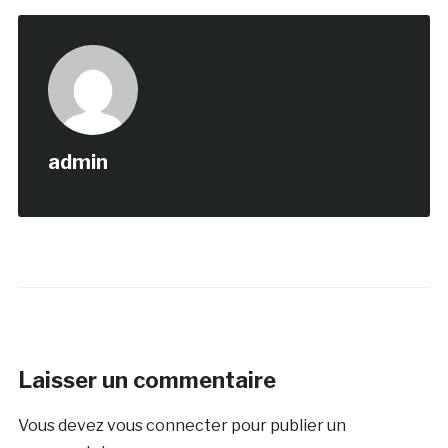
admin
Laisser un commentaire
Vous devez
vous connecter
pour publier un