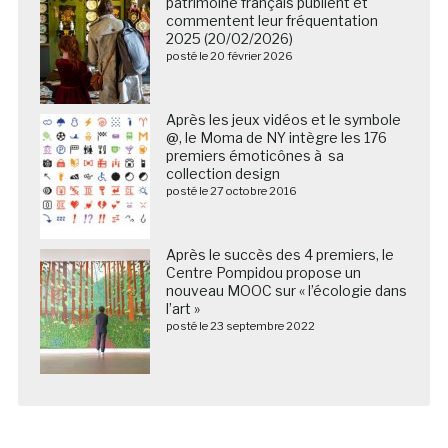
patrimoine français publient et
commentent leur fréquentation
2025 (20/02/2026)
posté le 20 février 2026
Après les jeux vidéos et le symbole
@, le Moma de NY intègre les 176
premiers émoticônes à sa
collection design
posté le 27 octobre 2016
Après le succès des 4 premiers, le
Centre Pompidou propose un
nouveau MOOC sur « l’écologie dans
l’art »
posté le 23 septembre 2022