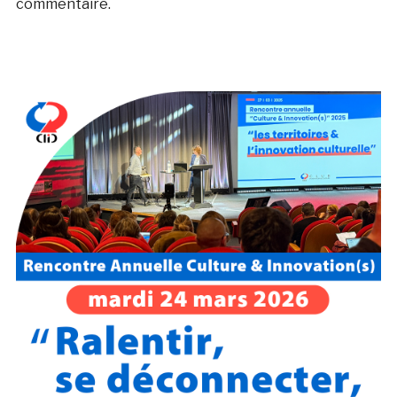
commentaire.