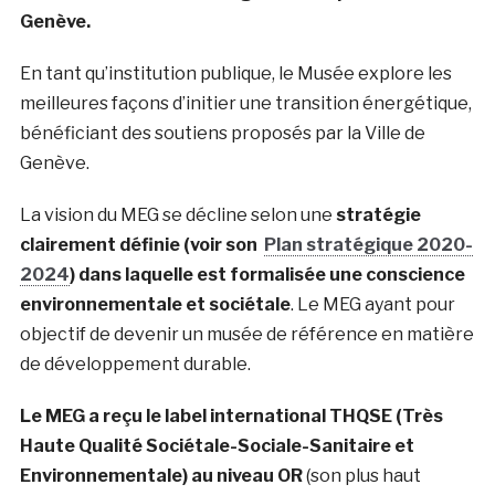
Genève.
En tant qu’institution publique, le Musée explore les
meilleures façons d’initier une transition énergétique,
bénéficiant des soutiens proposés par la Ville de
Genève.
La vision du MEG se décline selon une
stratégie
clairement définie (voir son
Plan stratégique 2020-
2024
) dans laquelle est formalisée une conscience
environnementale et sociétale
. Le MEG ayant pour
objectif de devenir un musée de référence en matière
de développement durable.
Le MEG a reçu le label international THQSE (Très
Haute Qualité Sociétale-Sociale-Sanitaire et
Environnementale) au niveau OR
(son plus haut