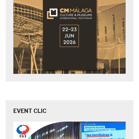
EVENT CLIC