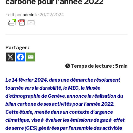
carbone pour l’année 2022
Ecrit par
admin
le
20/02/2024
Partager :
Temps de lecture :
5
min
Le 14 février 2024, dans une démarche résolument
tournée vers la durabilité, le MEG, le Musée
d’ethnographie de Genève, annonce la réalisation du
bilan carbone de ses activités pour l’année 2022.
Cette étude, menée dans un contexte d’urgence
climatique, vise à évaluer les émissions de gaz à effet
de serre (GES) générées par l’ensemble des activités