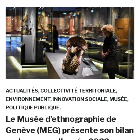
ACTUALITÉS
COLLECTIVITÉ TERRITORIALE
ENVIRONNEMENT
INNOVATION SOCIALE
MUSÉE
POLITIQUE PUBLIQUE
Le Musée d’ethnographie de
Genève (MEG) présente son bilan