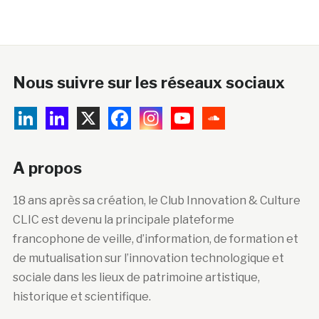
Nous suivre sur les réseaux sociaux
A propos
18 ans après sa création, le Club Innovation & Culture
CLIC est devenu la principale plateforme
francophone de veille, d’information, de formation et
de mutualisation sur l’innovation technologique et
sociale dans les lieux de patrimoine artistique,
historique et scientifique.