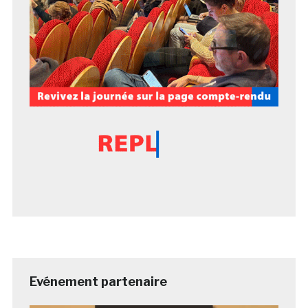
Evénement partenaire