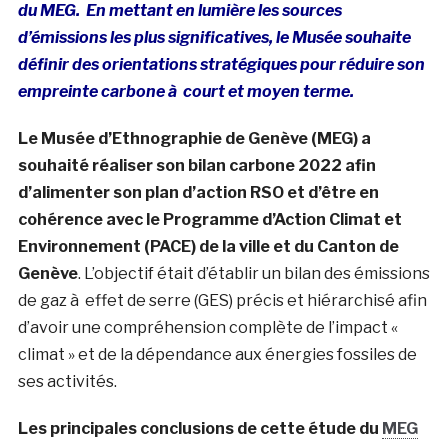
du MEG.
En mettant en lumière les sources
d’émissions les plus significatives, le Musée souhaite
définir des orientations stratégiques pour réduire son
empreinte carbone à court et moyen terme.
Le Musée d’Ethnographie de Genève (MEG) a
souhaité réaliser son bilan carbone 2022 afin
d’alimenter son plan d’action RSO et d’être en
cohérence avec le Programme d’Action Climat et
Environnement (PACE) de la ville et du Canton de
Genève
. L’objectif était d’établir un bilan des émissions
de gaz à effet de serre (GES) précis et hiérarchisé afin
d’avoir une compréhension complète de l’impact «
climat » et de la dépendance aux énergies fossiles de
ses activités.
Les principales conclusions de cette étude du
MEG