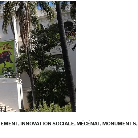
NEMENT
INNOVATION SOCIALE
MÉCÉNAT
MONUMENTS