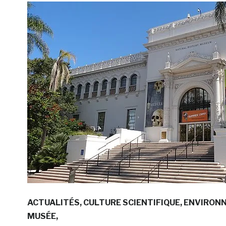
ACTUALITÉS
CULTURE SCIENTIFIQUE
ENVIRON
MUSÉE