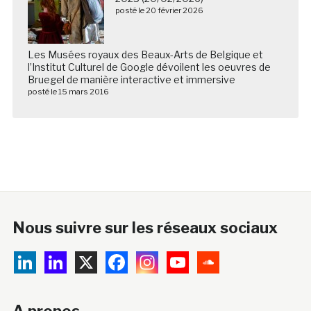
posté le 20 février 2026
Les Musées royaux des Beaux-Arts de Belgique et
l’Institut Culturel de Google dévoilent les oeuvres de
Bruegel de manière interactive et immersive
posté le 15 mars 2016
Nous suivre sur les réseaux sociaux