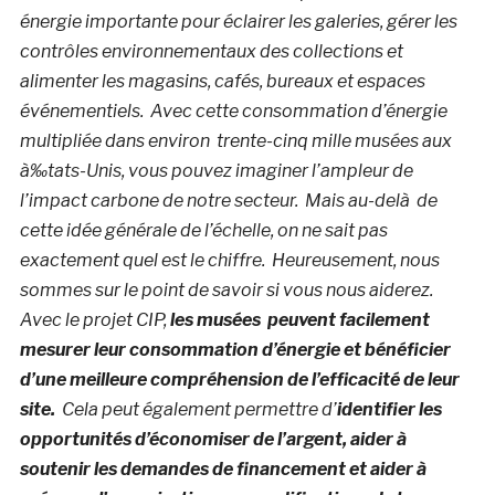
énergie importante pour éclairer les galeries, gérer les
contrôles environnementaux des collections et
alimenter les magasins, cafés, bureaux et espaces
événementiels. Avec cette consommation d’énergie
multipliée dans environ trente-cinq mille musées aux
à‰tats-Unis, vous pouvez imaginer l’ampleur de
l’impact carbone de notre secteur. Mais au-delà de
cette idée générale de l’échelle, on ne sait pas
exactement quel est le chiffre. Heureusement, nous
sommes sur le point de savoir si vous nous aiderez.
Avec le projet CIP,
l
es musées
peuvent facilement
mesurer leur consommation d’énergie et bénéficier
d’une meilleure compréhension de l’efficacité de leur
site.
Cela peut également permettre d’
identifier les
opportunités d’économiser de l’argent, aider à
soutenir les demandes de financement et aider à