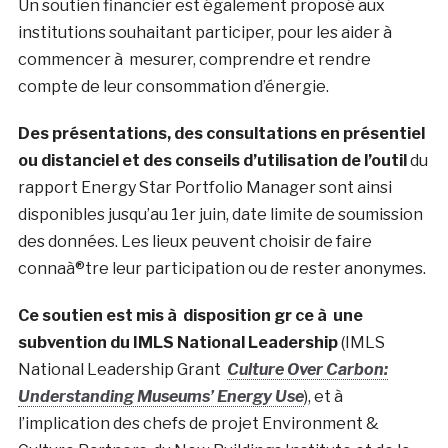
Un soutien financier est également proposé aux
institutions souhaitant participer, pour les aider à
commencer à mesurer, comprendre et rendre
compte de leur consommation d’énergie.
Des présentations, des consultations en présentiel
ou distanciel et des conseils d’utilisation de l’outil
du
rapport Energy Star Portfolio Manager sont ainsi
disponibles jusqu’au 1er juin, date limite de soumission
des données. Les lieux peuvent choisir de faire
connaà®tre leur participation ou de rester anonymes.
Ce soutien est mis à disposition gr ce à une
subvention du IMLS National Leadership
(IMLS
National Leadership Grant
Culture Over Carbon:
Understanding Museums’ Energy Use
), et à
l’implication des chefs de projet Environment &