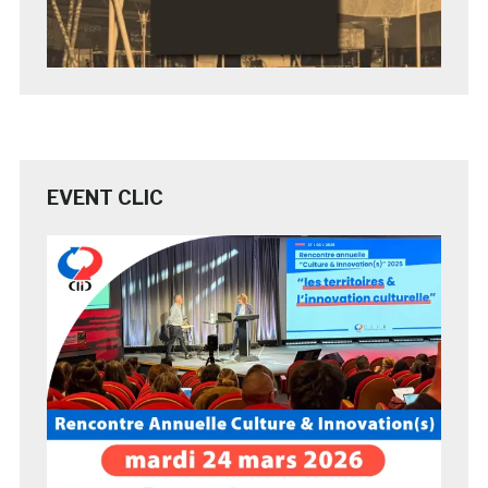
EVENT CLIC