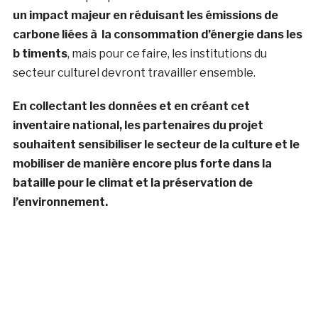
un impact majeur en réduisant les émissions de
carbone liées à la consommation d’énergie dans les
b timents
, mais pour ce faire, les institutions du
secteur culturel devront travailler ensemble.
En collectant les données et en créant cet
inventaire national, les partenaires du projet
souhaitent sensibiliser le secteur de la culture et le
mobiliser de manière encore plus forte dans la
bataille pour le climat et la préservation de
l’environnement.