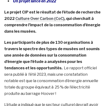
Un projet lancé en 2022
Le projet CIP est le résultat de l’étude de recherche
2022
Culture Over Carbon (CoC)
, qui cherchait à
comprendre l’impact de la consommation d’énergie
dans les musées.
Les participants de plus de 130 organisations à
travers le spectre des types de musées ont soumis
une année de données sur la consommation
d’énergie que l’étude a analysées pour les
tendances et les opportunités.
Le rapport officiel
sera publié à l’été 2023, mais une constatation
notable est que la consommation d’énergie annuelle
totale du groupe équivaut à 25 % de l’électricité
produite au barrage Hoover !
L’étude a indiqué que le secteur culturel devrait avoir