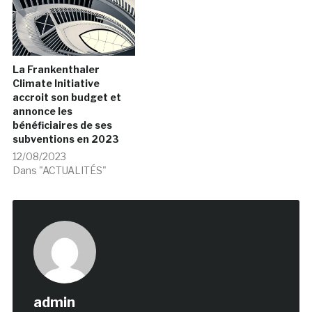
La Frankenthaler
Climate Initiative
accroit son budget et
annonce les
bénéficiaires de ses
subventions en 2023
12/08/2023
Dans "ACTUALITÉS"
admin