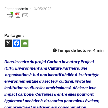
Ecrit par
admin
le
10/05/2023
Partager :
Temps de lecture :
4
min
Dans le cadre du projet Carbon Inventory Project
(CIP), Environment and Culture Partners, une
organisation à but non lucratif dédiée à la stratégie
environnementale du secteur culturel, invite les
institutions culturelles américaines à déclarer leur
impact carbone. Certaines d’entre elles pourront
également accéder à du soutien pour mieux évaluer,
comprendre et maitriser leur consommation