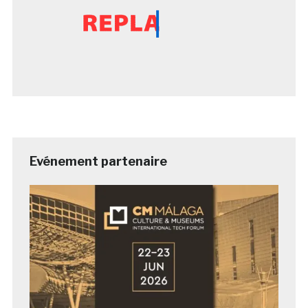
Evénement partenaire