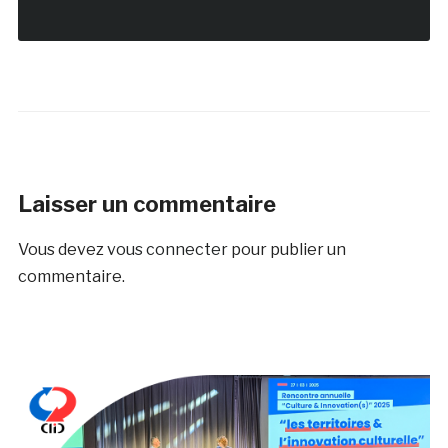
Laisser un commentaire
Vous devez
vous connecter
pour publier un
commentaire.