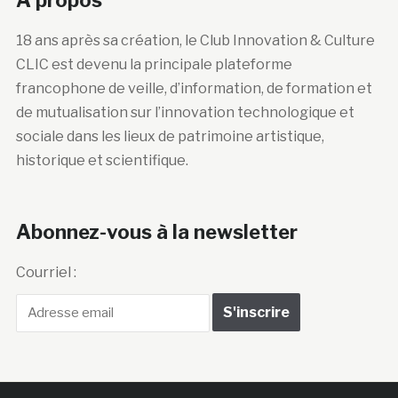
A propos
18 ans après sa création, le Club Innovation & Culture
CLIC est devenu la principale plateforme
francophone de veille, d’information, de formation et
de mutualisation sur l’innovation technologique et
sociale dans les lieux de patrimoine artistique,
historique et scientifique.
Abonnez-vous à la newsletter
Courriel :