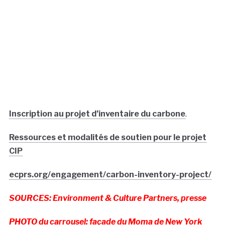
Inscription au projet d’inventaire du carbone
.
Ressources et modalités de soutien pour le projet
CIP
ecprs.org/engagement/carbon-inventory-project/
SOURCES: Environment & Culture Partners, presse
PHOTO du carrousel: façade du Moma de New York