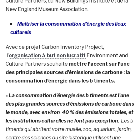
Culture Partners, du New Buildings Institute et de la
New England Museum Association.
Maitriser la consommation d’énergie des lieux
culturels
Avec ce projet Carbon Inventory Project,
l’
organisation à but non lucratif
Environment and
Culture Partners souhaite
mettre l’accent sur l’une
des principales sources d’émissions de carbone : la
consommation d’énergie dans les b timents.
«
La consommation d’énergie des b timents est l’une
des plus grandes sources d’émissions de carbone dans
le monde, avec environ 40 % des émissions totales, et
les institutions culturelles ne font pas exception
. Les b
timents qui abritent votre musée, zoo, aquarium, jardin,
centre des sciences ou site historique utilisent une