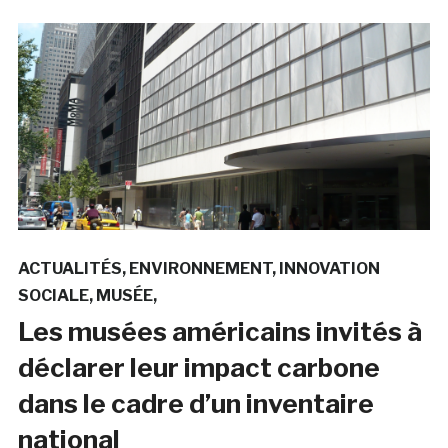
ACTUALITÉS
ENVIRONNEMENT
INNOVATION
SOCIALE
MUSÉE
Les musées américains invités à
déclarer leur impact carbone
dans le cadre d’un inventaire
national