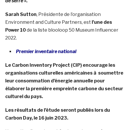
de serre ».
Sarah Sutton
, Présidente de l’organisation
Environment and Culture Partners, est
l’une des
Power 10
de la liste blooloop 50 Museum Influencer
2022.
Premier inventaire national
Le Carbon Inventory Project (CIP) encourage les
organisations culturelles américaines à soumettre
leur consommation d’énergie annuelle pour
élaborer la première empreinte carbone du secteur
culturel du pays.
Les résultats de l’étude seront publiés lors du
Carbon Day, le 16 juin 2023.