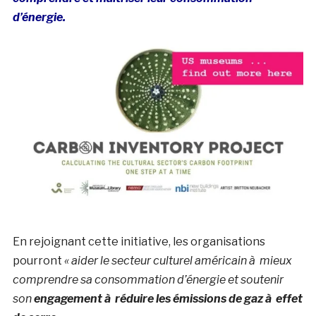
d’énergie.
En rejoignant cette initiative, les organisations
pourront
« aider le secteur culturel américain à mieux
comprendre sa consommation d’énergie et soutenir
son
engagement à réduire les émissions de gaz à effet