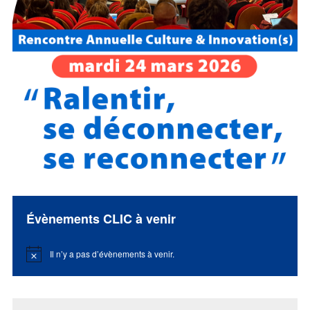
Évènements CLIC à venir
Il n’y a pas d’évènements à venir.
Notice