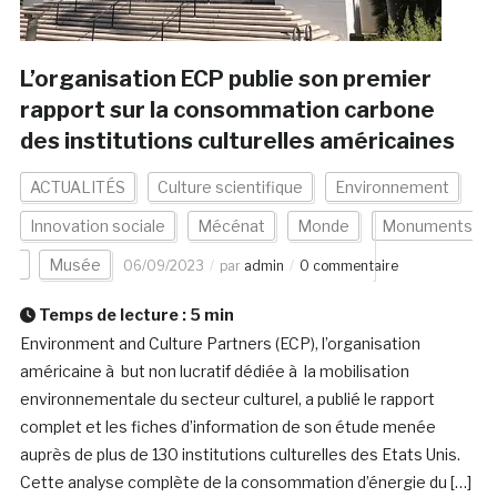
L’organisation ECP publie son premier
rapport sur la consommation carbone
des institutions culturelles américaines
ACTUALITÉS
Culture scientifique
Environnement
Innovation sociale
Mécénat
Monde
Monuments
Musée
06/09/2023
par
admin
0 commentaire
Temps de lecture :
5
min
Environment and Culture Partners (ECP), l’organisation
américaine à but non lucratif dédiée à la mobilisation
environnementale du secteur culturel, a publié le rapport
complet et les fiches d’information de son étude menée
auprès de plus de 130 institutions culturelles des Etats Unis.
Cette analyse complète de la consommation d’énergie du […]