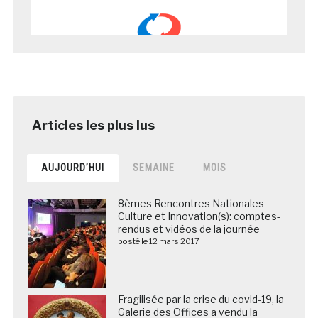
AUJOURD’HUI
SEMAINE
MOIS
8èmes Rencontres Nationales
Culture et Innovation(s): comptes-
rendus et vidéos de la journée
posté le 12 mars 2017
Fragilisée par la crise du covid-19, la
Galerie des Offices a vendu la