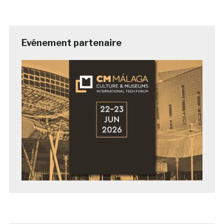
Evénement partenaire