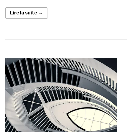
Lire la suite →