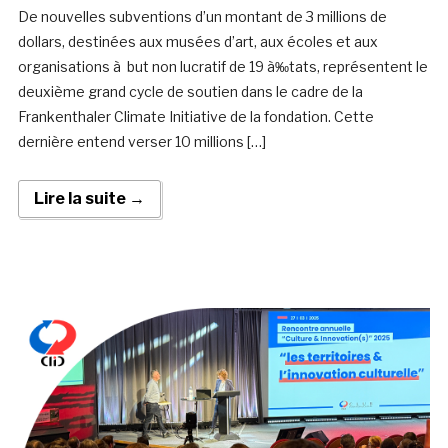
De nouvelles subventions d’un montant de 3 millions de
dollars, destinées aux musées d’art, aux écoles et aux
organisations à but non lucratif de 19 à‰tats, représentent le
deuxième grand cycle de soutien dans le cadre de la
Frankenthaler Climate Initiative de la fondation. Cette
dernière entend verser 10 millions […]
Lire la suite →