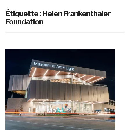
Étiquette :
Helen Frankenthaler
Foundation