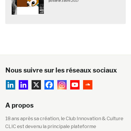
posté le 3 avril 2017
Nous suivre sur les réseaux sociaux
A propos
18 ans après sa création, le Club Innovation & Culture
CLIC est devenu la principale plateforme