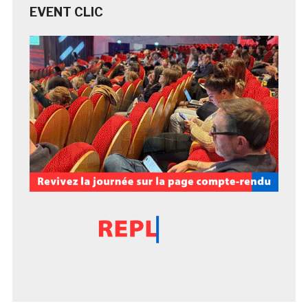
EVENT CLIC