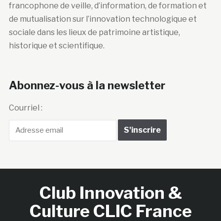
francophone de veille, d’information, de formation et
de mutualisation sur l’innovation technologique et
sociale dans les lieux de patrimoine artistique,
historique et scientifique.
Abonnez-vous à la newsletter
Courriel :
Club Innovation &
Culture CLIC France