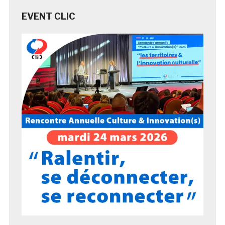
EVENT CLIC