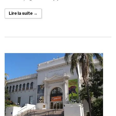
Lire la suite →