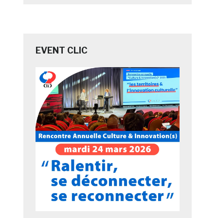
EVENT CLIC