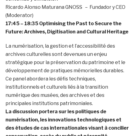
Ricardo Alonso Maturana GNOSS – Fundador y CEO
(Moderator)
17:45 – 18:35 Optimising the Past to Secure the
Future: Archives, Digitisation and Cultural Heritage
La numérisation, la gestion et l’accessibilité des
archives culturelles sont devenues un enjeu
stratégique pour la préservation du patrimoine et le
développement de pratiques mémorielles durables.
Ce panel abordera les défis techniques,
institutionnels et culturels liés à la transition
numérique des musées, des archives et des
principales institutions patrimoniales.
La discussion portera sur les politiques de
numérisation, les innovations technologiques et
des études de cas internationales visant à concilier