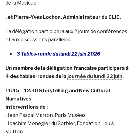
de la Musique
. et Pierre-Yves Lochon, Administrateur du CLIC.
La délégation participera aux 2 jours de conférences
et aux discussions parallèles.
3 Tables-ronde du lundi 22 juin 2026
Un membre de la délégation française participera à
4 des tables-rondes de la
journée du lundi 22 juin
.
11:45 – 12:30 Storytelling and New Cultural
Narratives
Interventions de :
. Jean Pascal Marron, Paris Musées
. Joachim Monegier du Sorbier, Fondation Louis
Vuitton