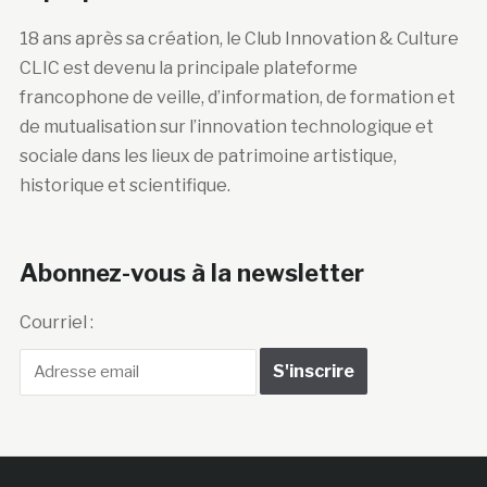
18 ans après sa création, le Club Innovation & Culture
CLIC est devenu la principale plateforme
francophone de veille, d’information, de formation et
de mutualisation sur l’innovation technologique et
sociale dans les lieux de patrimoine artistique,
historique et scientifique.
Abonnez-vous à la newsletter
Courriel :