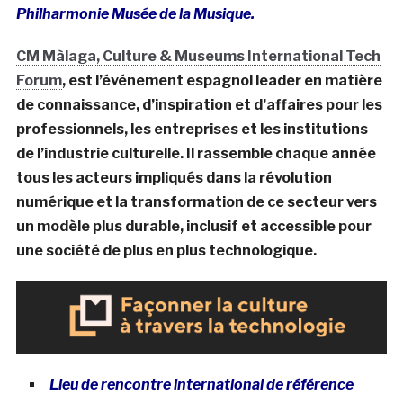
Philharmonie Musée de la Musique.
CM Màlaga, Culture & Museums International Tech
Forum
, est l’événement espagnol leader en matière
de connaissance, d’inspiration et d’affaires pour les
professionnels, les entreprises et les institutions
de l’industrie culturelle. Il rassemble chaque année
tous les acteurs impliqués dans la révolution
numérique et la transformation de ce secteur vers
un modèle plus durable, inclusif et accessible pour
une société de plus en plus technologique.
Lieu de rencontre international de référence