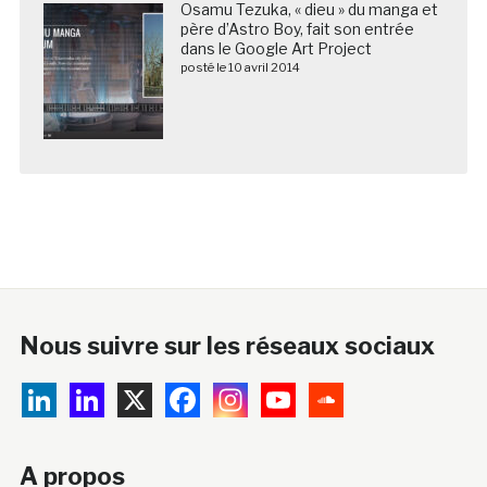
Osamu Tezuka, « dieu » du manga et
père d’Astro Boy, fait son entrée
dans le Google Art Project
posté le 10 avril 2014
Nous suivre sur les réseaux sociaux
A propos