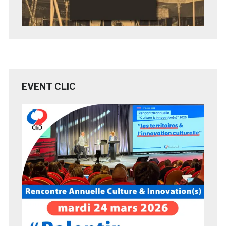
EVENT CLIC