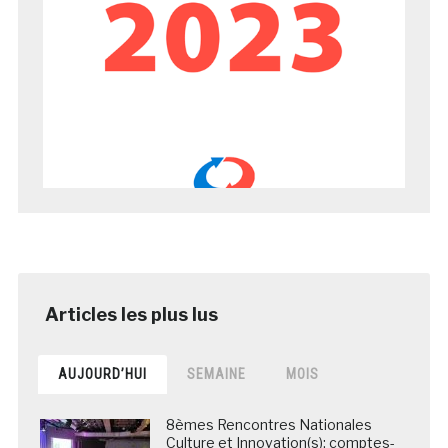
AUJOURD’HUI
SEMAINE
MOIS
8èmes Rencontres Nationales
Culture et Innovation(s): comptes-