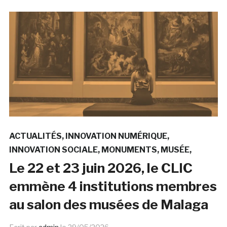
ACTUALITÉS
INNOVATION NUMÉRIQUE
INNOVATION SOCIALE
MONUMENTS
MUSÉE
Le 22 et 23 juin 2026, le CLIC
emmène 4 institutions membres
au salon des musées de Malaga