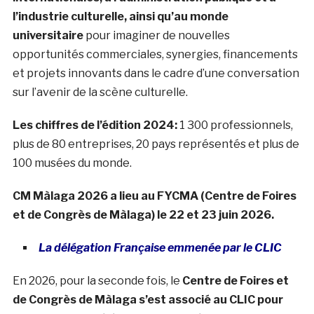
l’industrie culturelle, ainsi qu’au monde
universitaire
pour imaginer de nouvelles
opportunités commerciales, synergies, financements
et projets innovants dans le cadre d’une conversation
sur l’avenir de la scène culturelle.
Les chiffres de l’édition 2024:
1 300 professionnels,
plus de 80 entreprises, 20 pays représentés et plus de
100 musées du monde.
CM Màlaga 2026 a lieu au FYCMA (Centre de Foires
et de Congrès de Màlaga) le 22 et 23 juin 2026.
La délégation Française emmenée par le CLIC
En 2026, pour la seconde fois, le
Centre de Foires et
de Congrès de Màlaga s’est associé au CLIC pour