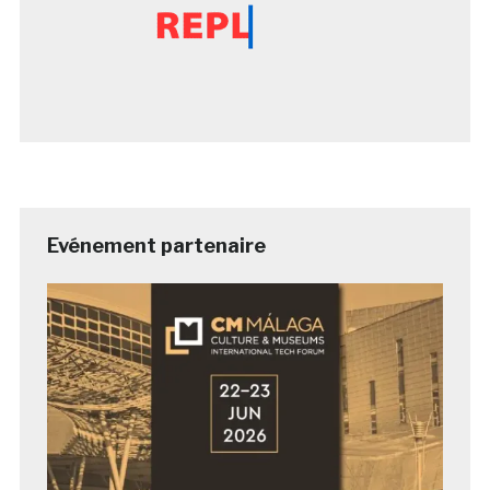
Evénement partenaire