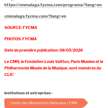
https://cmmalaga.fycma.com/programa/?lang=en
cmmalaga.fycma.com/?lang=en
SOURCE: FYCMA
PHOTOS: FYCMA
Date de première publication: 08/05/2026
Le CMN, la Fondation Louis Vuitton, Paris Musées et la
Philharmonie Musée de la Musique. sont membres du
CLIC
Institutions et entreprises :
Centre des Monuments Nationaux / CMN