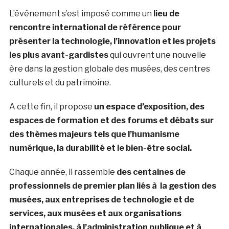
L’événement s’est imposé comme un
lieu de
rencontre international de référence pour
présenter la technologie, l’innovation et les projets
les plus avant-gardistes
qui ouvrent une nouvelle
ère dans la gestion globale des musées, des centres
culturels et du patrimoine.
A cette fin, il propose
un espace d’exposition, des
espaces de formation et des forums et débats sur
des thèmes majeurs tels que l’humanisme
numérique, la durabilité et le bien-être social.
Chaque année, il rassemble
des centaines de
professionnels de premier plan liés à la gestion des
musées, aux entreprises de technologie et de
services, aux musées et aux organisations
internationales, à l’administration publique et à