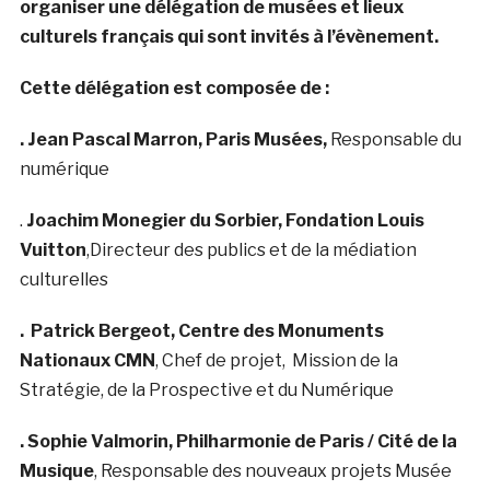
organiser une délégation de musées et lieux
culturels français qui sont invités à l’évènement.
Cette délégation est composée de :
. Jean Pascal Marron, Paris Musées,
Responsable du
numérique
.
Joachim Monegier du Sorbier, Fondation Louis
Vuitton
,Directeur des publics et de la médiation
culturelles
. Patrick Bergeot, Centre des Monuments
Nationaux CMN
, Chef de projet, Mission de la
Stratégie, de la Prospective et du Numérique
. Sophie Valmorin
, Philharmonie de Paris / Cité de la
Musique
, Responsable des nouveaux projets Musée