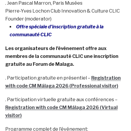
. Jean Pascal Marron, Paris Musées
Pierre-Yves Lochon Club Innovation & Culture CLIC
Founder (moderator)
Offre spéciale d’inscription gratuite à la
communauté CLIC
Les organisateurs de l’événement offre aux
membres de la communauté CLIC une inscription
gratuite au Forum de Malaga.
. Participation gratuite en présentiel –
Registration
with code CM Málaga 2026 (Professional visitor)
. Participation virtuelle gratuite aux conférences –
Registration with code CM Málaga 2026 (Virtual
visitor)
Programme complet de l’événement: