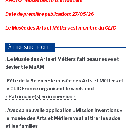
PHOTO : Musée des Arts et Métiers
Date de première publication: 27/05/26
Le Musée des Arts et Métiers est membre du CLIC
À LIRE SUR LE CLIC
.
Le Musée des Arts et Métiers fait peau neuve et
devient le MuAM
.
Fête de la Science: le musée des Arts et Métiers et
le CLIC France organisent le week-end
« Patrimoine(s) en immersion »
.
Avec sa nouvelle application « Mission Inventions »,
le musée des Arts et Métiers veut attirer les ados
et les familles