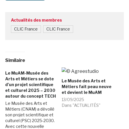
Actualités des membres
CLIC France
CLIC France
Similaire
Le MuAM-Musée des
Arts et Métiers se dote
Le Musée des Arts et
d’un projet scientifique
Métiers fait peau neuve
et culturel 2025 – 2030
et devient le MuAM
autour du concept TECH
13/09/2025
Le Musée des Arts et
Dans "ACTUALITÉS"
Métiers (CNAM) a dévoilé
son projet scientifique et
culturel (PSC) 2025‑2030.
Avec cette nouvelle