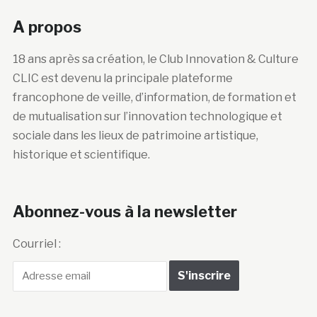
A propos
18 ans après sa création, le Club Innovation & Culture
CLIC est devenu la principale plateforme
francophone de veille, d’information, de formation et
de mutualisation sur l’innovation technologique et
sociale dans les lieux de patrimoine artistique,
historique et scientifique.
Abonnez-vous à la newsletter
Courriel :