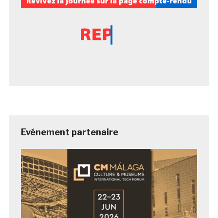
Evénement partenaire