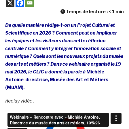
Temps de lecture :
< 1
min
De quelle manière rédige-t-on un Projet Culturel et
Scientifique en 2026 ? Comment peut on impliquer
les équipes et les visiteurs dans cette réflexion
centrale ? Comment y intégrer l’innovation sociale et
numérique ? Quels sont les nouveaux projets du musée
des arts et métiers ? Dans ce webinaire organisé le 19
mai 2026, le CLIC a donné la parole à
Michèle
Antoine
,
directrice, Musée des Art et Métiers
(MuAM).
Replay vidéo :