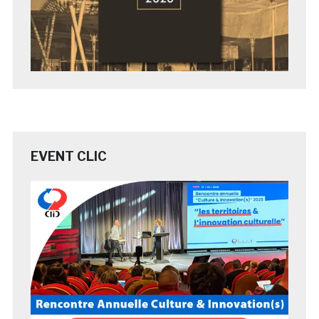
EVENT CLIC