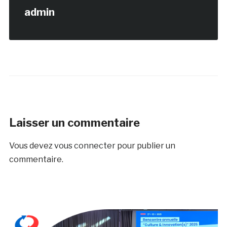
admin
Laisser un commentaire
Vous devez
vous connecter
pour publier un
commentaire.