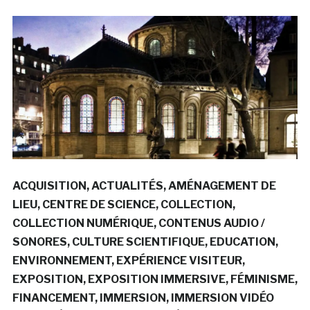
ACQUISITION
ACTUALITÉS
AMÉNAGEMENT DE
LIEU
CENTRE DE SCIENCE
COLLECTION
COLLECTION NUMÉRIQUE
CONTENUS AUDIO /
SONORES
CULTURE SCIENTIFIQUE
EDUCATION
ENVIRONNEMENT
EXPÉRIENCE VISITEUR
EXPOSITION
EXPOSITION IMMERSIVE
FÉMINISME
FINANCEMENT
IMMERSION
IMMERSION VIDÉO