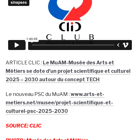
ARTICLE CLIC :
Le MuAM-Musée des Arts et
Métiers se dote d’un projet scientifique et culturel
2025 – 2030 autour du concept TECH
Le nouveau PSC du MuAM :
www.arts-et-
metiers.net/musee/projet-scientifique-et-
culturel-psc-2025-2030
SOURCE: CLIC