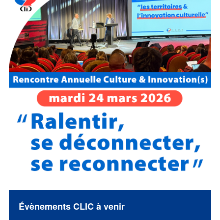
Évènements CLIC à venir