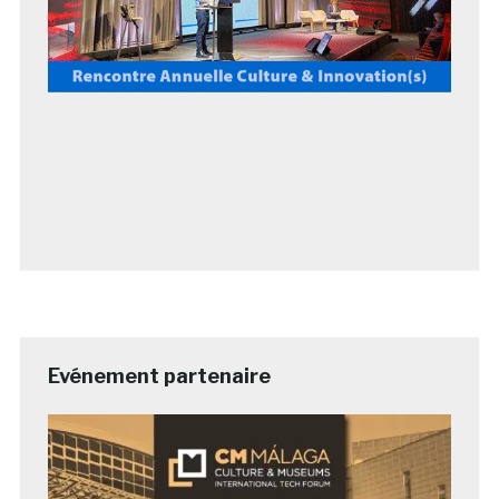
Evénement partenaire