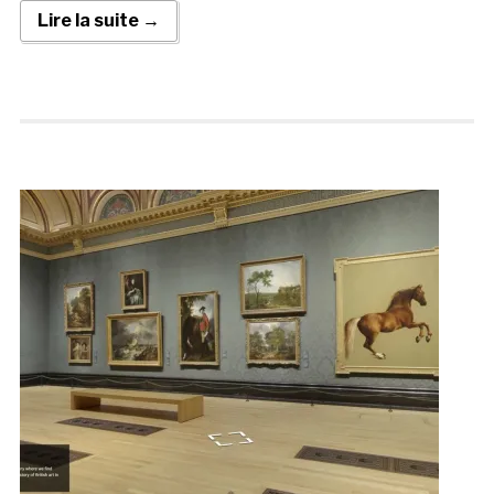
Lire la suite →