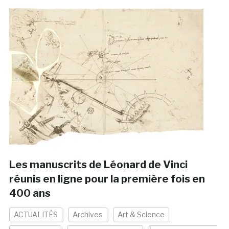
Les manuscrits de Léonard de Vinci
réunis en ligne pour la première fois en
400 ans
ACTUALITÉS
Archives
Art & Science