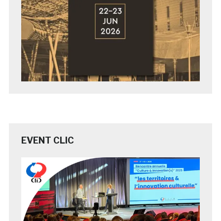
EVENT CLIC