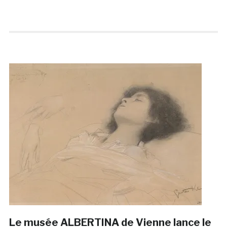
Le musée ALBERTINA de Vienne lance le