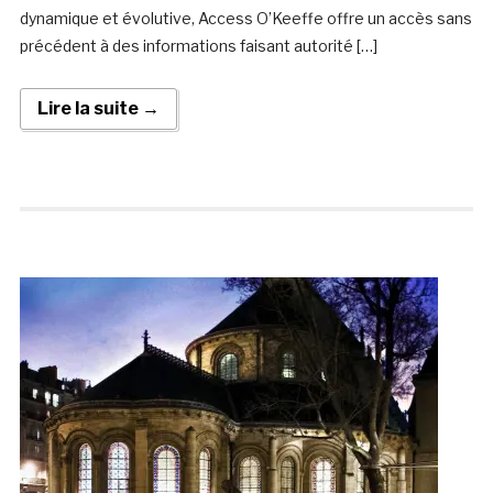
dynamique et évolutive, Access O’Keeffe offre un accès sans
précédent à des informations faisant autorité […]
Lire la suite →