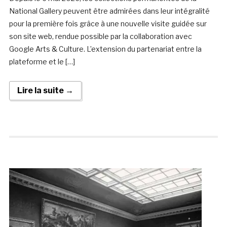
National Gallery peuvent être admirées dans leur intégralité
pour la première fois grâce à une nouvelle visite guidée sur
son site web, rendue possible par la collaboration avec
Google Arts & Culture. L’extension du partenariat entre la
plateforme et le […]
Lire la suite →