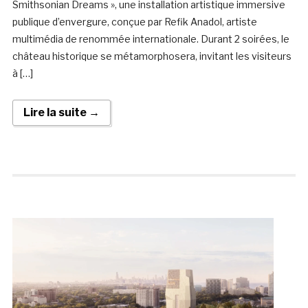
Smithsonian Dreams », une installation artistique immersive
publique d’envergure, conçue par Refik Anadol, artiste
multimédia de renommée internationale. Durant 2 soirées, le
château historique se métamorphosera, invitant les visiteurs
à […]
Lire la suite →