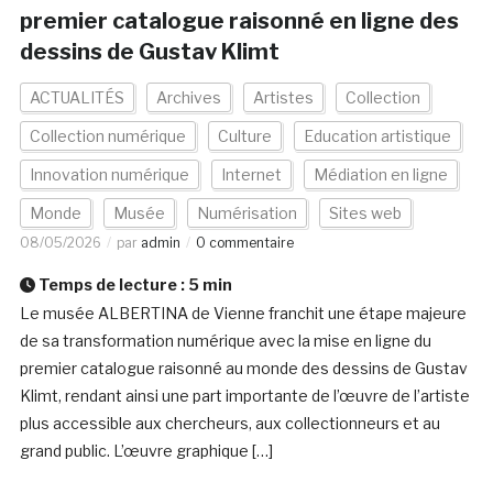
premier catalogue raisonné en ligne des
dessins de Gustav Klimt
ACTUALITÉS
Archives
Artistes
Collection
Collection numérique
Culture
Education artistique
Innovation numérique
Internet
Médiation en ligne
Monde
Musée
Numérisation
Sites web
08/05/2026
par
admin
0 commentaire
Temps de lecture :
5
min
Le musée ALBERTINA de Vienne franchit une étape majeure
de sa transformation numérique avec la mise en ligne du
premier catalogue raisonné au monde des dessins de Gustav
Klimt, rendant ainsi une part importante de l’œuvre de l’artiste
plus accessible aux chercheurs, aux collectionneurs et au
grand public. L’œuvre graphique […]