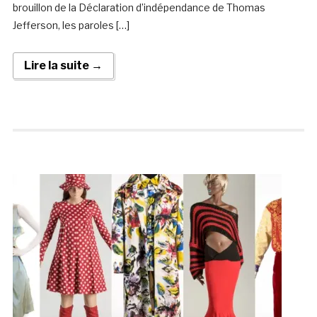
brouillon de la Déclaration d’indépendance de Thomas
Jefferson, les paroles […]
Lire la suite →