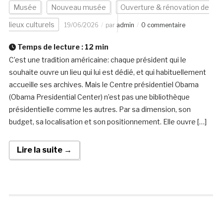
Musée
Nouveau musée
Ouverture & rénovation de
lieux culturels
19/06/2026
par
admin
0 commentaire
Temps de lecture :
12
min
C’est une tradition américaine: chaque président qui le
souhaite ouvre un lieu qui lui est dédié, et qui habituellement
accueille ses archives. Mais le Centre présidentiel Obama
(Obama Presidential Center) n’est pas une bibliothèque
présidentielle comme les autres. Par sa dimension, son
budget, sa localisation et son positionnement. Elle ouvre […]
Lire la suite →