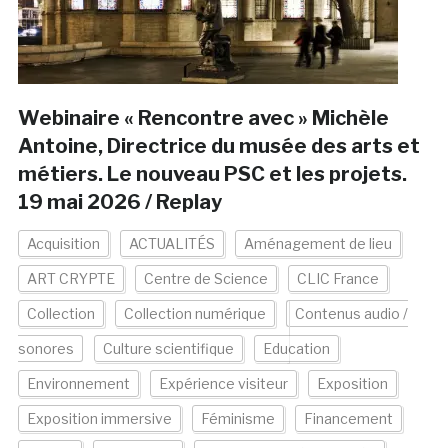
Webinaire « Rencontre avec » Michèle
Antoine, Directrice du musée des arts et
métiers. Le nouveau PSC et les projets.
19 mai 2026 / Replay
Acquisition
ACTUALITÉS
Aménagement de lieu
ART CRYPTE
Centre de Science
CLIC France
Collection
Collection numérique
Contenus audio /
sonores
Culture scientifique
Education
Environnement
Expérience visiteur
Exposition
Exposition immersive
Féminisme
Financement