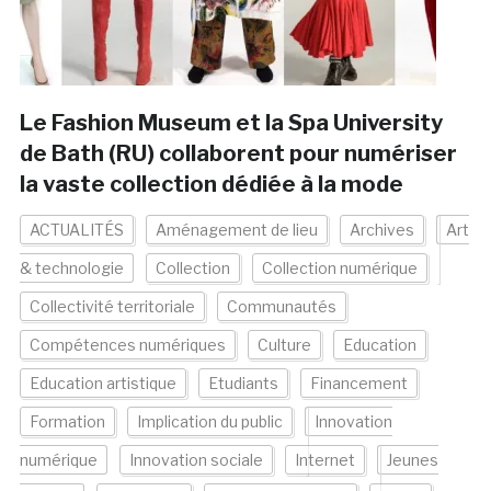
Le Fashion Museum et la Spa University
de Bath (RU) collaborent pour numériser
la vaste collection dédiée à la mode
ACTUALITÉS
Aménagement de lieu
Archives
Art
& technologie
Collection
Collection numérique
Collectivité territoriale
Communautés
Compétences numériques
Culture
Education
Education artistique
Etudiants
Financement
Formation
Implication du public
Innovation
numérique
Innovation sociale
Internet
Jeunes