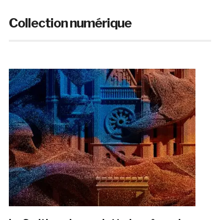
Collection numérique