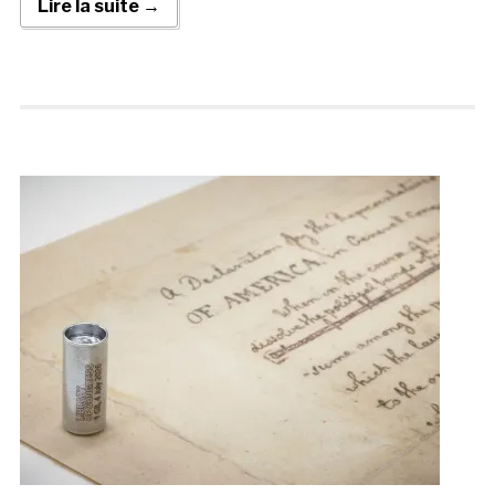
Lire la suite →