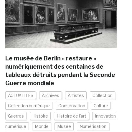
Le musée de Berlin « restaure »
numériquement des centaines de
tableaux détruits pendant la Seconde
Guerre mondiale
ACTUALITÉS
Archives
Artistes
Collection
Collection numérique
Conservation
Culture
Guerres
Histoire
Histoire de l'art
Innovation
numérique
Monde
Musée
Numérisation