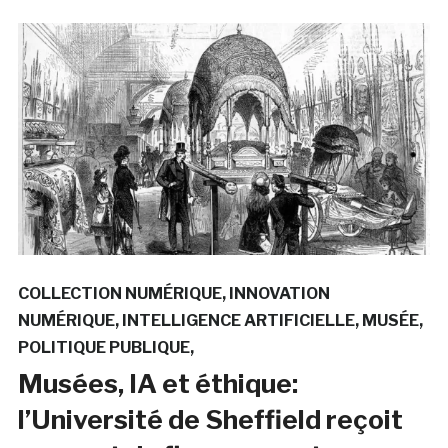
COLLECTION NUMÉRIQUE
INNOVATION
NUMÉRIQUE
INTELLIGENCE ARTIFICIELLE
MUSÉE
POLITIQUE PUBLIQUE
Musées, IA et éthique:
l’Université de Sheffield reçoit