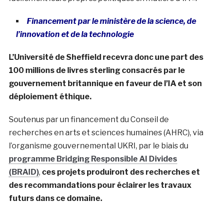
Financement par le ministère de la science, de
l’innovation et de la technologie
L’Université de Sheffield recevra donc une part des
100 millions de livres sterling consacrés par le
gouvernement britannique en faveur de l’IA et son
déploiement éthique.
Soutenus par un financement du Conseil de
recherches en arts et sciences humaines (AHRC), via
l’organisme gouvernemental UKRI, par le biais du
programme Bridging Responsible AI Divides
(BRAID)
,
ces projets produiront des recherches et
des recommandations pour éclairer les travaux
futurs dans ce domaine.