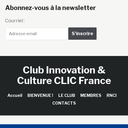
Abonnez-vous à la newsletter
Courriel :
Club Innovation &
Culture CLIC France
Accueil
BIENVENUE !
LE CLUB
MEMBRES
RNCI
CONTACTS
Copyright © 2026 Club Innovation & Culture CLIC France /