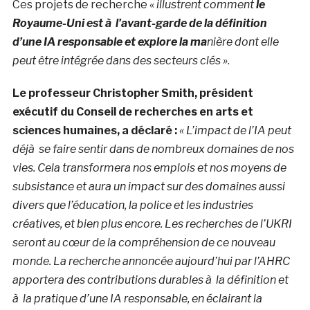
Ces projets de recherche «
illustrent comment
le
Royaume-Uni est à l’avant-garde de la définition
d’une IA responsable et explore la ma
nière dont elle
peut être intégrée dans des secteurs clés »
.
Le professeur Christopher Smith, président
exécutif du Conseil de recherches en arts et
sciences humaines, a déclaré :
« L’impact de l’IA peut
déjà se faire sentir dans de nombreux domaines de nos
vies. Cela transformera nos emplois et nos moyens de
subsistance et aura un impact sur des domaines aussi
divers que l’éducation, la police et les industries
créatives, et bien plus encore. Les recherches de l’UKRI
seront au cœur de la compréhension de ce nouveau
monde. La recherche annoncée aujourd’hui par l’AHRC
apportera des contributions durables à la définition et
à la pratique d’une IA responsable, en éclairant la