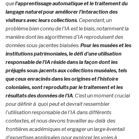
que
l’apprentissage automatique et le traitement du
langage naturel pour améliorer l’interaction des
visiteurs avec leurs collections
. Cependant, un
problème bien connu de l’IA est le biais, notamment la
manière dont les algorithmes d’IA reproduisent des
données sous-jacentes biaisées.
Pour les musées et les
institutions patrimoniales, le défi d’une utilisation
responsable de l’IA réside dans la façon dont les
préjugés sous-jacents aux collections muséales, tels
que ceux enracinés dans les origines et l’histoire
coloniales, sont reproduits par le traitement et les
résultats des données de l’IA
. C’est un moment crucial
pour définir à quoi peut et devrait ressembler
l’utilisation responsable de l’IA dans différents
contextes, et nous devons travailler au-delà des
frontières académiques et engager un large éventail
d’expertises appliquées pour explorer les voies à