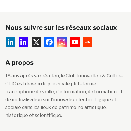
Nous suivre sur les réseaux sociaux
A propos
18 ans après sa création, le Club Innovation & Culture
CLIC est devenu la principale plateforme
francophone de veille, d’information, de formation et
de mutualisation sur l’innovation technologique et
sociale dans les lieux de patrimoine artistique,
historique et scientifique.