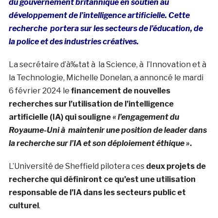
du gouvernement britannique en soutien au
développement de l’intelligence artificielle.
Cette
recherche
portera sur les secteurs de l’éducation, de
la police et des industries créatives.
La secrétaire d’à‰tat à la Science, à l’Innovation et à
la Technologie, Michelle Donelan, a annoncé le mardi
6 février 2024 le
financement de nouvelles
recherches sur l’utilisation de l’intelligence
artificielle (IA) qui souligne
« l’engagement du
Royaume-Uni à maintenir une position de leader dans
la recherche sur l’IA et son déploiement éthique »
.
L’Université de Sheffield pilotera ces
deux projets de
recherche qui définiront ce qu’est une utilisation
responsable de l’IA dans les secteurs public et
culturel
.