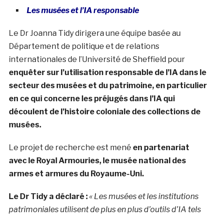
Les musées et l’IA responsable
Le Dr Joanna Tidy dirigera une équipe basée au
Département de politique et de relations
internationales de l’Université de Sheffield pour
enquêter sur l’utilisation responsable de l’IA dans le
secteur des musées et du patrimoine, en particulier
en ce qui concerne les préjugés dans l’IA qui
découlent de l’histoire coloniale des collections de
musées.
Le projet de recherche est mené
en partenariat
avec le Royal Armouries, le musée national des
armes et armures du Royaume-Uni.
Le Dr Tidy a déclaré :
« Les musées et les institutions
patrimoniales utilisent de plus en plus d’outils d’IA tels