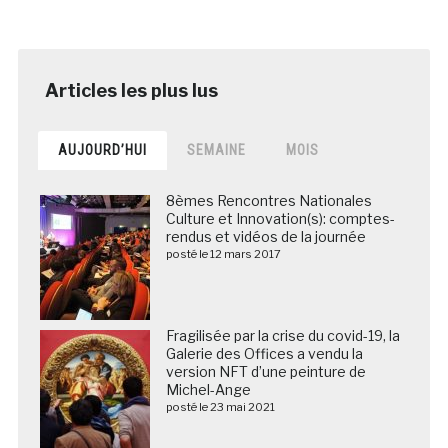
AUJOURD’HUI
SEMAINE
MOIS
8èmes Rencontres Nationales
Culture et Innovation(s): comptes-
rendus et vidéos de la journée
posté le 12 mars 2017
Fragilisée par la crise du covid-19, la
Galerie des Offices a vendu la
version NFT d’une peinture de
Michel-Ange
posté le 23 mai 2021