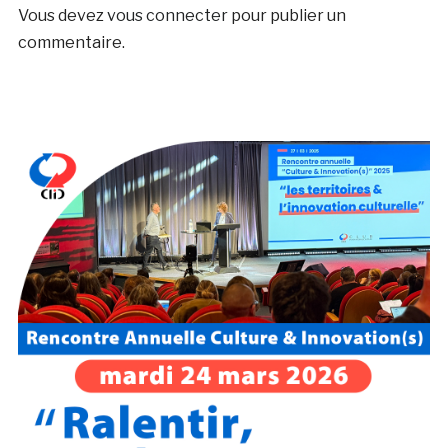
Vous devez
vous connecter
pour publier un
commentaire.