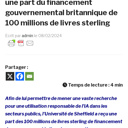
une part du financement
gouvernemental britannique de
100 millions de livres sterling
Ecrit par
admin
le
08/02/2024
Partager :
Temps de lecture :
4
min
Afin de lui permettre de mener une vaste recherche
pour une utilisation responsable de l’IA dans les
secteurs publics, l’Université de Sheffield a reçu une
part des 100 millions de livres sterling de financement