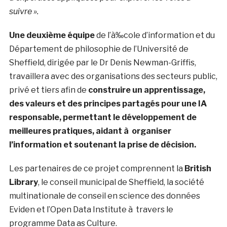
suivre ».
Une deuxième équipe
de l’à‰cole d’information et du
Département de philosophie de l’Université de
Sheffield, dirigée par le Dr Denis Newman-Griffis,
travaillera avec des organisations des secteurs public,
privé et tiers afin de
construire un apprentissage,
des valeurs et des principes partagés pour une IA
responsable, permettant le développement de
meilleures pratiques, aidant à organiser
l’information et soutenant la prise de décision.
Les partenaires de ce projet comprennent la
British
Library
, le conseil municipal de Sheffield, la société
multinationale de conseil en science des données
Eviden et l’Open Data Institute à travers le
programme Data as Culture.