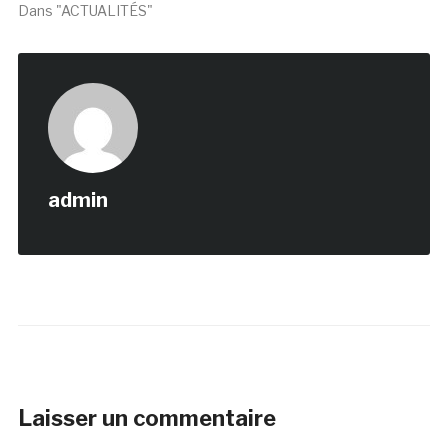
Dans "ACTUALITÉS"
admin
Laisser un commentaire