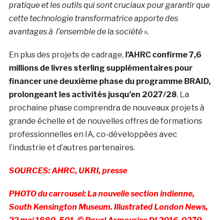
pratique et les outils qui sont cruciaux pour garantir que
cette technologie transformatrice apporte des
avantages à l’ensemble de la société ».
En plus des projets de cadrage,
l’AHRC confirme 7,6
millions de livres sterling supplémentaires pour
financer une deuxième phase du programme BRAID,
prolongeant les activités jusqu’en 2027/28
. La
prochaine phase comprendra de nouveaux projets à
grande échelle et de nouvelles offres de formations
professionnelles en IA, co-développées avec
l’industrie et d’autres partenaires.
SOURCES: AHRC, UKRI, presse
PHOTO du carrousel: La nouvelle section indienne,
South Kensington Museum. Illustrated London News,