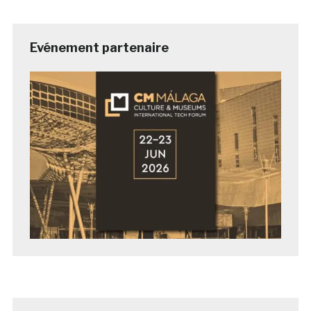
Evénement partenaire