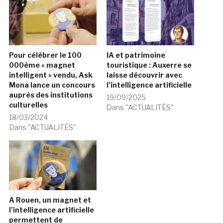
Pour célébrer le 100
IA et patrimoine
000ème « magnet
touristique : Auxerre se
intelligent » vendu, Ask
laisse découvrir avec
Mona lance un concours
l’intelligence artificielle
auprès des institutions
19/09/2025
culturelles
Dans "ACTUALITÉS"
18/03/2024
Dans "ACTUALITÉS"
A Rouen, un magnet et
l’intelligence artificielle
permettent de