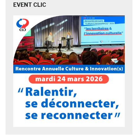
EVENT CLIC