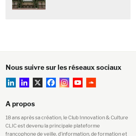
Nous suivre sur les réseaux sociaux
A propos
18 ans après sa création, le Club Innovation & Culture
CLIC est devenu la principale plateforme
francophone de veille, d’information, de formation et