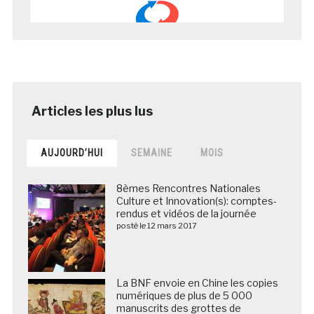
AUJOURD’HUI
SEMAINE
MOIS
8èmes Rencontres Nationales
Culture et Innovation(s): comptes-
rendus et vidéos de la journée
posté le 12 mars 2017
La BNF envoie en Chine les copies
numériques de plus de 5 000
manuscrits des grottes de