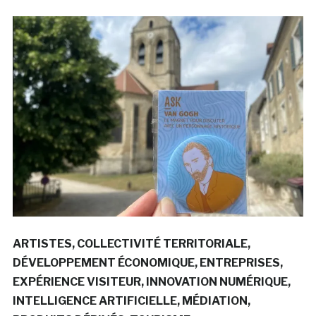
ARTISTES
COLLECTIVITÉ TERRITORIALE
DÉVELOPPEMENT ÉCONOMIQUE
ENTREPRISES
EXPÉRIENCE VISITEUR
INNOVATION NUMÉRIQUE
INTELLIGENCE ARTIFICIELLE
MÉDIATION