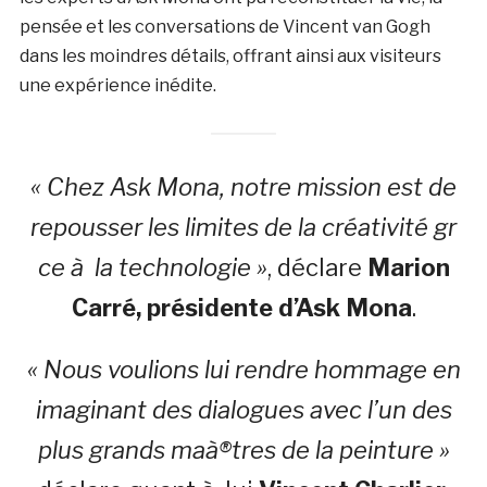
pensée et les conversations de Vincent van Gogh
dans les moindres détails, offrant ainsi aux visiteurs
une expérience inédite.
« Chez Ask Mona, notre mission est de
repousser les limites de la créativité gr
ce à la technologie »
, déclare
Marion
Carré, présidente d’Ask Mona
.
« Nous voulions lui rendre hommage en
imaginant des dialogues avec l’un des
plus grands maà®tres de la peinture »