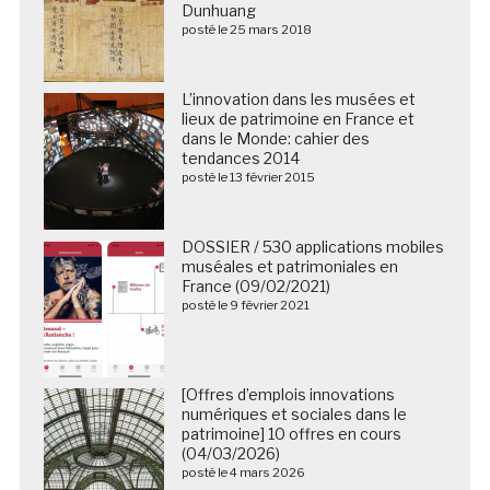
Dunhuang
posté le 25 mars 2018
L’innovation dans les musées et
lieux de patrimoine en France et
dans le Monde: cahier des
tendances 2014
posté le 13 février 2015
DOSSIER / 530 applications mobiles
muséales et patrimoniales en
France (09/02/2021)
posté le 9 février 2021
[Offres d’emplois innovations
numériques et sociales dans le
patrimoine] 10 offres en cours
(04/03/2026)
posté le 4 mars 2026