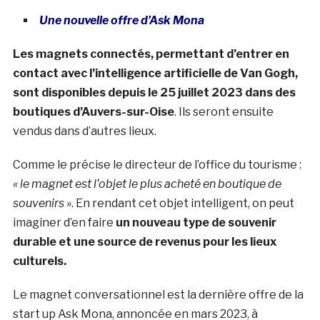
Une nouvelle offre d’Ask Mona
Les magnets connectés, permettant d’entrer en
contact avec l’intelligence artificielle de Van Gogh,
sont disponibles depuis le 25 juillet 2023 dans des
boutiques d’Auvers-sur-Oise
. Ils seront ensuite
vendus dans d’autres lieux.
Comme le précise le directeur de l’office du tourisme :
« le magnet est l’objet le plus acheté en boutique de
souvenirs »
. En rendant cet objet intelligent, on peut
imaginer d’en faire
un nouveau type de souvenir
durable et une source de revenus pour les lieux
culturels.
Le magnet conversationnel est la dernière offre de la
start up Ask Mona, annoncée en mars 2023, à