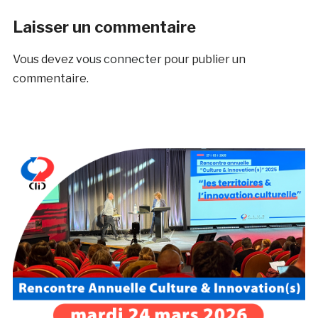
Laisser un commentaire
Vous devez
vous connecter
pour publier un
commentaire.