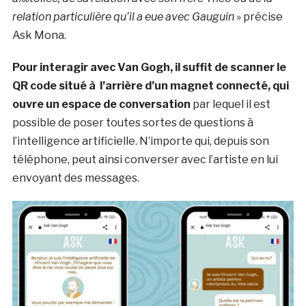
relation particulière qu’il a eue avec Gauguin
» précise
Ask Mona.
Pour interagir avec Van Gogh, il suffit de scanner le
QR code situé à l’arrière d’un magnet connecté, qui
ouvre un espace de conversation
par lequel il est
possible de poser toutes sortes de questions à
l’intelligence artificielle. N’importe qui, depuis son
téléphone, peut ainsi converser avec l’artiste en lui
envoyant des messages.