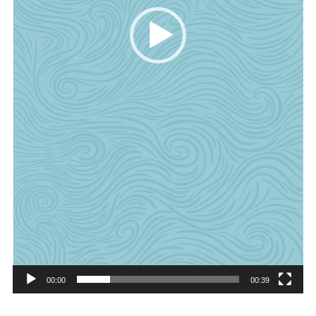
00:00
00:39