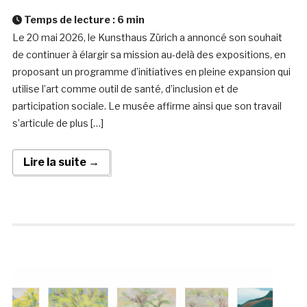
Temps de lecture :
6
min
Le 20 mai 2026, le Kunsthaus Zürich a annoncé son souhait
de continuer à élargir sa mission au-delà des expositions, en
proposant un programme d’initiatives en pleine expansion qui
utilise l’art comme outil de santé, d’inclusion et de
participation sociale. Le musée affirme ainsi que son travail
s’articule de plus […]
Lire la suite →