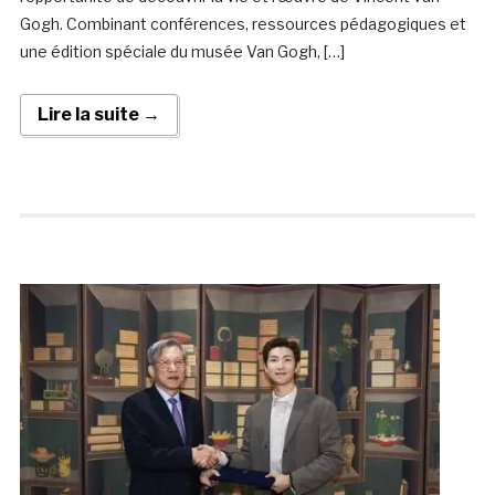
Gogh. Combinant conférences, ressources pédagogiques et
une édition spéciale du musée Van Gogh, […]
Lire la suite →