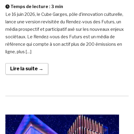
Temps de lecture :
3
min
Le 16 juin 2026, le Cube Garges, pôle d’innovation culturelle,
lance une version revisitée du Rendez-vous des Futurs, un
média prospectif et participatif axé sur les nouveaux enjeux
sociétaux. Le Rendez-vous des Futurs est un média de
référence qui compte à son actif plus de 200 émissions en
ligne, plus […]
Lire la suite →