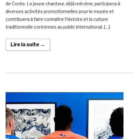
de Corée. Le jeune chanteur, déjà mécène, participera à
diverses activités promotionnelles pour le musée et
contribuera à faire connaître l’histoire et la culture
traditionnelle coréennes au public international. […]
Lire la suite →