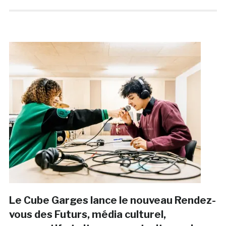
Le Cube Garges lance le nouveau Rendez-
vous des Futurs, média culturel,