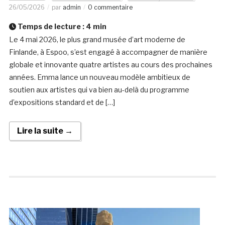
26/05/2026
par
admin
0 commentaire
Temps de lecture :
4
min
Le 4 mai 2026, le plus grand musée d’art moderne de
Finlande, à Espoo, s’est engagé à accompagner de manière
globale et innovante quatre artistes au cours des prochaines
années. Emma lance un nouveau modèle ambitieux de
soutien aux artistes qui va bien au-delà du programme
d’expositions standard et de […]
Lire la suite →