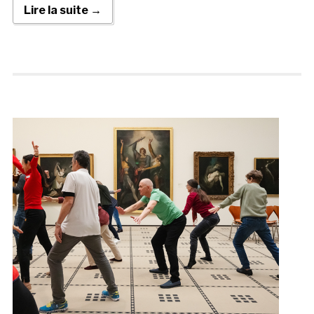
Lire la suite →