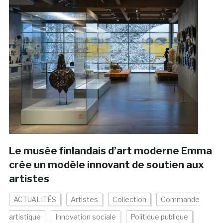
Le musée finlandais d’art moderne Emma
crée un modèle innovant de soutien aux
artistes
ACTUALITÉS
Artistes
Collection
Commande
artistique
Innovation sociale
Politique publique