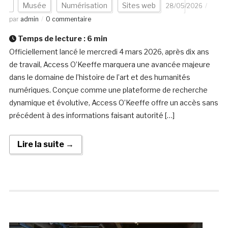
Musée
Numérisation
Sites web
28/05/2026
par
admin
0 commentaire
Temps de lecture :
6
min
Officiellement lancé le mercredi 4 mars 2026, après dix ans
de travail, Access O’Keeffe marquera une avancée majeure
dans le domaine de l’histoire de l’art et des humanités
numériques. Conçue comme une plateforme de recherche
dynamique et évolutive, Access O’Keeffe offre un accès sans
précédent à des informations faisant autorité […]
Lire la suite →