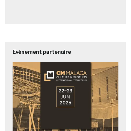
Evénement partenaire