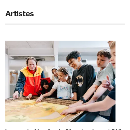
Artistes