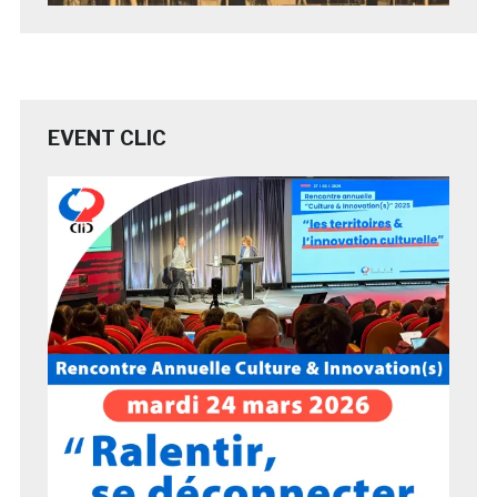
EVENT CLIC