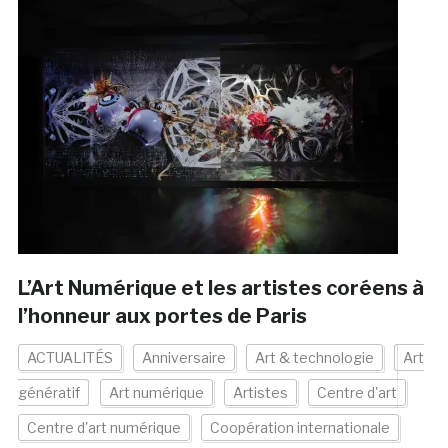
L’Art Numérique et les artistes coréens à
l’honneur aux portes de Paris
ACTUALITÉS
Anniversaire
Art & technologie
Art
génératif
Art numérique
Artistes
Centre d'art
Centre d'art numérique
Coopération internationale