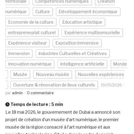
territoriale
Compétences numériques
Création
numérique
Culture
Développement économique
Economie de la culture
Education artistique
entrepreneuriat culturel
Expérience multisensorielle
Expérience visiteur
Exposition immersive
Immersion
Industries Culturelles et Créatives
Innovation numérique
Intelligence artificielle
Monde
Musée
Nouveau musée
Nouvelles expériences
Ouverture & rénovation de lieux culturels
19/05/2026
par
admin
0 commentaire
Temps de lecture :
5
min
Le 18 mai 2026, le gouvernement de Dubai a annoncé son
projet de création d’un musée d’art numérique, le premier
musée de la région consacré à l’art numérique et aux