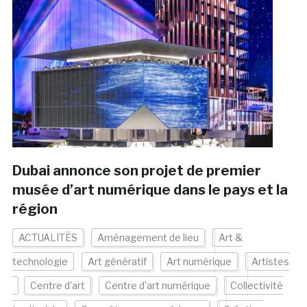
Dubai annonce son projet de premier
musée d’art numérique dans le pays et la
région
ACTUALITÉS
Aménagement de lieu
Art &
technologie
Art génératif
Art numérique
Artistes
Centre d'art
Centre d'art numérique
Collectivité