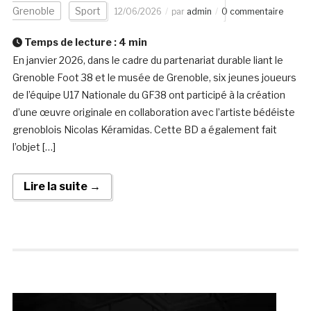
Grenoble
Sport
12/06/2026
par
admin
0 commentaire
Temps de lecture :
4
min
En janvier 2026, dans le cadre du partenariat durable liant le
Grenoble Foot 38 et le musée de Grenoble, six jeunes joueurs
de l’équipe U17 Nationale du GF38 ont participé à la création
d’une œuvre originale en collaboration avec l’artiste bédéiste
grenoblois Nicolas Kéramidas. Cette BD a également fait
l’objet […]
Lire la suite →