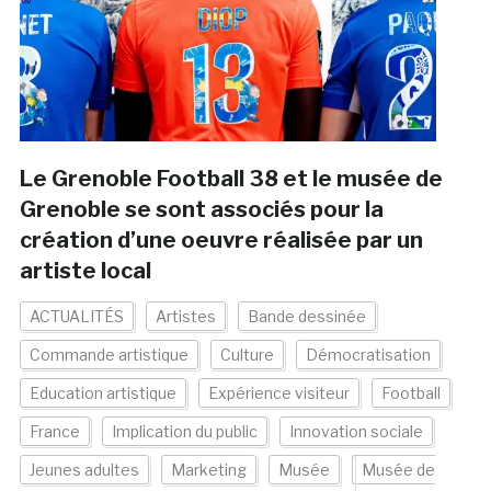
Le Grenoble Football 38 et le musée de
Grenoble se sont associés pour la
création d’une oeuvre réalisée par un
artiste local
ACTUALITÉS
Artistes
Bande dessinée
Commande artistique
Culture
Démocratisation
Education artistique
Expérience visiteur
Football
France
Implication du public
Innovation sociale
Jeunes adultes
Marketing
Musée
Musée de