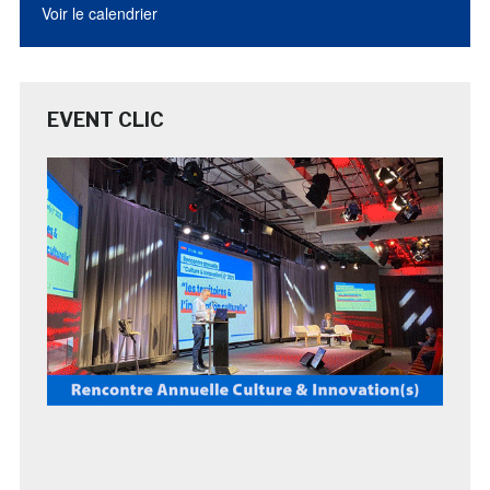
Voir le calendrier
EVENT CLIC