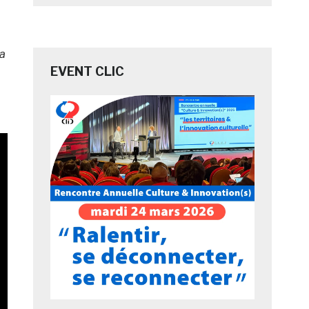
sa
EVENT CLIC