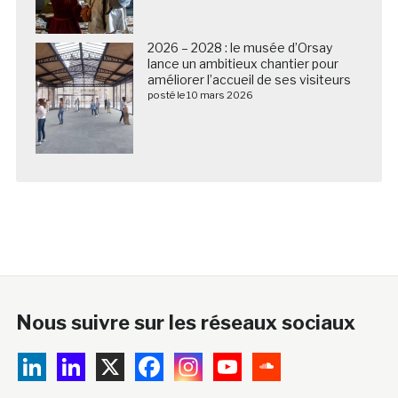
2026 – 2028 : le musée d’Orsay
lance un ambitieux chantier pour
améliorer l’accueil de ses visiteurs
posté le 10 mars 2026
Nous suivre sur les réseaux sociaux