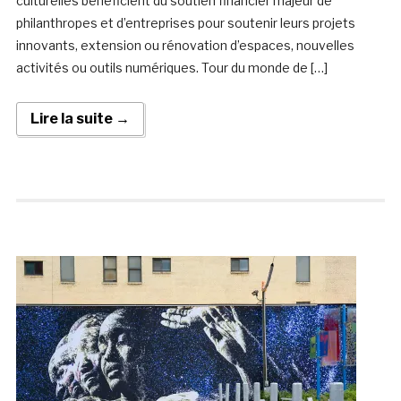
culturelles bénéficient du soutien financier majeur de
philanthropes et d’entreprises pour soutenir leurs projets
innovants, extension ou rénovation d’espaces, nouvelles
activités ou outils numériques. Tour du monde de […]
Lire la suite →