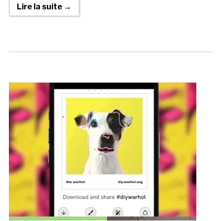
Lire la suite →