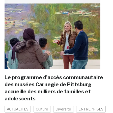
Le programme d’accès communautaire
des musées Carnegie de Pittsburg
accueille des milliers de familles et
adolescents
ACTUALITÉS
Culture
Diversité
ENTREPRISES