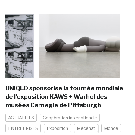
UNIQLO sponsorise la tournée mondiale
de l’exposition KAWS + Warhol des
musées Carnegie de Pittsburgh
ACTUALITÉS
Coopération internationale
ENTREPRISES
Exposition
Mécénat
Monde