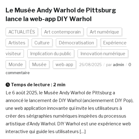
Le Musée Andy Warhol de Pittsburg
lance la web-app DIY Warhol
ACTUALITÉS
Art contemporain
Art numérique
Artistes
Culture
Démocratisation
Expérience
visiteur
Implication du public
Innovation numérique
Monde
Musée
web-app
26/08/2025
par
admin
0
commentaire
Temps de lecture :
2
min
Le 6 août 2025, le Musée Andy Warhol de Pittsburg a
annoncé le lancement de DIY Warhol (anciennement DIY Pop),
une web application innovante qui invite les utilisateurs à
créer des sérigraphies numériques inspirées du processus
artistique d’Andy Warhol. DIY Warhol est une expérience web
interactive qui guide les utilisateurs […]