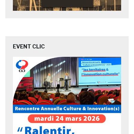
EVENT CLIC