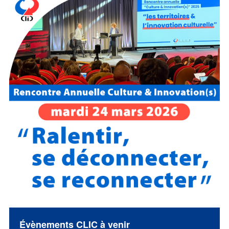
Évènements CLIC à venir