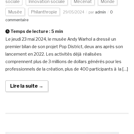
sociale
Innovation sociale
Mécénat
Monde
Musée
Philanthropie
29/05/2024
par
admin
0
commentaire
Temps de lecture :
5
min
Le jeudi 23 mai 2024, le musée Andy Warhol a dressé un
premier bilan de son projet Pop District, deux ans après son
lancement en 2022. Les activités déjà réalisées
comprennent plus de 3 millions de dollars générés pour les
professionnels de la création, plus de 400 participants à la […]
Lire la suite →