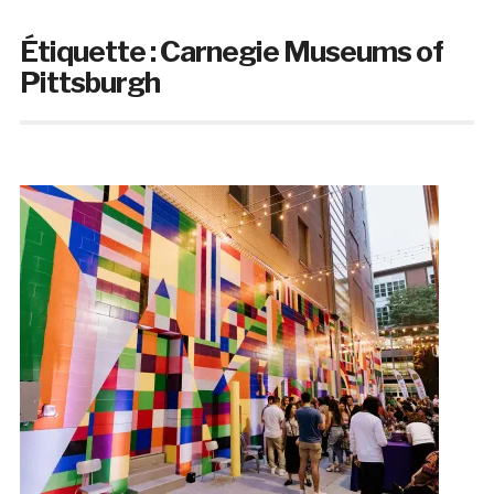
Étiquette :
Carnegie Museums of
Pittsburgh