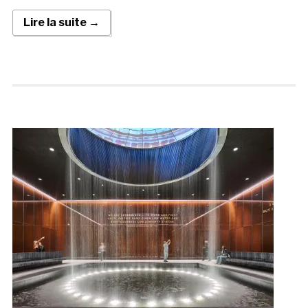
Lire la suite →