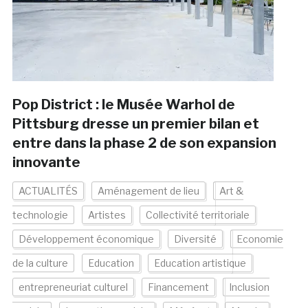
Pop District : le Musée Warhol de
Pittsburg dresse un premier bilan et
entre dans la phase 2 de son expansion
innovante
ACTUALITÉS
Aménagement de lieu
Art &
technologie
Artistes
Collectivité territoriale
Développement économique
Diversité
Economie
de la culture
Education
Education artistique
entrepreneuriat culturel
Financement
Inclusion