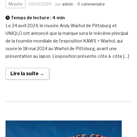
Musée
06/05/2024
par
admin
0 commentaire
Temps de lecture :
4
min
Le 24 avril 2024, le musée Andy Warhol de Pittsburg et
UNIQLO ont annoncé que la marque sera le mécène principal
de la tournée mondiale de l’exposition KAWS + Warhol, qui
ouvre le 18 mai 2024 au Warhol de Pittsburg, avant une
présentation au Japon. L’exposition présente côte à côte […]
Lire la suite →