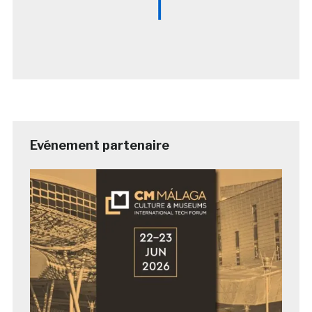
Evénement partenaire