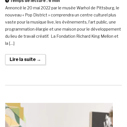
Temps de lecture :
6
min
Annoncé le 20 mai 2022 par le musée Warhol de Pittsburg, le
nouveau « Pop District » comprendra un centre culturel plus
vaste pour la musique live, les événements, l’art public, une
programmation élargie et une maison pour le développement
du lieu de travail créatif. La Fondation Richard King Mellon et
la […]
Lire la suite →