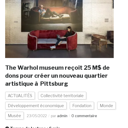
The Warhol museum reçoit 25 M$ de
dons pour créer un nouveau quartier
artistique à Pittsburg
ACTUALITÉS
Collectivité territoriale
Développement économique
Fondation
Monde
Musée
23/05/2022
par
admin
0 commentaire