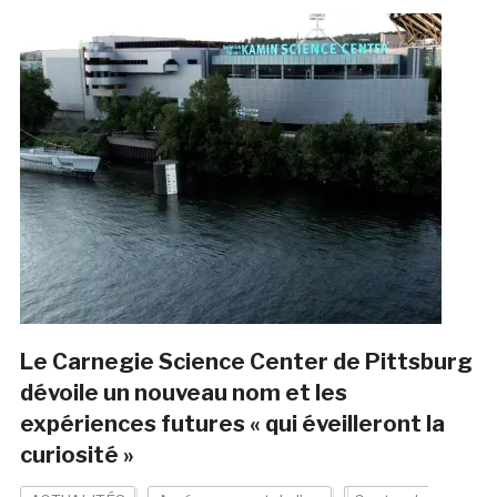
Le Carnegie Science Center de Pittsburg
dévoile un nouveau nom et les
expériences futures « qui éveilleront la
curiosité »