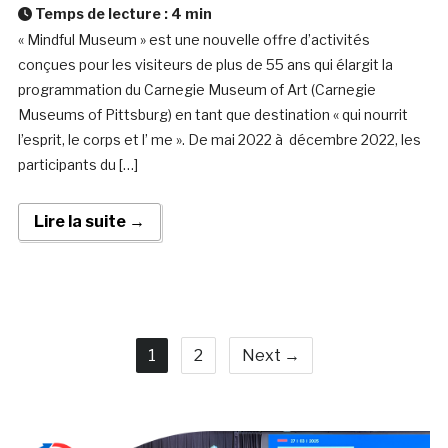
Temps de lecture :
4
min
« Mindful Museum » est une nouvelle offre d’activités
conçues pour les visiteurs de plus de 55 ans qui élargit la
programmation du Carnegie Museum of Art (Carnegie
Museums of Pittsburg) en tant que destination « qui nourrit
l’esprit, le corps et l’ me ». De mai 2022 à décembre 2022, les
participants du […]
Lire la suite →
1
2
Next →