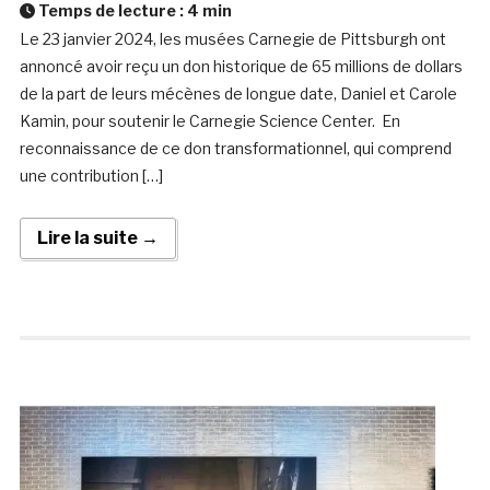
Temps de lecture :
4
min
Le 23 janvier 2024, les musées Carnegie de Pittsburgh ont
annoncé avoir reçu un don historique de 65 millions de dollars
de la part de leurs mécènes de longue date, Daniel et Carole
Kamin, pour soutenir le Carnegie Science Center. En
reconnaissance de ce don transformationnel, qui comprend
une contribution […]
Lire la suite →