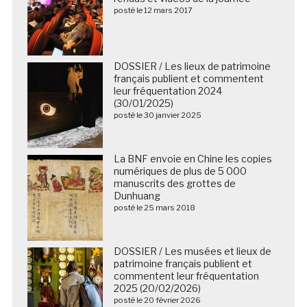
posté le 12 mars 2017
DOSSIER / Les lieux de patrimoine
français publient et commentent
leur fréquentation 2024
(30/01/2025)
posté le 30 janvier 2025
La BNF envoie en Chine les copies
numériques de plus de 5 000
manuscrits des grottes de
Dunhuang
posté le 25 mars 2018
DOSSIER / Les musées et lieux de
patrimoine français publient et
commentent leur fréquentation
2025 (20/02/2026)
posté le 20 février 2026