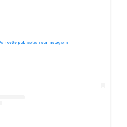
Voir cette publication sur Instagram