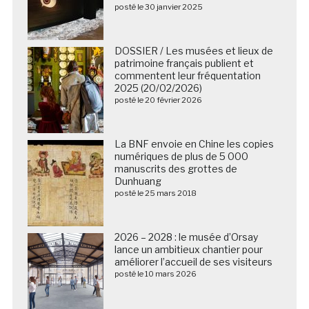
posté le 30 janvier 2025
DOSSIER / Les musées et lieux de
patrimoine français publient et
commentent leur fréquentation
2025 (20/02/2026)
posté le 20 février 2026
La BNF envoie en Chine les copies
numériques de plus de 5 000
manuscrits des grottes de
Dunhuang
posté le 25 mars 2018
2026 – 2028 : le musée d’Orsay
lance un ambitieux chantier pour
améliorer l’accueil de ses visiteurs
posté le 10 mars 2026