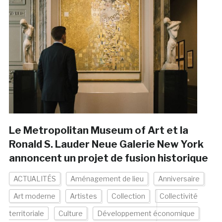
Le Metropolitan Museum of Art et la
Ronald S. Lauder Neue Galerie New York
annoncent un projet de fusion historique
ACTUALITÉS
Aménagement de lieu
Anniversaire
Art moderne
Artistes
Collection
Collectivité
territoriale
Culture
Développement économique