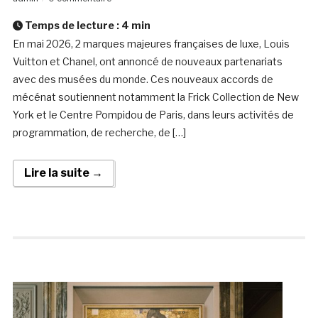
Temps de lecture :
4
min
En mai 2026, 2 marques majeures françaises de luxe, Louis
Vuitton et Chanel, ont annoncé de nouveaux partenariats
avec des musées du monde. Ces nouveaux accords de
mécénat soutiennent notamment la Frick Collection de New
York et le Centre Pompidou de Paris, dans leurs activités de
programmation, de recherche, de […]
Lire la suite →