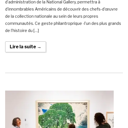
d’administration de la National Gallery, permettra à
d’innombrables Américains de découvrir des chefs-d’œuvre
de la collection nationale au sein de leurs propres
communautés. Ce geste philantroprique -l’un des plus grands
de l’histoire du […]
Lire la suite →