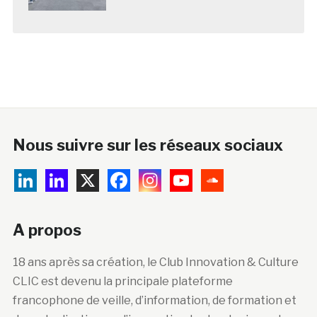
Nous suivre sur les réseaux sociaux
A propos
18 ans après sa création, le Club Innovation & Culture
CLIC est devenu la principale plateforme
francophone de veille, d’information, de formation et