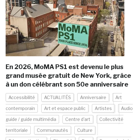
En 2026, MoMA PS1 est devenu le plus
grand musée gratuit de New York, grâce
à un don célébrant son 50e anniversaire
Accessibilité
ACTUALITÉS
Anniversaire
Art
contemporain
Art et espace public
Artistes
Audio
guide / guide multimédia
Centre d'art
Collectivité
territoriale
Communautés
Culture