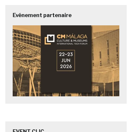
Evénement partenaire
EVENT CLIC