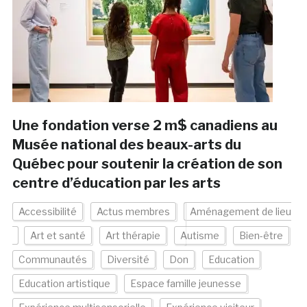
Une fondation verse 2 m$ canadiens au
Musée national des beaux-arts du
Québec pour soutenir la création de son
centre d’éducation par les arts
Accessibilité
Actus membres
Aménagement de lieu
Art et santé
Art thérapie
Autisme
Bien-être
Communautés
Diversité
Don
Education
Education artistique
Espace famille jeunesse