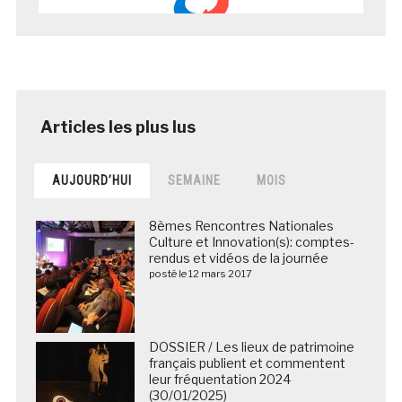
AUJOURD’HUI
SEMAINE
MOIS
8èmes Rencontres Nationales
Culture et Innovation(s): comptes-
rendus et vidéos de la journée
posté le 12 mars 2017
DOSSIER / Les lieux de patrimoine
français publient et commentent
leur fréquentation 2024
(30/01/2025)