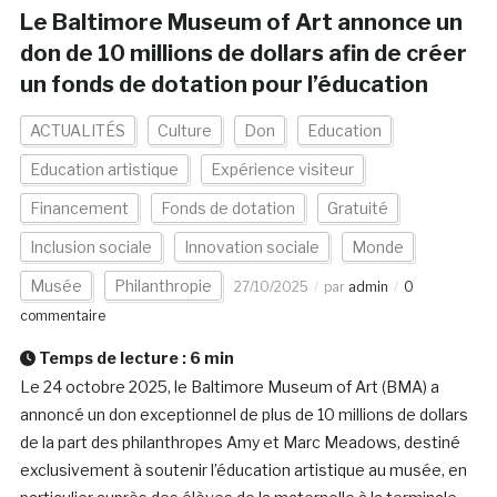
Le Baltimore Museum of Art annonce un
don de 10 millions de dollars afin de créer
un fonds de dotation pour l’éducation
ACTUALITÉS
Culture
Don
Education
Education artistique
Expérience visiteur
Financement
Fonds de dotation
Gratuité
Inclusion sociale
Innovation sociale
Monde
Musée
Philanthropie
27/10/2025
par
admin
0
commentaire
Temps de lecture :
6
min
Le 24 octobre 2025, le Baltimore Museum of Art (BMA) a
annoncé un don exceptionnel de plus de 10 millions de dollars
de la part des philanthropes Amy et Marc Meadows, destiné
exclusivement à soutenir l’éducation artistique au musée, en