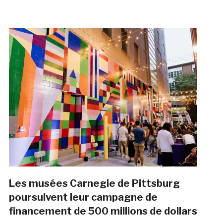
Les musées Carnegie de Pittsburg
poursuivent leur campagne de
financement de 500 millions de dollars