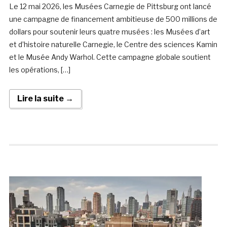
Le 12 mai 2026, les Musées Carnegie de Pittsburg ont lancé
une campagne de financement ambitieuse de 500 millions de
dollars pour soutenir leurs quatre musées : les Musées d’art
et d’histoire naturelle Carnegie, le Centre des sciences Kamin
et le Musée Andy Warhol. Cette campagne globale soutient
les opérations, […]
Lire la suite →