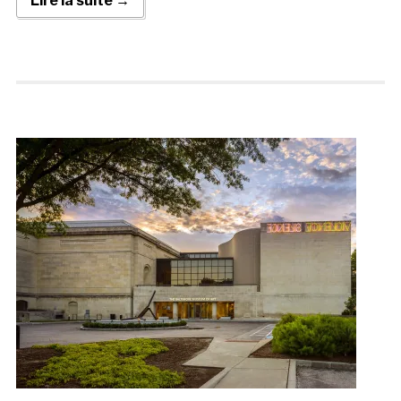
Lire la suite →