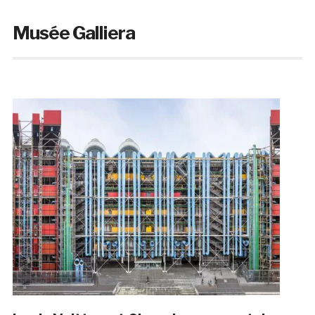
Musée Galliera