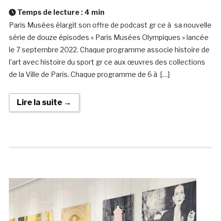
Temps de lecture :
4
min
Paris Musées élargit son offre de podcast gr ce à sa nouvelle
série de douze épisodes « Paris Musées Olympiques » lancée
le 7 septembre 2022. Chaque programme associe histoire de
l’art avec histoire du sport gr ce aux œuvres des collections
de la Ville de Paris. Chaque programme de 6 à […]
Lire la suite →