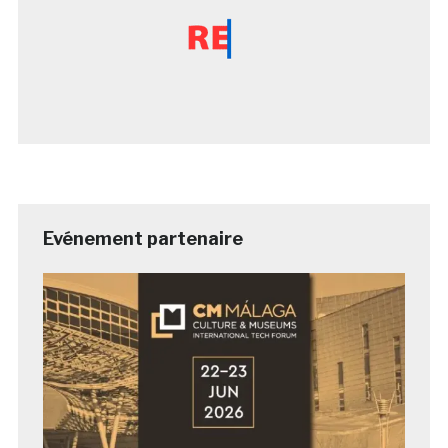
Evénement partenaire