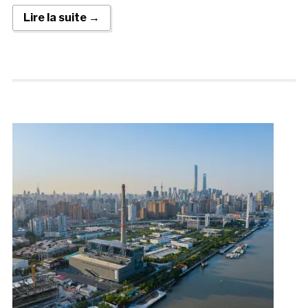
Lire la suite →