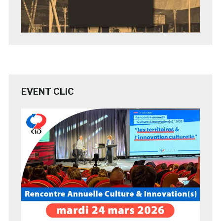
EVENT CLIC