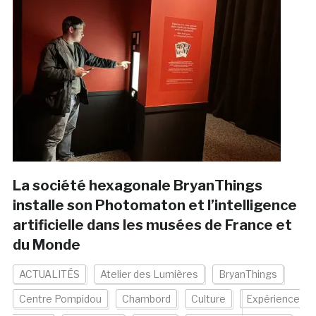
La société hexagonale BryanThings
installe son Photomaton et l’intelligence
artificielle dans les musées de France et
du Monde
ACTUALITÉS
Atelier des Lumières
BryanThings
Centre Pompidou
Chambord
Culture
Expérience