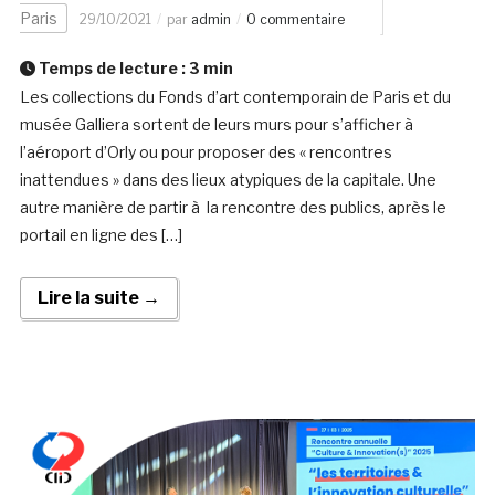
Paris
29/10/2021
par
admin
0 commentaire
Temps de lecture :
3
min
Les collections du Fonds d’art contemporain de Paris et du
musée Galliera sortent de leurs murs pour s’afficher à
l’aéroport d’Orly ou pour proposer des « rencontres
inattendues » dans des lieux atypiques de la capitale. Une
autre manière de partir à la rencontre des publics, après le
portail en ligne des […]
Lire la suite →