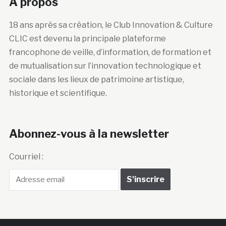
A propos
18 ans après sa création, le Club Innovation & Culture
CLIC est devenu la principale plateforme
francophone de veille, d’information, de formation et
de mutualisation sur l’innovation technologique et
sociale dans les lieux de patrimoine artistique,
historique et scientifique.
Abonnez-vous à la newsletter
Courriel :