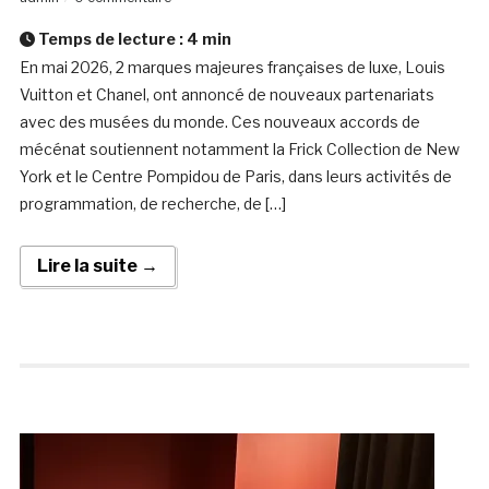
Temps de lecture :
4
min
En mai 2026, 2 marques majeures françaises de luxe, Louis
Vuitton et Chanel, ont annoncé de nouveaux partenariats
avec des musées du monde. Ces nouveaux accords de
mécénat soutiennent notamment la Frick Collection de New
York et le Centre Pompidou de Paris, dans leurs activités de
programmation, de recherche, de […]
Lire la suite →