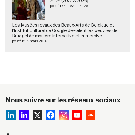
2025 (20/02/2026)
posté le 20 février 2026
Les Musées royaux des Beaux-Arts de Belgique et
l’Institut Culturel de Google dévoilent les oeuvres de
Bruegel de manière interactive et immersive
posté le 15 mars 2016
Nous suivre sur les réseaux sociaux