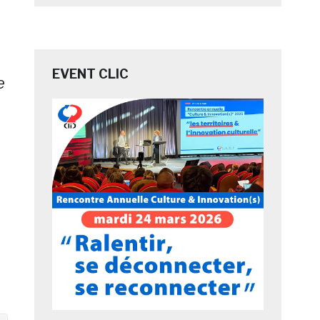
EVENT CLIC
e