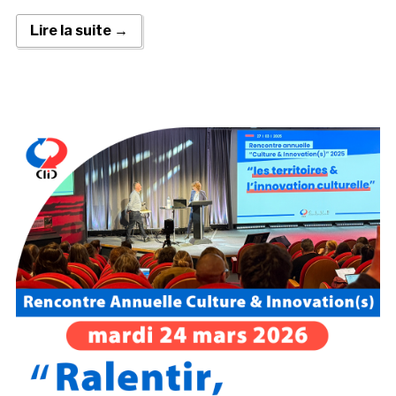
Lire la suite →