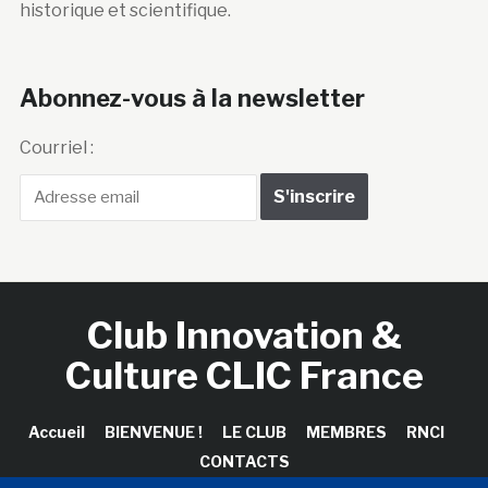
historique et scientifique.
Abonnez-vous à la newsletter
Courriel :
Club Innovation &
Culture CLIC France
Accueil
BIENVENUE !
LE CLUB
MEMBRES
RNCI
CONTACTS