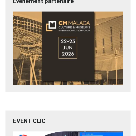
Evénement partenaire
EVENT CLIC