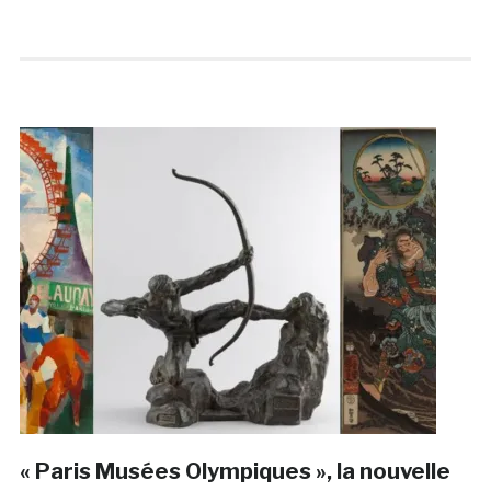
« Paris Musées Olympiques », la nouvelle