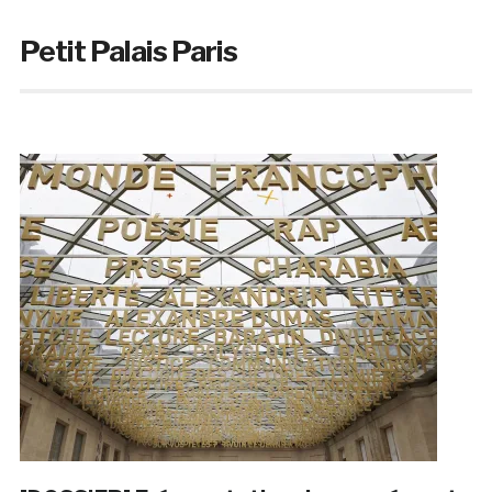
Petit Palais Paris