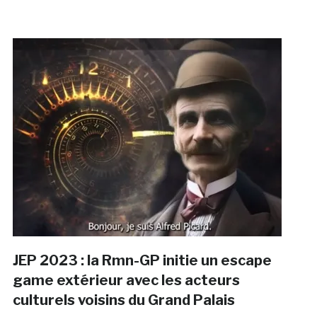
JEP 2023 : la Rmn-GP initie un escape
game extérieur avec les acteurs
culturels voisins du Grand Palais