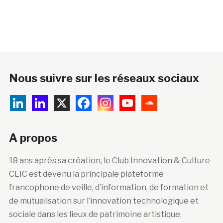
Nous suivre sur les réseaux sociaux
A propos
18 ans après sa création, le Club Innovation & Culture
CLIC est devenu la principale plateforme
francophone de veille, d’information, de formation et
de mutualisation sur l’innovation technologique et
sociale dans les lieux de patrimoine artistique,