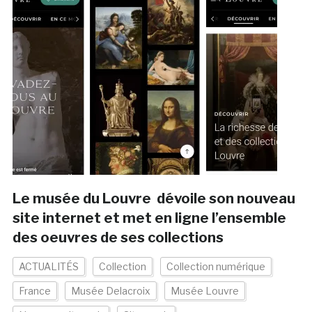
Le musée du Louvre dévoile son nouveau
site internet et met en ligne l’ensemble
des oeuvres de ses collections
ACTUALITÉS
Collection
Collection numérique
France
Musée Delacroix
Musée Louvre