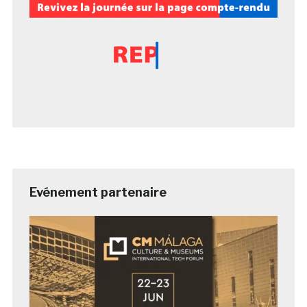
Evénement partenaire