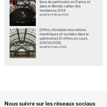
lieux de patrimoine en France et
dans le Monde: cahier des
tendances 2014
posté le 13 février 2015
[Offres d’emplois innovations
numériques et sociales dans le
patrimoine] 10 offres en cours
(04/03/2026)
posté le 4 mars 2026
Nous suivre sur les réseaux sociaux