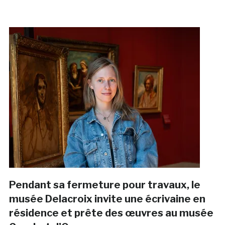
Pendant sa fermeture pour travaux, le
musée Delacroix invite une écrivaine en
résidence et prête des œuvres au musée