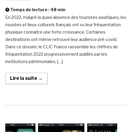
Temps de lecture :
48
min
En 2022, malgré la quasi absence des touristes asiatiques, les
musées et lieux culturels français ont vu leur fréquentation
physique connaitre une forte croissance. Certaines
destinations ont même retrouvé leur audience pré-covid.
Dans ce dossier, le CLIC France rassemble les chiffres de
fréquentation 2022 progressivement publiés par les
institutions patrimoniales, […]
Lire la suite →