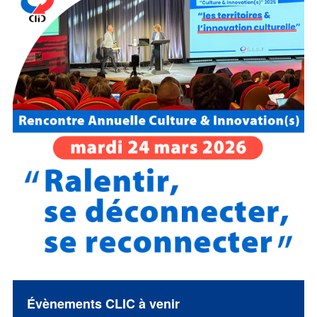
Évènements CLIC à venir