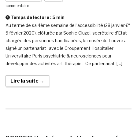
commentaire
Temps de lecture :
5
min
Au terme de sa 4ème semaine de l’accessibilité (28 janvier €“
5 février 2020), clôturée par Sophie Cluzel, secrétaire d’Etat
chargée des personnes handicapées, le musée du Louvre a
signé un partenariat avec le Groupement Hospitalier
Universitaire Paris psychiatrie & neurosciences pour
développer des activités art-thérapie. Ce partenariat, […]
Lire la suite →