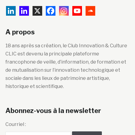
A propos
18 ans après sa création, le Club Innovation & Culture
CLIC est devenu la principale plateforme
francophone de veille, d’information, de formation et
de mutualisation sur l’innovation technologique et
sociale dans les lieux de patrimoine artistique,
historique et scientifique.
Abonnez-vous à la newsletter
Courriel :