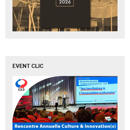
EVENT CLIC