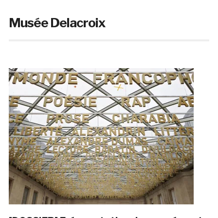
Musée Delacroix