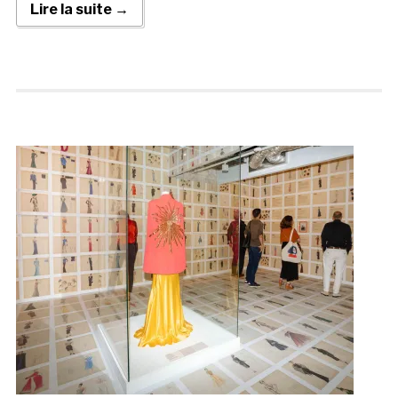
Lire la suite →