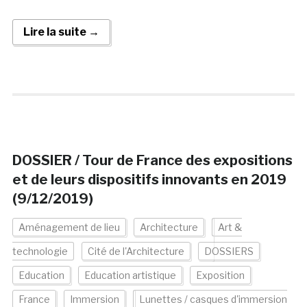
Lire la suite →
DOSSIER / Tour de France des expositions
et de leurs dispositifs innovants en 2019
(9/12/2019)
Aménagement de lieu
Architecture
Art &
technologie
Cité de l'Architecture
DOSSIERS
Education
Education artistique
Exposition
France
Immersion
Lunettes / casques d'immersion