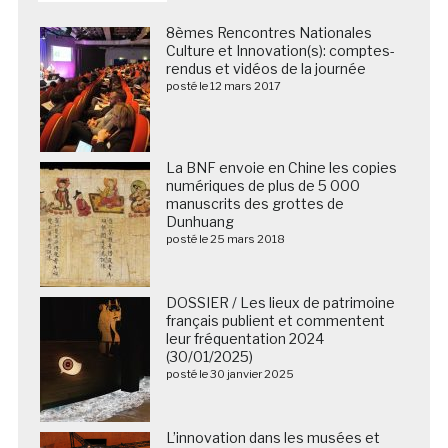
8èmes Rencontres Nationales
Culture et Innovation(s): comptes-
rendus et vidéos de la journée
posté le 12 mars 2017
La BNF envoie en Chine les copies
numériques de plus de 5 000
manuscrits des grottes de
Dunhuang
posté le 25 mars 2018
DOSSIER / Les lieux de patrimoine
français publient et commentent
leur fréquentation 2024
(30/01/2025)
posté le 30 janvier 2025
L’innovation dans les musées et