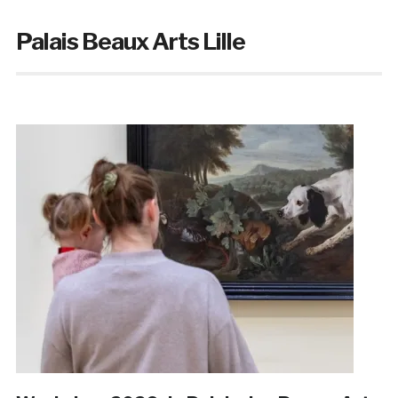
Palais Beaux Arts Lille