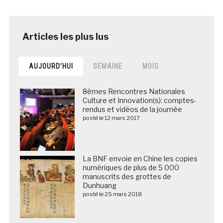
AUJOURD’HUI
SEMAINE
MOIS
8èmes Rencontres Nationales
Culture et Innovation(s): comptes-
rendus et vidéos de la journée
posté le 12 mars 2017
La BNF envoie en Chine les copies
numériques de plus de 5 000
manuscrits des grottes de
Dunhuang
posté le 25 mars 2018