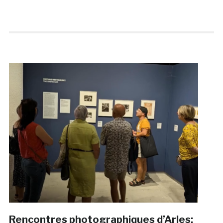
Rencontres photographiques d’Arles: