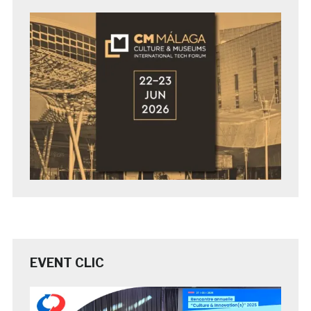
EVENT CLIC