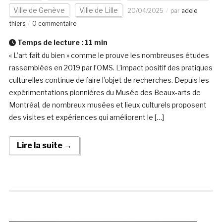
Ville de Genève
Ville de Lille
20/04/2025
par
adele
thiers
0 commentaire
Temps de lecture :
11
min
« L’art fait du bien » comme le prouve les nombreuses études
rassemblées en 2019 par l’OMS. L’impact positif des pratiques
culturelles continue de faire l’objet de recherches. Depuis les
expérimentations pionnières du Musée des Beaux-arts de
Montréal, de nombreux musées et lieux culturels proposent
des visites et expériences qui améliorent le […]
Lire la suite →