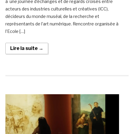
à une journée d’échanges et de regards croisés entre
acteurs des industries culturelles et créatives (ICC),
décideurs du monde muséal, de la recherche et
représentants de l’art numérique. Rencontre organisée à
l’Ecole […]
Lire la suite →