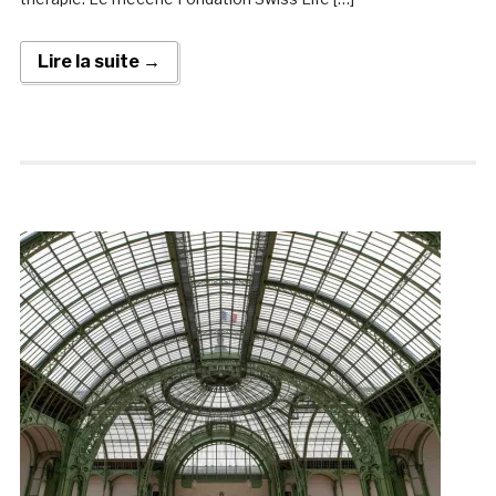
Lire la suite →