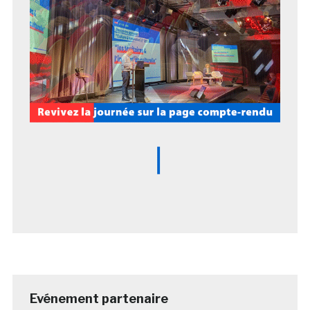
Evénement partenaire