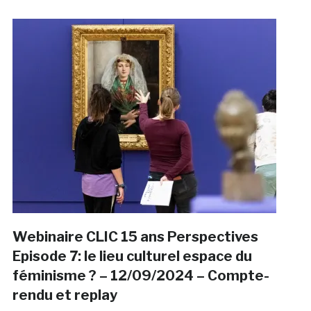
Webinaire CLIC 15 ans Perspectives
Episode 7: le lieu culturel espace du
féminisme ? – 12/09/2024 – Compte-
rendu et replay