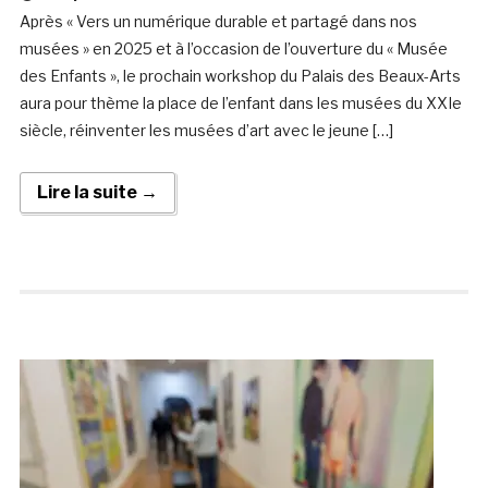
Après « Vers un numérique durable et partagé dans nos
musées » en 2025 et à l’occasion de l’ouverture du « Musée
des Enfants », le prochain workshop du Palais des Beaux-Arts
aura pour thème la place de l’enfant dans les musées du XXIe
siècle, réinventer les musées d’art avec le jeune […]
Lire la suite →