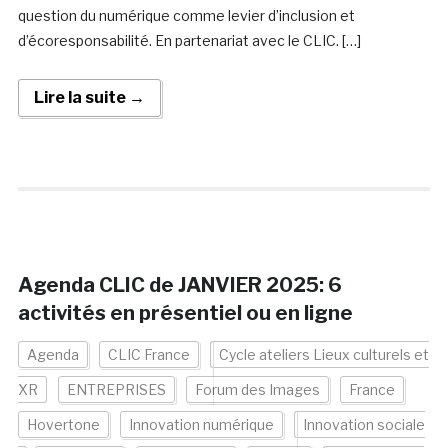
question du numérique comme levier d’inclusion et
d’écoresponsabilité. En partenariat avec le CLIC. […]
Lire la suite →
Agenda CLIC de JANVIER 2025: 6
activités en présentiel ou en ligne
Agenda
CLIC France
Cycle ateliers Lieux culturels et
XR
ENTREPRISES
Forum des Images
France
Hovertone
Innovation numérique
Innovation sociale