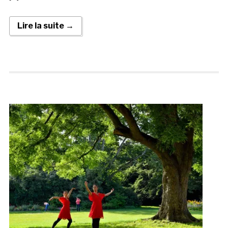
Lire la suite →