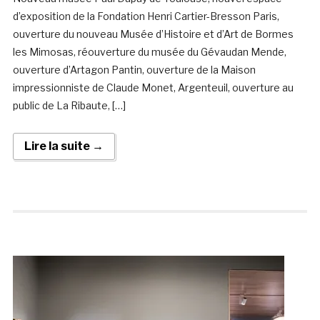
d’exposition de la Fondation Henri Cartier-Bresson Paris,
ouverture du nouveau Musée d’Histoire et d’Art de Bormes
les Mimosas, réouverture du musée du Gévaudan Mende,
ouverture d’Artagon Pantin, ouverture de la Maison
impressionniste de Claude Monet, Argenteuil, ouverture au
public de La Ribaute, […]
Lire la suite →