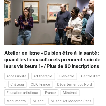
Atelier en ligne « Du bien être à la santé :
quand les lieux culturels prennent soin de
leurs visiteurs ! » / Plus de 80 inscriptions
Accessibilité
Art thérapie
Bien-être
Centre d'art
Château
CLIC France
Département du Nord
Education artistique
France
Mécénat
Monuments
Musée
Musée Art Moderne Paris