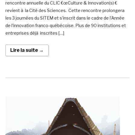
rencontre annuelle du CLIC €œCulture & Innovation(s) €
revient à la Cité des Sciences. Cette rencontre prolongera
les 3 journées du SITEM et s’inscrit dans le cadre de l’Année
de l’innovation franco-québécoise. Plus de 90 institutions et
entreprises déjà inscrites […]
Lire la suite →