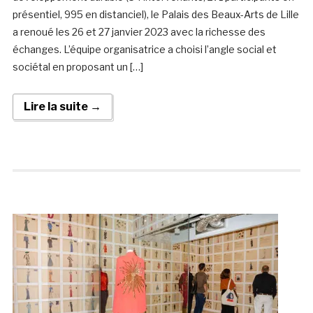
présentiel, 995 en distanciel), le Palais des Beaux-Arts de Lille
a renoué les 26 et 27 janvier 2023 avec la richesse des
échanges. L’équipe organisatrice a choisi l’angle social et
sociétal en proposant un […]
Lire la suite →