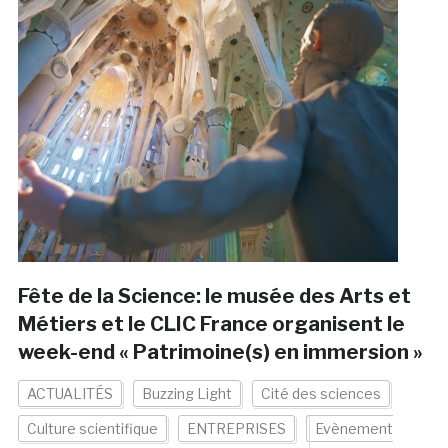
Fête de la Science: le musée des Arts et
Métiers et le CLIC France organisent le
week-end « Patrimoine(s) en immersion »
ACTUALITÉS
Buzzing Light
Cité des sciences
Culture scientifique
ENTREPRISES
Evènement