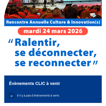
Évènements CLIC à venir
Il n’y a pas d’évènements à venir.
Notice