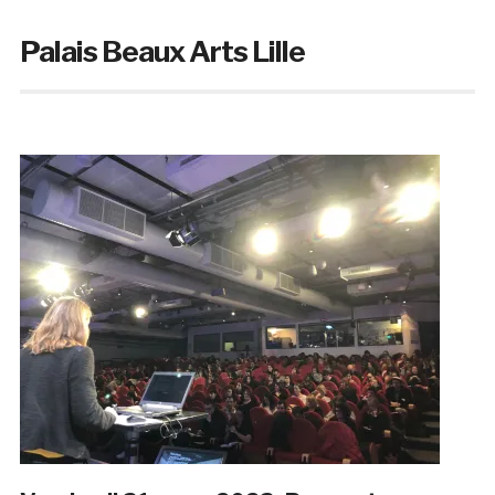
Palais Beaux Arts Lille