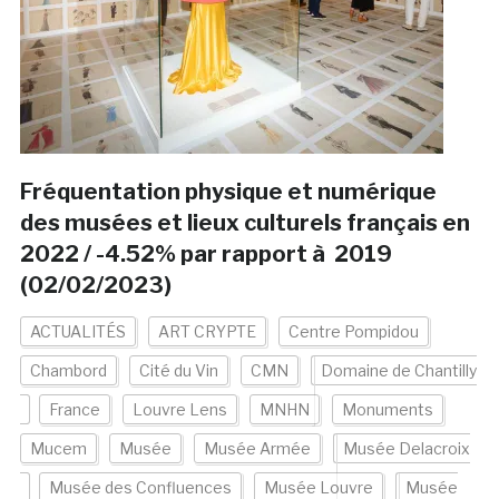
Fréquentation physique et numérique
des musées et lieux culturels français en
2022 / -4.52% par rapport à 2019
(02/02/2023)
ACTUALITÉS
ART CRYPTE
Centre Pompidou
Chambord
Cité du Vin
CMN
Domaine de Chantilly
France
Louvre Lens
MNHN
Monuments
Mucem
Musée
Musée Armée
Musée Delacroix
Musée des Confluences
Musée Louvre
Musée