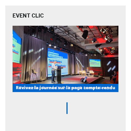
EVENT CLIC