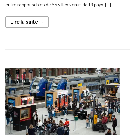
entre responsables de 55 villes venus de 19 pays, […]
Lire la suite →