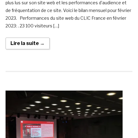
plus lus sur son site web et les performances d’audience et
de fréquentation de ce site. Voici le bilan mensuel pour février
2023. Performances du site web du CLIC France en février
2023: . 23 100 visiteurs […]
Lire la suite →