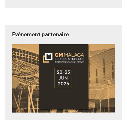
Evénement partenaire