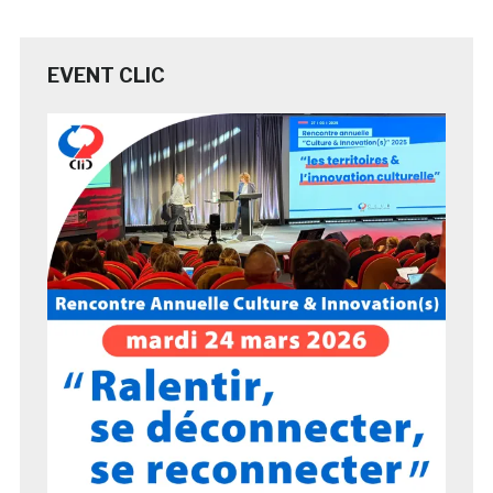
EVENT CLIC