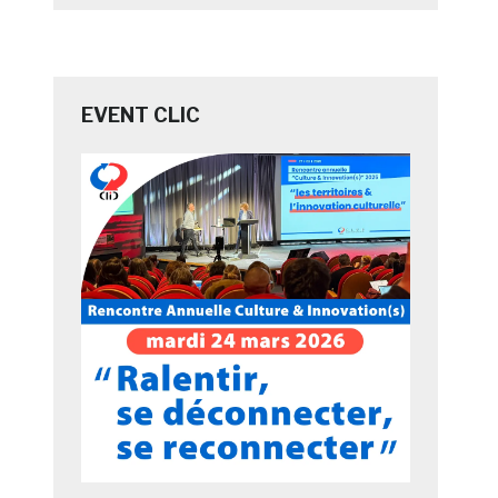
EVENT CLIC