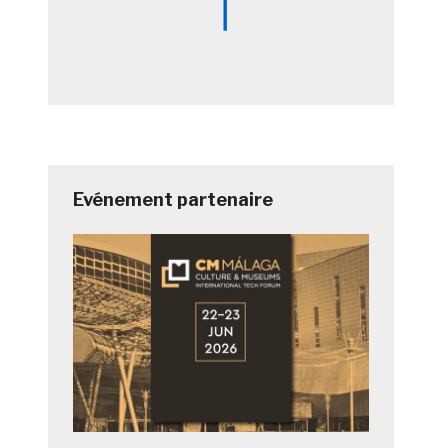
Evénement partenaire