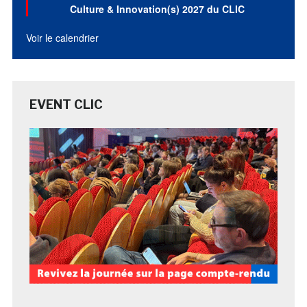
Culture & Innovation(s) 2027 du CLIC
Voir le calendrier
EVENT CLIC