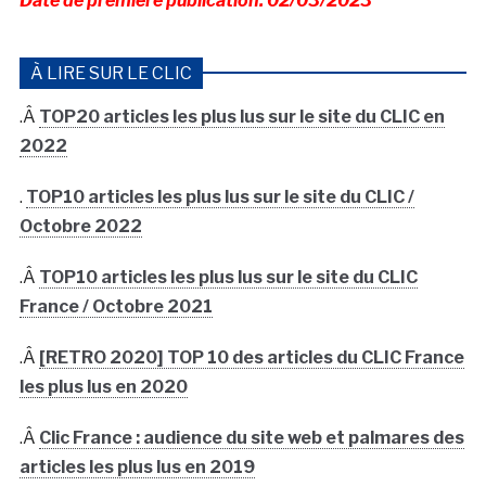
Date de première publication: 02/03/2023
À LIRE SUR LE CLIC
.Â
TOP20 articles les plus lus sur le site du CLIC en
2022
.
TOP10 articles les plus lus sur le site du CLIC /
Octobre 2022
.Â
TOP10 articles les plus lus sur le site du CLIC
France / Octobre 2021
.Â
[RETRO 2020] TOP 10 des articles du CLIC France
les plus lus en 2020
.Â
Clic France : audience du site web et palmares des
articles les plus lus en 2019