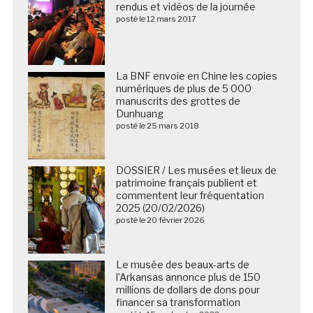
rendus et vidéos de la journée
posté le 12 mars 2017
La BNF envoie en Chine les copies
numériques de plus de 5 000
manuscrits des grottes de
Dunhuang
posté le 25 mars 2018
DOSSIER / Les musées et lieux de
patrimoine français publient et
commentent leur fréquentation
2025 (20/02/2026)
posté le 20 février 2026
Le musée des beaux-arts de
l’Arkansas annonce plus de 150
millions de dollars de dons pour
financer sa transformation