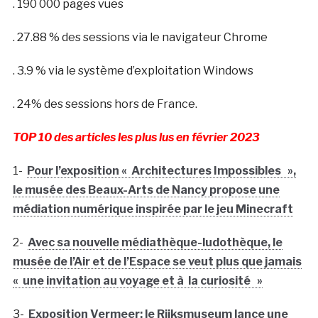
. 190 000 pages vues
. 27.88 % des sessions via le navigateur Chrome
. 3.9 % via le système d’exploitation Windows
. 24% des sessions hors de France.
TOP 10 des articles les plus lus en février 2023
1-
Pour l’exposition « Architectures Impossibles »,
le musée des Beaux-Arts de Nancy propose une
médiation numérique inspirée par le jeu Minecraft
2-
Avec sa nouvelle médiathèque-ludothèque, le
musée de l’Air et de l’Espace se veut plus que jamais
« une invitation au voyage et à la curiosité »
3-
Exposition Vermeer: le Rijksmuseum lance une