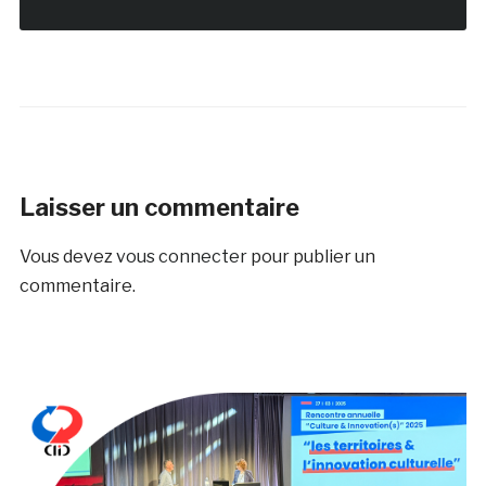
Laisser un commentaire
Vous devez
vous connecter
pour publier un
commentaire.