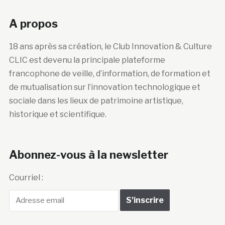
A propos
18 ans après sa création, le Club Innovation & Culture
CLIC est devenu la principale plateforme
francophone de veille, d’information, de formation et
de mutualisation sur l’innovation technologique et
sociale dans les lieux de patrimoine artistique,
historique et scientifique.
Abonnez-vous à la newsletter
Courriel :