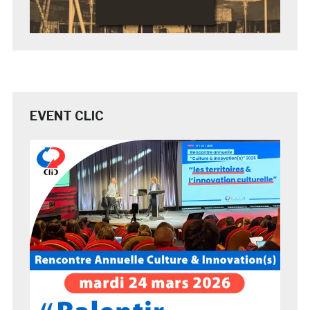
EVENT CLIC