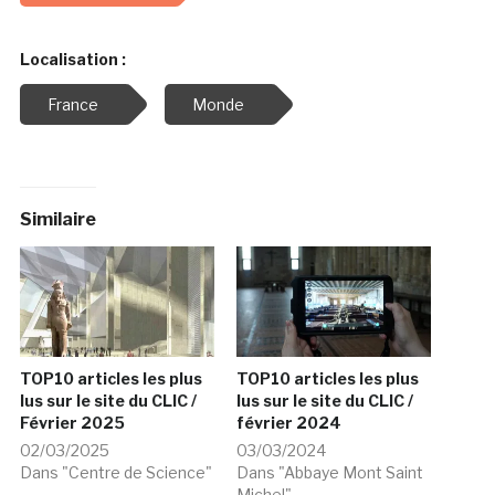
Localisation :
France
Monde
Similaire
TOP10 articles les plus
TOP10 articles les plus
lus sur le site du CLIC /
lus sur le site du CLIC /
Février 2025
février 2024
02/03/2025
03/03/2024
Dans "Centre de Science"
Dans "Abbaye Mont Saint
Michel"