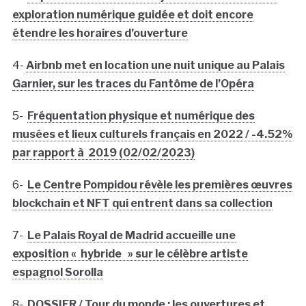
exploration numérique guidée et doit encore
étendre les horaires d’ouverture
4-
Airbnb met en location une nuit unique au Palais
Garnier, sur les traces du Fantôme de l’Opéra
5-
Fréquentation physique et numérique des
musées et lieux culturels français en 2022 / -4.52%
par rapport à 2019 (02/02/2023)
6-
Le Centre Pompidou révèle les premières œuvres
blockchain et NFT qui entrent dans sa collection
7-
Le Palais Royal de Madrid accueille une
exposition « hybride » sur le célèbre artiste
espagnol Sorolla
8-
DOSSIER / Tour du monde : les ouvertures et