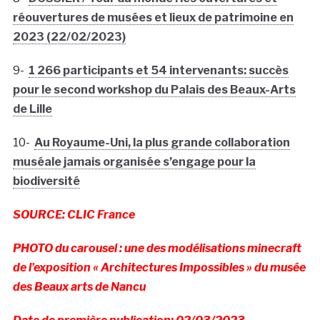
réouvertures de musées et lieux de patrimoine en
2023 (22/02/2023)
9-
1 266 participants et 54 intervenants: succès
pour le second workshop du Palais des Beaux-Arts
de Lille
10-
Au Royaume-Uni, la plus grande collaboration
muséale jamais organisée s’engage pour la
biodiversité
SOURCE: CLIC France
PHOTO du carousel : une des modélisations minecraft
de l’exposition « Architectures Impossibles » du musée
des Beaux arts de Nancu