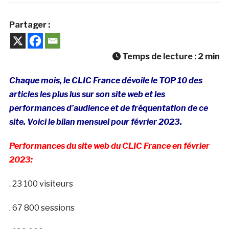
Partager :
Temps de lecture :
2
min
Chaque mois, le CLIC France dévoile le TOP 10 des
articles les plus lus sur son site web et les
performances d’audience et de fréquentation de ce
site. Voici le bilan mensuel pour février 2023.
Performances du site web du CLIC France en février
2023:
. 23 100 visiteurs
. 67 800 sessions