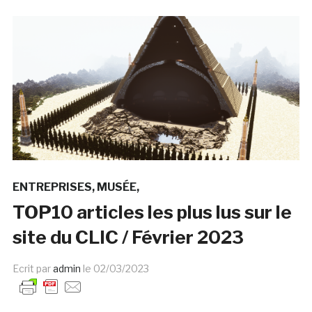
ENTREPRISES
MUSÉE
TOP10 articles les plus lus sur le
site du CLIC / Février 2023
Ecrit par
admin
le
02/03/2023