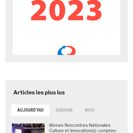
AUJOURD’HUI
SEMAINE
MOIS
8èmes Rencontres Nationales
Culture et Innovation(s): comptes-