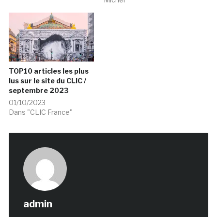
TOP10 articles les plus
lus sur le site du CLIC /
septembre 2023
01/10/2023
Dans "CLIC France"
admin