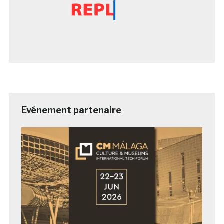
Evénement partenaire