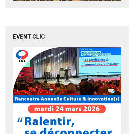
EVENT CLIC