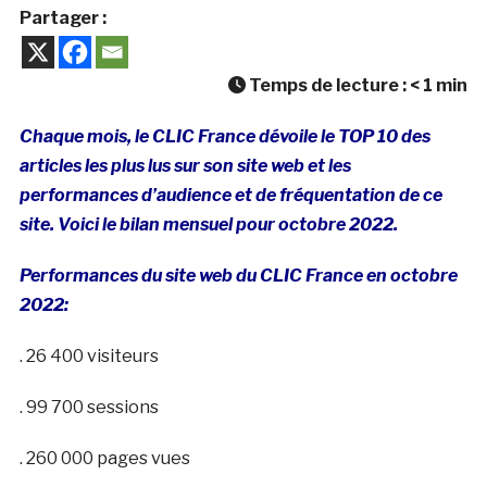
Partager :
Temps de lecture :
< 1
min
Chaque mois, le CLIC France dévoile le TOP 10 des
articles les plus lus sur son site web et les
performances d’audience et de fréquentation de ce
site. Voici le bilan mensuel pour octobre 2022.
Performances du site web du CLIC France en octobre
2022:
. 26 400 visiteurs
. 99 700 sessions
. 260 000 pages vues