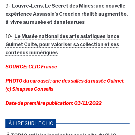
9-
Louvre-Lens. Le Secret des Mines: une nouvelle
expérience Assassin’s Creed en réalité augmentée,
à vivre au musée et dans les rues
10-
Le Musée national des arts asiatiques lance
Guimet Culte, pour valoriser sa collection et ses
contenus numériques
SOURCE: CLIC France
PHOTO du carousel : une des salles du musée Guimet
(c) Sinapses Conseils
Date de première publication: 03/11/2022
À LIRE SUR LE CLIC