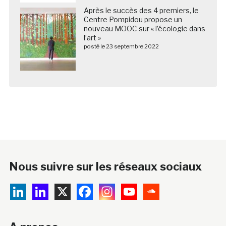
Après le succès des 4 premiers, le
Centre Pompidou propose un
nouveau MOOC sur « l’écologie dans
l’art »
posté le 23 septembre 2022
Nous suivre sur les réseaux sociaux