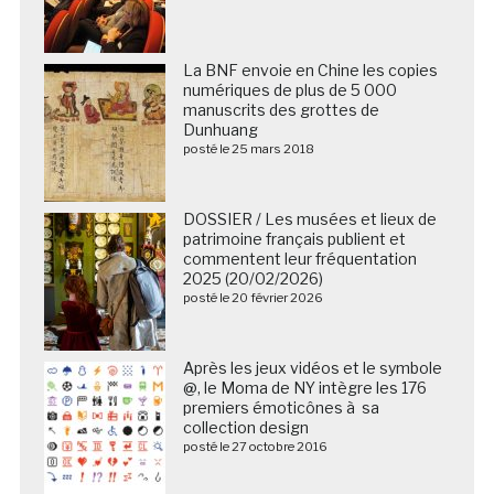
La BNF envoie en Chine les copies
numériques de plus de 5 000
manuscrits des grottes de
Dunhuang
posté le 25 mars 2018
DOSSIER / Les musées et lieux de
patrimoine français publient et
commentent leur fréquentation
2025 (20/02/2026)
posté le 20 février 2026
Après les jeux vidéos et le symbole
@, le Moma de NY intègre les 176
premiers émoticônes à sa
collection design
posté le 27 octobre 2016