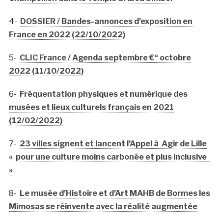
4-
DOSSIER / Bandes-annonces d’exposition en
France en 2022 (22/10/2022)
5-
CLIC France / Agenda septembre €“ octobre
2022 (11/10/2022)
6-
Fréquentation physiques et numérique des
musées et lieux culturels français en 2021
(12/02/2022)
7-
23 villes signent et lancent l’Appel à Agir de Lille
« pour une culture moins carbonée et plus inclusive
»
8-
Le musée d’Histoire et d’Art MAHB de Bormes les
Mimosas se réinvente avec la réalité augmentée