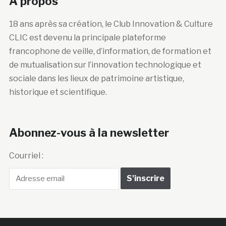
A propos
18 ans après sa création, le Club Innovation & Culture
CLIC est devenu la principale plateforme
francophone de veille, d’information, de formation et
de mutualisation sur l’innovation technologique et
sociale dans les lieux de patrimoine artistique,
historique et scientifique.
Abonnez-vous à la newsletter
Courriel :