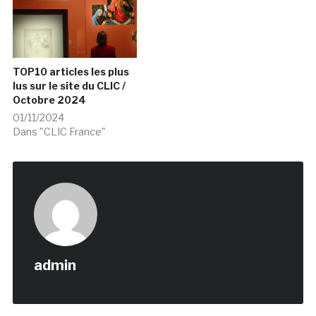
TOP10 articles les plus
lus sur le site du CLIC /
Octobre 2024
01/11/2024
Dans "CLIC France"
admin