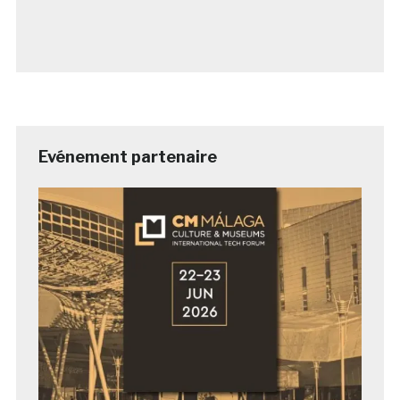
Evénement partenaire