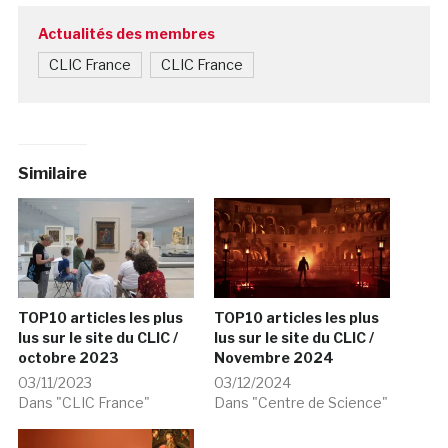
Actualités des membres
CLIC France
CLIC France
Similaire
TOP10 articles les plus
TOP10 articles les plus
lus sur le site du CLIC /
lus sur le site du CLIC /
octobre 2023
Novembre 2024
03/11/2023
03/12/2024
Dans "CLIC France"
Dans "Centre de Science"