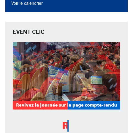
Voir le calendrier
EVENT CLIC