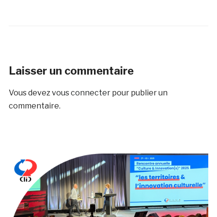
Laisser un commentaire
Vous devez
vous connecter
pour publier un
commentaire.