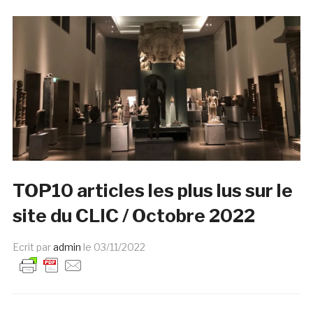
TOP10 articles les plus lus sur le
site du CLIC / Octobre 2022
Ecrit par
admin
le
03/11/2022