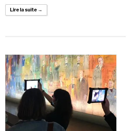
Lire la suite →