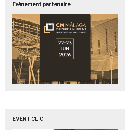
Evénement partenaire
EVENT CLIC