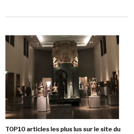
TOP10 articles les plus lus sur le site du