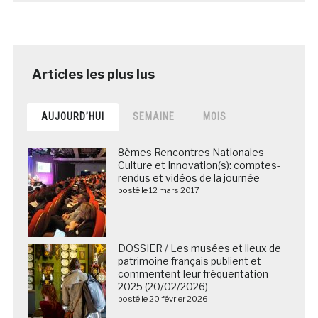
AUJOURD’HUI
SEMAINE
MOIS
8èmes Rencontres Nationales
Culture et Innovation(s): comptes-
rendus et vidéos de la journée
posté le 12 mars 2017
DOSSIER / Les musées et lieux de
patrimoine français publient et
commentent leur fréquentation
2025 (20/02/2026)
posté le 20 février 2026