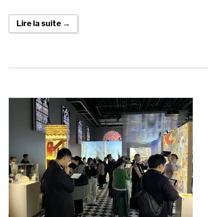
Lire la suite →