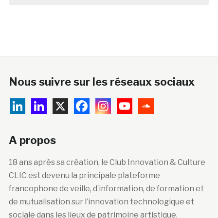
Nous suivre sur les réseaux sociaux
A propos
18 ans après sa création, le Club Innovation & Culture
CLIC est devenu la principale plateforme
francophone de veille, d’information, de formation et
de mutualisation sur l’innovation technologique et
sociale dans les lieux de patrimoine artistique,