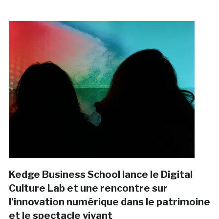
Kedge Business School lance le Digital
Culture Lab et une rencontre sur
l’innovation numérique dans le patrimoine
et le spectacle vivant