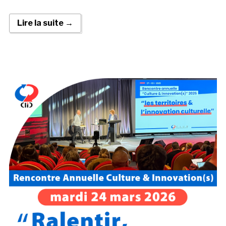
Lire la suite →