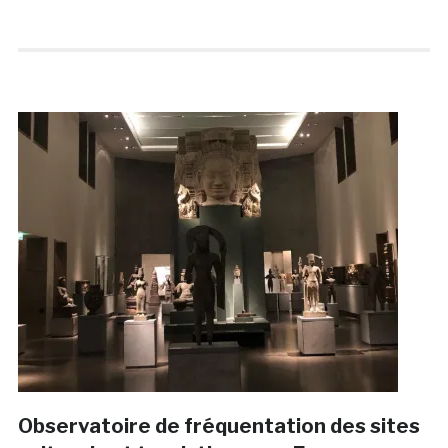
Observatoire de fréquentation des sites