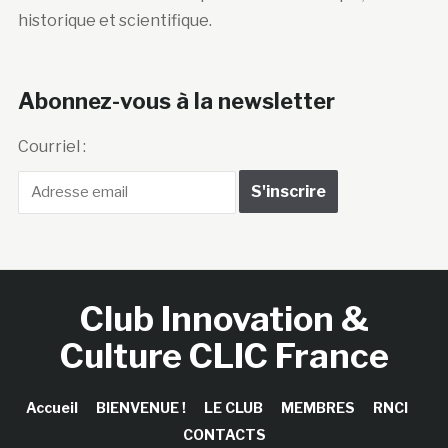
historique et scientifique.
Abonnez-vous à la newsletter
Courriel :
Club Innovation &
Culture CLIC France
Accueil
BIENVENUE !
LE CLUB
MEMBRES
RNCI
CONTACTS