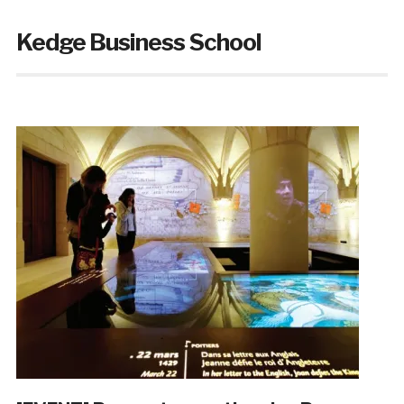
Kedge Business School