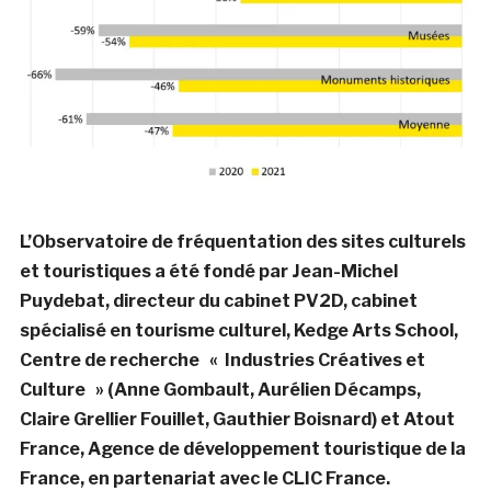
L’Observatoire de fréquentation des sites culturels
et touristiques a été fondé par Jean-Michel
Puydebat, directeur du cabinet PV2D, cabinet
spécialisé en tourisme culturel, Kedge Arts School,
Centre de recherche « Industries Créatives et
Culture » (Anne Gombault, Aurélien Décamps,
Claire Grellier Fouillet, Gauthier Boisnard) et Atout
France, Agence de développement touristique de la
France, en partenariat avec le CLIC France.