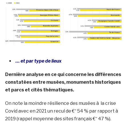
… et par type de lieux
Dernière analyse en ce qui concerne les différences
constatées entre musées, monuments historiques
et parcs et cités thématiques.
On note la moindre résilience des musées à la crise
Covid avec en 2021 un recul de €“ 54 % par rapport à
2019 (rappel moyenne des sites français €“ 47 %).