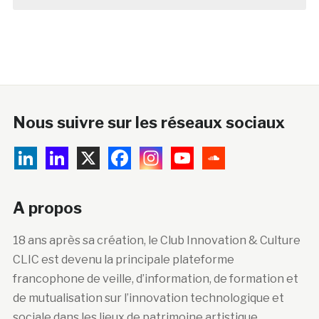
Nous suivre sur les réseaux sociaux
A propos
18 ans après sa création, le Club Innovation & Culture
CLIC est devenu la principale plateforme
francophone de veille, d’information, de formation et
de mutualisation sur l’innovation technologique et
sociale dans les lieux de patrimoine artistique,