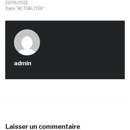
22/06/2022
Dans "ACTUALITÉS"
admin
Laisser un commentaire