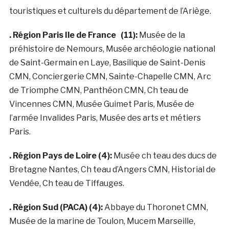
touristiques et culturels du département de l’Ariège.
. Région Paris Ile de France (11):
Musée de la
préhistoire de Nemours, Musée archéologie national
de Saint-Germain en Laye, Basilique de Saint-Denis
CMN, Conciergerie CMN, Sainte-Chapelle CMN, Arc
de Triomphe CMN, Panthéon CMN, Ch teau de
Vincennes CMN, Musée Guimet Paris, Musée de
l’armée Invalides Paris, Musée des arts et métiers
Paris.
. Région Pays de Loire (4):
Musée ch teau des ducs de
Bretagne Nantes, Ch teau d’Angers CMN, Historial de
Vendée, Ch teau de Tiffauges.
. Région Sud (PACA) (4):
Abbaye du Thoronet CMN,
Musée de la marine de Toulon, Mucem Marseille,