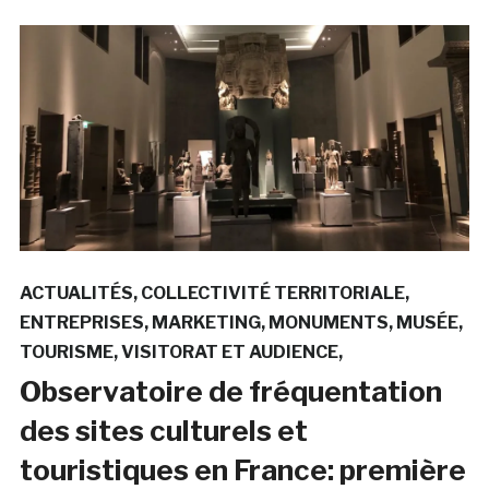
ACTUALITÉS
COLLECTIVITÉ TERRITORIALE
ENTREPRISES
MARKETING
MONUMENTS
MUSÉE
TOURISME
VISITORAT ET AUDIENCE
Observatoire de fréquentation
des sites culturels et
touristiques en France: première