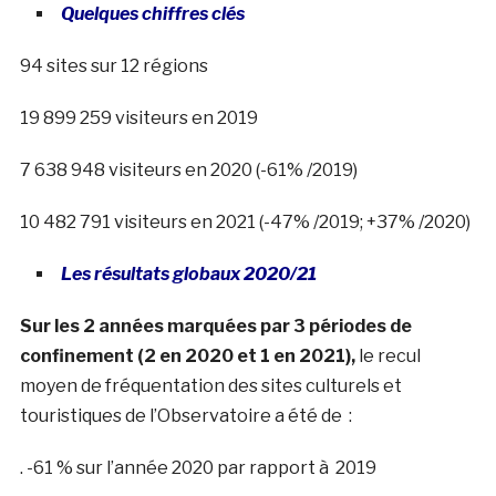
Quelques chiffres clés
94 sites sur 12 régions
19 899 259 visiteurs en 2019
7 638 948 visiteurs en 2020 (-61% /2019)
10 482 791 visiteurs en 2021 (-47% /2019; +37% /2020)
Les résultats globaux 2020/21
Sur les 2 années marquées par 3 périodes de
confinement (2 en 2020 et 1 en 2021),
le recul
moyen de fréquentation des sites culturels et
touristiques de l’Observatoire a été de :
. -61 % sur l’année 2020 par rapport à 2019