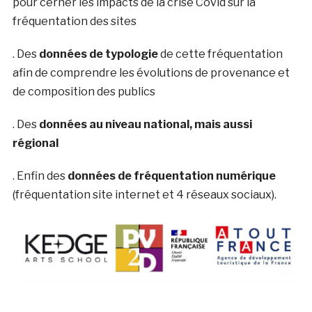
pour cerner les impacts de la crise Covid sur la
fréquentation des sites
. Des
données de typologie
de cette fréquentation
afin de comprendre les évolutions de provenance et
de composition des publics
. Des
données au niveau national, mais aussi
régional
. Enfin des
données de fréquentation numérique
(fréquentation site internet et 4 réseaux sociaux).