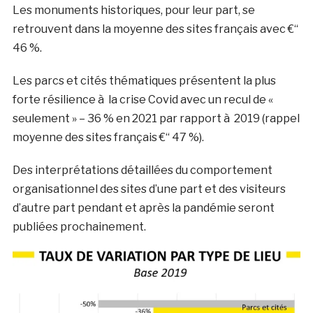
Les monuments historiques, pour leur part, se
retrouvent dans la moyenne des sites français avec €“
46 %.
Les parcs et cités thématiques présentent la plus
forte résilience à la crise Covid avec un recul de «
seulement » – 36 % en 2021 par rapport à 2019 (rappel
moyenne des sites français €“ 47 %).
Des interprétations détaillées du comportement
organisationnel des sites d’une part et des visiteurs
d’autre part pendant et après la pandémie seront
publiées prochainement.