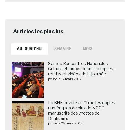
AUJOURD’HUI
SEMAINE
MOIS
8èmes Rencontres Nationales
Culture et Innovation(s): comptes-
rendus et vidéos de la journée
posté le 12 mars 2017
La BNF envoie en Chine les copies
numériques de plus de 5 000
manuscrits des grottes de
Dunhuang
posté le 25 mars 2018