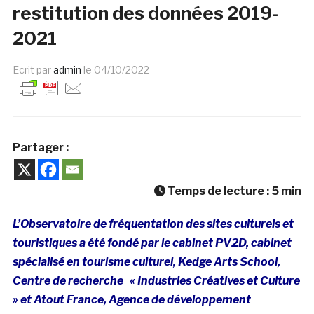
restitution des données 2019-
2021
Ecrit par
admin
le
04/10/2022
Partager :
Temps de lecture :
5
min
L’Observatoire de fréquentation des sites culturels et
touristiques a été fondé par le cabinet PV2D, cabinet
spécialisé en tourisme culturel, Kedge Arts School,
Centre de recherche « Industries Créatives et Culture
» et Atout France, Agence de développement