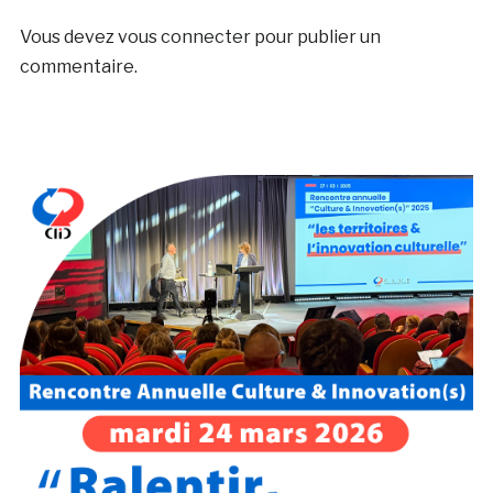
Vous devez
vous connecter
pour publier un
commentaire.