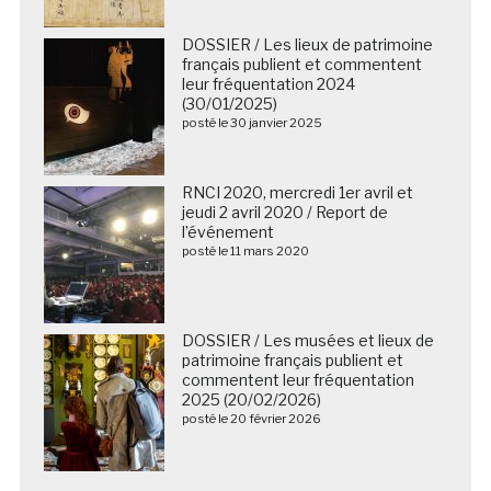
DOSSIER / Les lieux de patrimoine
français publient et commentent
leur fréquentation 2024
(30/01/2025)
posté le 30 janvier 2025
RNCI 2020, mercredi 1er avril et
jeudi 2 avril 2020 / Report de
l’événement
posté le 11 mars 2020
DOSSIER / Les musées et lieux de
patrimoine français publient et
commentent leur fréquentation
2025 (20/02/2026)
posté le 20 février 2026