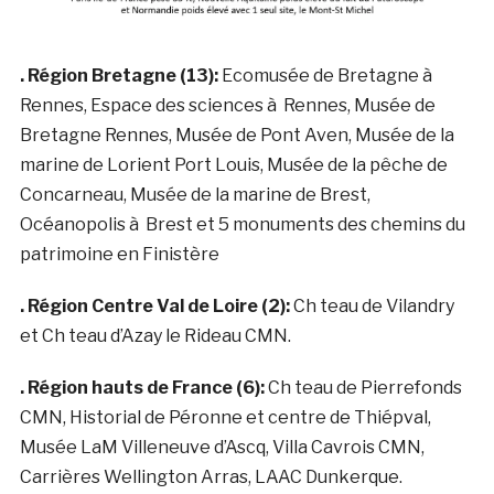
. Région Bretagne (13):
Ecomusée de Bretagne à
Rennes, Espace des sciences à Rennes, Musée de
Bretagne Rennes, Musée de Pont Aven, Musée de la
marine de Lorient Port Louis, Musée de la pêche de
Concarneau, Musée de la marine de Brest,
Océanopolis à Brest et 5 monuments des chemins du
patrimoine en Finistère
. Région Centre Val de Loire (2):
Ch teau de Vilandry
et Ch teau d’Azay le Rideau CMN.
. Région hauts de France (6):
Ch teau de Pierrefonds
CMN, Historial de Péronne et centre de Thiépval,
Musée LaM Villeneuve d’Ascq, Villa Cavrois CMN,
Carrières Wellington Arras, LAAC Dunkerque.