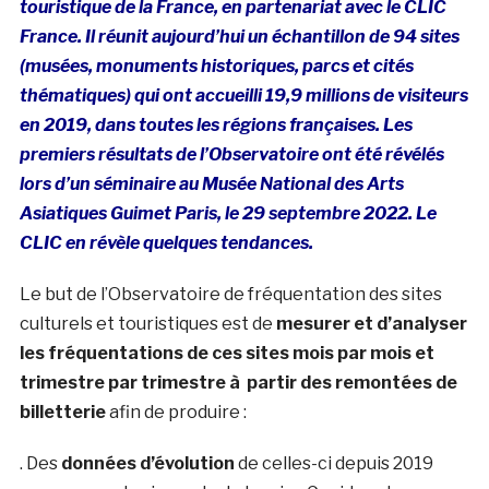
touristique de la France, en partenariat avec le CLIC
France. Il réunit aujourd’hui un échantillon de 94 sites
(musées, monuments historiques, parcs et cités
thématiques) qui ont accueilli 19,9 millions de visiteurs
en 2019, dans toutes les régions françaises. Les
premiers résultats de l’Observatoire ont été révélés
lors d’un séminaire au Musée National des Arts
Asiatiques Guimet Paris, le 29 septembre 2022. Le
CLIC en révèle quelques tendances.
Le but de l’Observatoire de fréquentation des sites
culturels et touristiques est de
mesurer et d’analyser
les fréquentations de ces sites mois par mois et
trimestre par trimestre à partir des remontées de
billetterie
afin de produire :
. Des
données d’évolution
de celles-ci depuis 2019