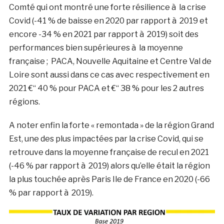
Comté qui ont montré une forte résilience à la crise
Covid (-41 % de baisse en 2020 par rapport à 2019 et
encore -34 % en 2021 par rapport à 2019) soit des
performances bien supérieures à la moyenne
française ; PACA, Nouvelle Aquitaine et Centre Val de
Loire sont aussi dans ce cas avec respectivement en
2021 €“ 40 % pour PACA et €“ 38 % pour les 2 autres
régions.
A noter enfin la forte « remontada » de la région Grand
Est, une des plus impactées par la crise Covid, qui se
retrouve dans la moyenne française de recul en 2021
(-46 % par rapport à 2019) alors qu’elle était la région
la plus touchée après Paris Ile de France en 2020 (-66
% par rapport à 2019).