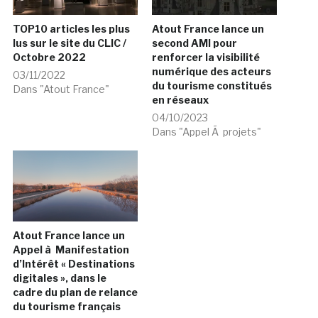
TOP10 articles les plus
Atout France lance un
lus sur le site du CLIC /
second AMI pour
Octobre 2022
renforcer la visibilité
numérique des acteurs
03/11/2022
du tourisme constitués
Dans "Atout France"
en réseaux
04/10/2023
Dans "Appel Ã projets"
Atout France lance un
Appel à Manifestation
d’Intérêt « Destinations
digitales », dans le
cadre du plan de relance
du tourisme français