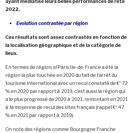
ayant médiatisé leurs belles performances de l’été
2022.
Evolution contrastée par région
Ces résultats sont assez contrastés en fonction de
la localisation géographique et de la catégorie de
lieux.
En termes de région, si Paris Ile-de-France a été la
région la plus touchée en 2020 du fait de l’arrêt du
tourisme international avec un recul constaté de €“ 72
% en 2020 par rapport à 2019, c’est aussi la région qui
a le plus progressé de 2020 à 2021, remontant en 2021
à la moyenne de recul des sites français (rappel €“ 47
% en 2021 par rapport à 2019).
On note des régions comme Bourgogne Franche