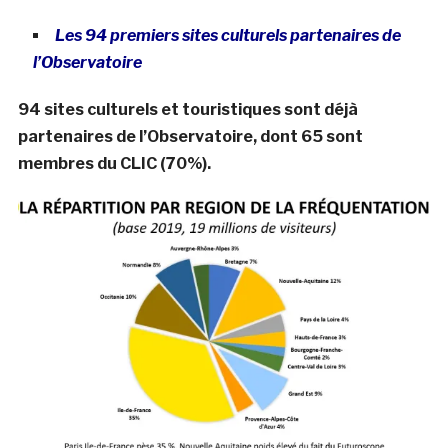
Les 94 premiers sites culturels partenaires de
l’Observatoire
94 sites culturels et touristiques sont déjà
partenaires de l’Observatoire, dont 65 sont
membres du CLIC (70%).