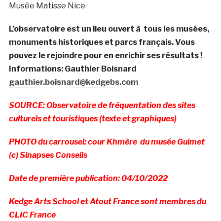
Musée Matisse Nice.
L’observatoire est un lieu ouvert à tous les musées,
monuments historiques et parcs français. Vous
pouvez le rejoindre pour en enrichir ses résultats !
Informations: Gauthier Boisnard
gauthier.boisnard@kedgebs.com
SOURCE: Observatoire de fréquentation des sites
culturels et touristiques (texte et graphiques)
PHOTO du carrousel: cour Khmère
du musée Guimet
(c) Sinapses Conseils
Date de première publication: 04/10/2022
Kedge Arts School et Atout France sont membres du
CLIC France