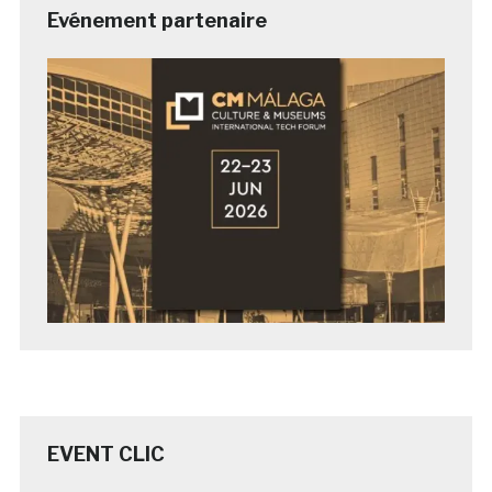
Evénement partenaire
EVENT CLIC