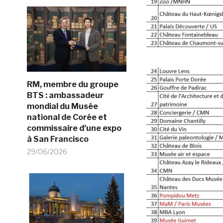
RM, membre du groupe
BTS : ambassadeur
mondial du Musée
national de Corée et
commissaire d’une expo
à San Francisco
29/06/2026