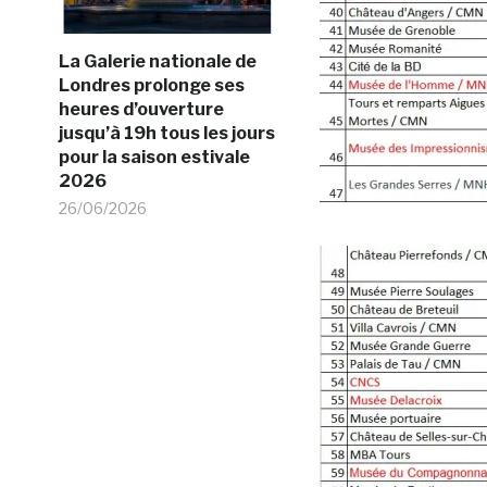
La Galerie nationale de
Londres prolonge ses
heures d’ouverture
jusqu’à 19h tous les jours
pour la saison estivale
2026
26/06/2026