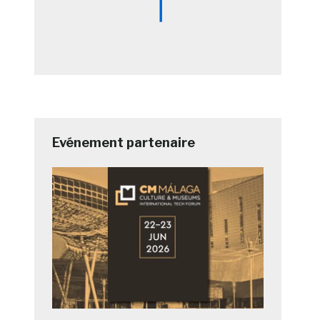
Evénement partenaire