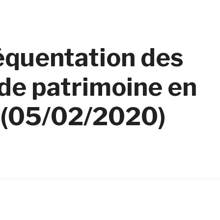
équentation des
 de patrimoine en
 (05/02/2020)