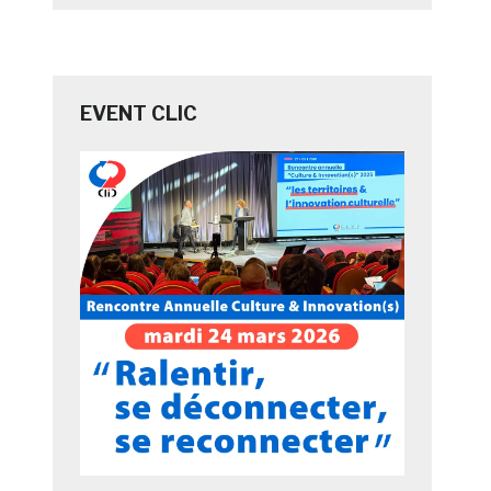
EVENT CLIC