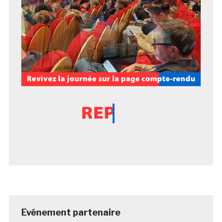
Evénement partenaire