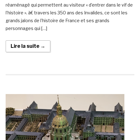
réaménagé qui permettent au visiteur « d’entrer dans le vif de
l’histoire ». à€ travers les 350 ans des Invalides, ce sont les
grands jalons de l’histoire de France et ses grands
personnages qui […]
Lire la suite →