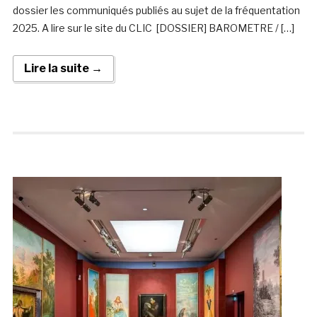
dossier les communiqués publiés au sujet de la fréquentation
2025. A lire sur le site du CLIC [DOSSIER] BAROMETRE / […]
Lire la suite →