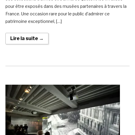
pour être exposés dans des musées partenaires à travers la
France. Une occasion rare pour le public d’admirer ce
patrimoine exceptionnel, […]
Lire la suite →