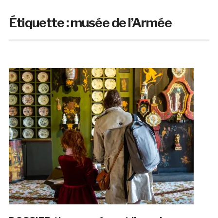
Étiquette :
musée de l’Armée