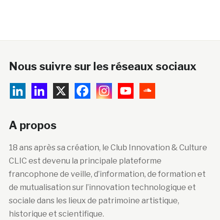
Nous suivre sur les réseaux sociaux
A propos
18 ans après sa création, le Club Innovation & Culture
CLIC est devenu la principale plateforme
francophone de veille, d’information, de formation et
de mutualisation sur l’innovation technologique et
sociale dans les lieux de patrimoine artistique,
historique et scientifique.