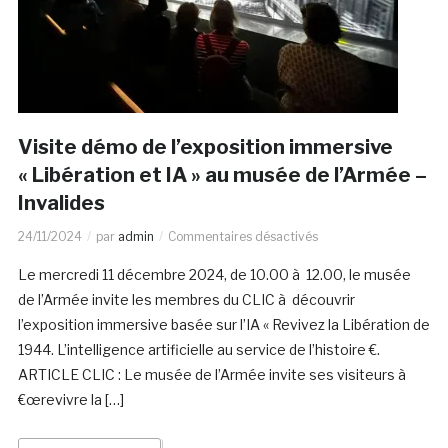
Visite démo de l’exposition immersive
« Libération et IA » au musée de l’Armée –
Invalides
24/11/2024
par
admin
Commentaires désactivés
Le mercredi 11 décembre 2024, de 10.00 à 12.00, le musée
de l’Armée invite les membres du CLIC à découvrir
l’exposition immersive basée sur l’IA « Revivez la Libération de
1944. L’intelligence artificielle au service de l’histoire €.
ARTICLE CLIC : Le musée de l’Armée invite ses visiteurs à
€œrevivre la […]