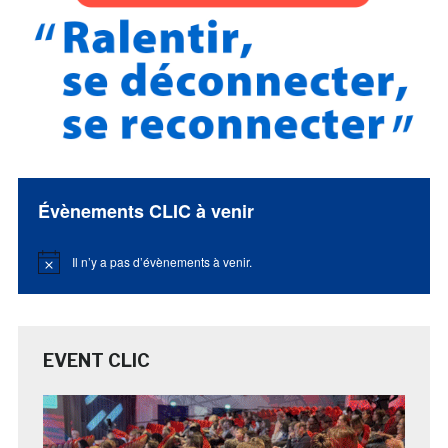
Évènements CLIC à venir
Il n’y a pas d’évènements à venir.
Notice
EVENT CLIC