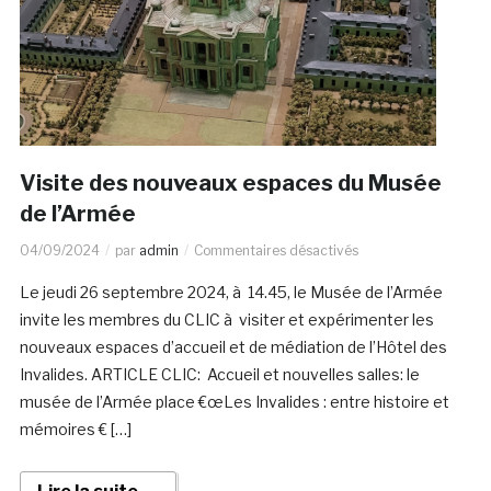
Visite des nouveaux espaces du Musée
de l’Armée
04/09/2024
par
admin
Commentaires désactivés
Le jeudi 26 septembre 2024, à 14.45, le Musée de l’Armée
invite les membres du CLIC à visiter et expérimenter les
nouveaux espaces d’accueil et de médiation de l’Hôtel des
Invalides. ARTICLE CLIC: Accueil et nouvelles salles: le
musée de l’Armée place €œLes Invalides : entre histoire et
mémoires € […]