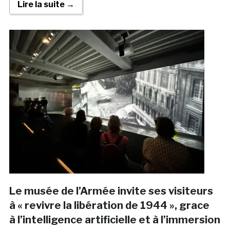
Lire la suite →
Le musée de l’Armée invite ses visiteurs
à « revivre la libération de 1944 », grace
à l’intelligence artificielle et à l’immersion