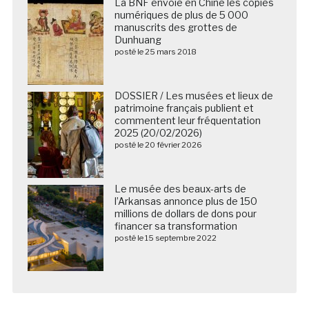
La BNF envoie en Chine les copies
numériques de plus de 5 000
manuscrits des grottes de
Dunhuang
posté le 25 mars 2018
DOSSIER / Les musées et lieux de
patrimoine français publient et
commentent leur fréquentation
2025 (20/02/2026)
posté le 20 février 2026
Le musée des beaux-arts de
l’Arkansas annonce plus de 150
millions de dollars de dons pour
financer sa transformation
posté le 15 septembre 2022