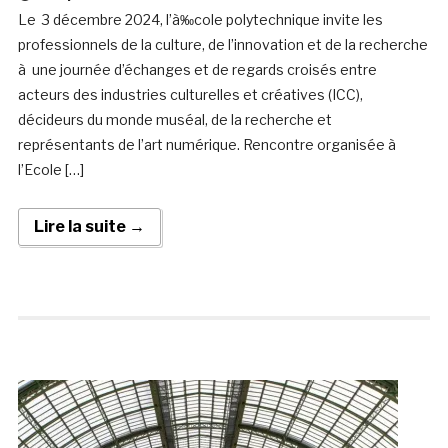
Le 3 décembre 2024, l’à‰cole polytechnique invite les
professionnels de la culture, de l’innovation et de la recherche
à une journée d’échanges et de regards croisés entre
acteurs des industries culturelles et créatives (ICC),
décideurs du monde muséal, de la recherche et
représentants de l’art numérique. Rencontre organisée à
l’Ecole […]
Lire la suite →