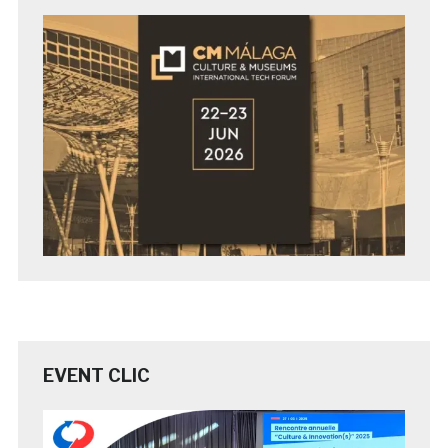
EVENT CLIC