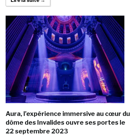
Lire la suite →
Aura, l’expérience immersive au cœur du
dôme des Invalides ouvre ses portes le
22 septembre 2023