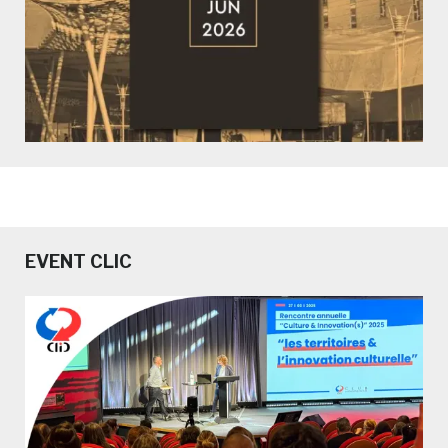
EVENT CLIC