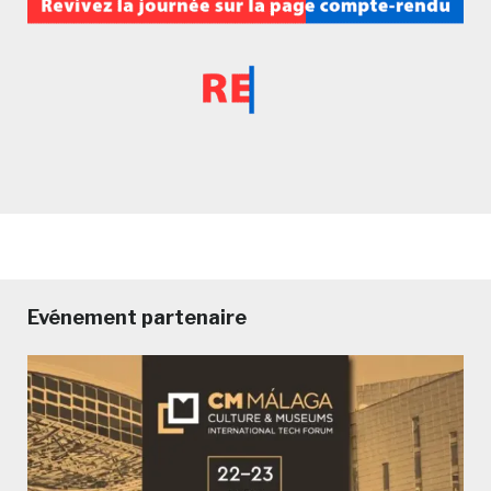
Evénement partenaire