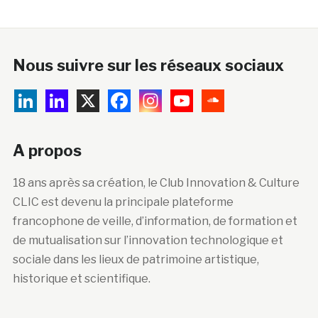
Nous suivre sur les réseaux sociaux
A propos
18 ans après sa création, le Club Innovation & Culture
CLIC est devenu la principale plateforme
francophone de veille, d’information, de formation et
de mutualisation sur l’innovation technologique et
sociale dans les lieux de patrimoine artistique,
historique et scientifique.