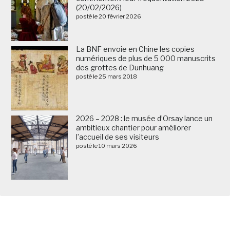
(20/02/2026)
posté le 20 février 2026
La BNF envoie en Chine les copies
numériques de plus de 5 000 manuscrits
des grottes de Dunhuang
posté le 25 mars 2018
2026 – 2028 : le musée d’Orsay lance un
ambitieux chantier pour améliorer
l’accueil de ses visiteurs
posté le 10 mars 2026