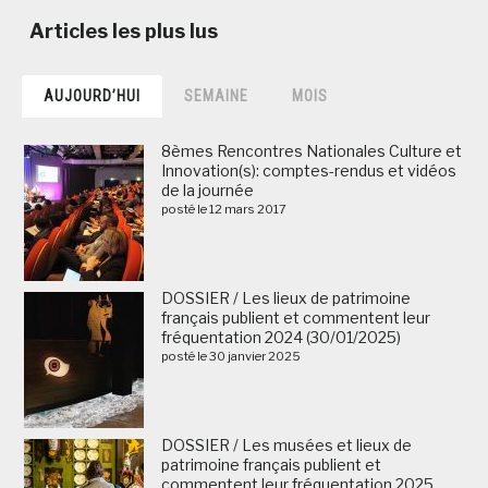
AUJOURD’HUI
SEMAINE
MOIS
8èmes Rencontres Nationales Culture et
Innovation(s): comptes-rendus et vidéos
de la journée
posté le 12 mars 2017
DOSSIER / Les lieux de patrimoine
français publient et commentent leur
fréquentation 2024 (30/01/2025)
posté le 30 janvier 2025
DOSSIER / Les musées et lieux de
patrimoine français publient et
commentent leur fréquentation 2025