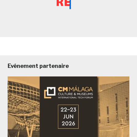
Evénement partenaire