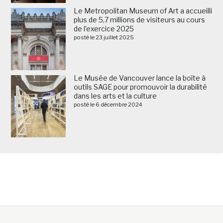
Le Metropolitan Museum of Art a accueilli
plus de 5,7 millions de visiteurs au cours
de l’exercice 2025
posté le 23 juillet 2025
Le Musée de Vancouver lance la boîte à
outils SAGE pour promouvoir la durabilité
dans les arts et la culture
posté le 6 décembre 2024