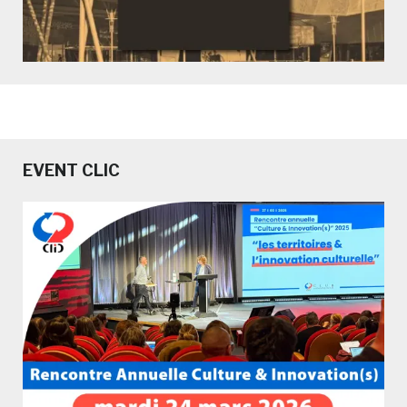
EVENT CLIC