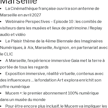
Marseille
La Cinémathèque française ouvrira son antenne de
Marseille en avril 2027
Webinaire Perspectives – Episode 10 : les comités de
visiteurs dans les musées et lieux de patrimoine / Replay
audio et vidéo
Le Plaisir thème de la 4ème Biennale des Imaginaires
Numériques, à Aix, Marseille, Avignon , en partenariat avec
le CLIC
A Marseille, l’expérience immersive Gaia met la terre à
portée de tous les regards
Exposition immersive, réalité virtuelle, contenus avec
des influenceurs … la fondation Art explora enrichit son
offre numérique
Mucem +: le premier abonnement 100% numérique
dans un musée du monde
Pour être encore plus inclusif, le Mucem va impliquer les