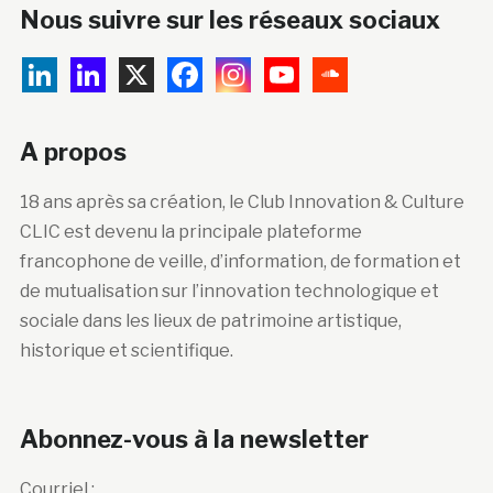
Nous suivre sur les réseaux sociaux
A propos
18 ans après sa création, le Club Innovation & Culture
CLIC est devenu la principale plateforme
francophone de veille, d’information, de formation et
de mutualisation sur l’innovation technologique et
sociale dans les lieux de patrimoine artistique,
historique et scientifique.
Abonnez-vous à la newsletter
Courriel :