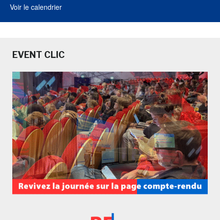
Voir le calendrier
EVENT CLIC