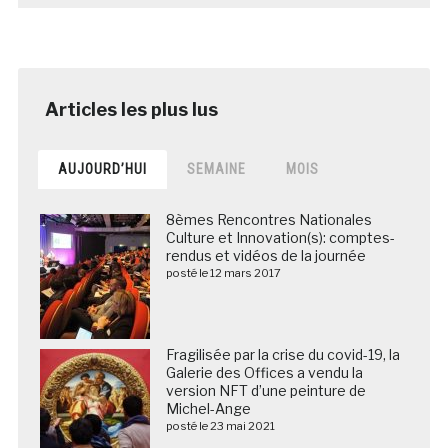
AUJOURD’HUI
SEMAINE
MOIS
8èmes Rencontres Nationales
Culture et Innovation(s): comptes-
rendus et vidéos de la journée
posté le 12 mars 2017
Fragilisée par la crise du covid-19, la
Galerie des Offices a vendu la
version NFT d’une peinture de
Michel-Ange
posté le 23 mai 2021