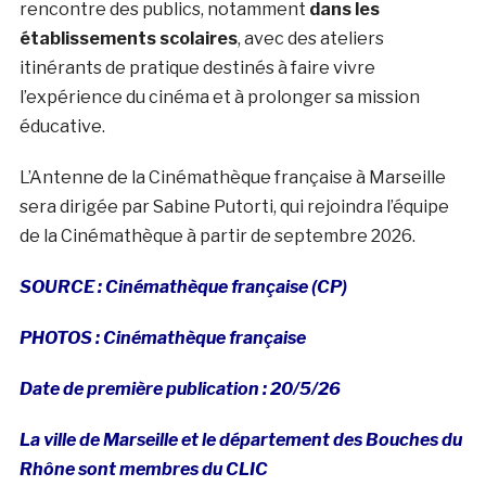
rencontre des publics, notamment
dans
les
établissements scolaires
, avec des ateliers
itinérants de pratique destinés à faire vivre
l’expérience du cinéma et à prolonger sa mission
éducative.
L’Antenne de la Cinémathèque française à Marseille
sera dirigée par Sabine Putorti, qui rejoindra l’équipe
de la Cinémathèque à partir de septembre 2026.
SOURCE : Cinémathèque française (CP)
PHOTOS : Cinémathèque française
Date de première publication : 20/5/26
La ville de Marseille et le département des Bouches du
Rhône sont membres du CLIC