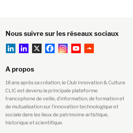
Nous suivre sur les réseaux sociaux
A propos
18 ans après sa création, le Club Innovation & Culture
CLIC est devenu la principale plateforme
francophone de veille, d’information, de formation et
de mutualisation sur l’innovation technologique et
sociale dans les lieux de patrimoine artistique,
historique et scientifique.