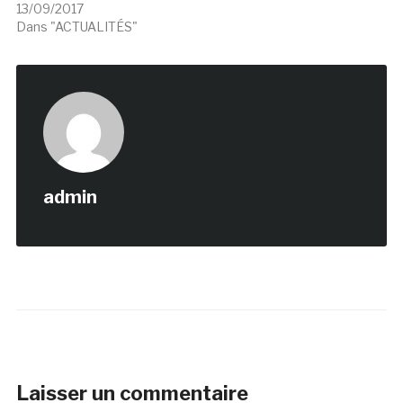
13/09/2017
Dans "ACTUALITÉS"
admin
Laisser un commentaire