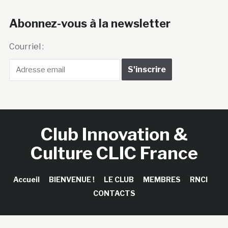
Abonnez-vous à la newsletter
Courriel :
Club Innovation &
Culture CLIC France
Accueil
BIENVENUE !
LE CLUB
MEMBRES
RNCI
CONTACTS