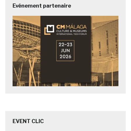
Evénement partenaire
EVENT CLIC